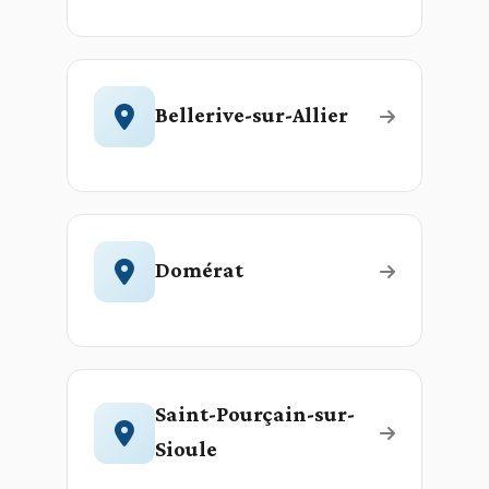
Bellerive-sur-Allier
Domérat
Saint-Pourçain-sur-
Sioule