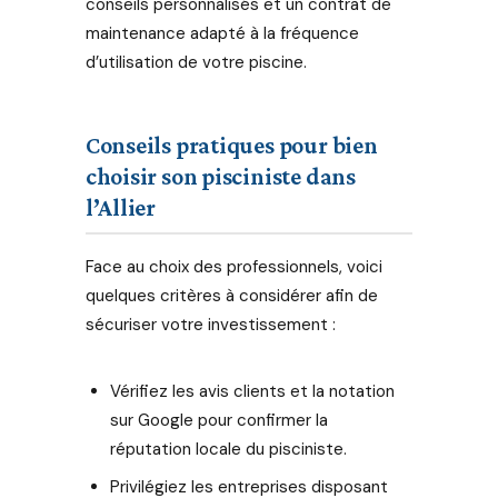
conseils personnalisés et un contrat de
maintenance adapté à la fréquence
d’utilisation de votre piscine.
Conseils pratiques pour bien
choisir son pisciniste dans
l’Allier
Face au choix des professionnels, voici
quelques critères à considérer afin de
sécuriser votre investissement :
Vérifiez les avis clients et la notation
sur Google pour confirmer la
réputation locale du pisciniste.
Privilégiez les entreprises disposant