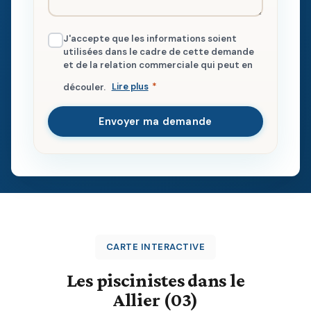
J'accepte que les informations soient
utilisées dans le cadre de cette demande
et de la relation commerciale qui peut en
découler.
Lire plus
*
Envoyer ma demande
CARTE INTERACTIVE
Les piscinistes dans le
Allier (03)