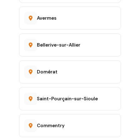
Avermes
Bellerive-sur-Allier
Domérat
Saint-Pourçain-sur-Sioule
Commentry