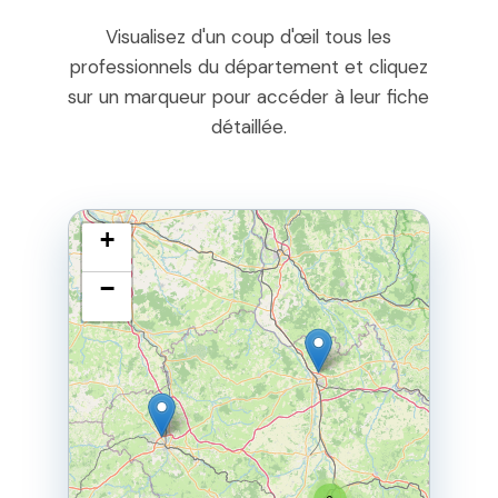
Visualisez d'un coup d'œil tous les
professionnels du département et cliquez
sur un marqueur pour accéder à leur fiche
détaillée.
+
−