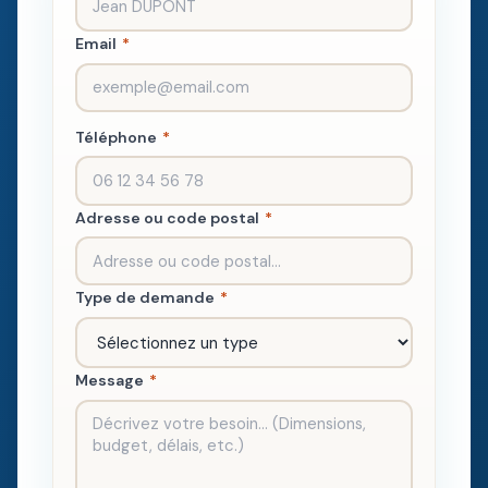
Email
*
Téléphone
*
Adresse ou code postal
*
Type de demande
*
Message
*