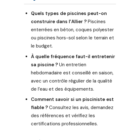
Quels types de piscines peut-on
construire dans l’Allier ?
Piscines
enterrées en béton, coques polyester
ou piscines hors-sol selon le terrain et
le budget.
À quelle fréquence faut-il entretenir
sa piscine ?
Un entretien
hebdomadaire est conseillé en saison,
avec un contrôle régulier de la qualité
de l’eau et des équipements.
Comment savoir si un pisciniste est
fiable ?
Consultez les avis, demandez
des références et vérifiez les
certifications professionnelles.