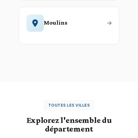
Moulins
TOUTES LES VILLES
Explorez l'ensemble du
département