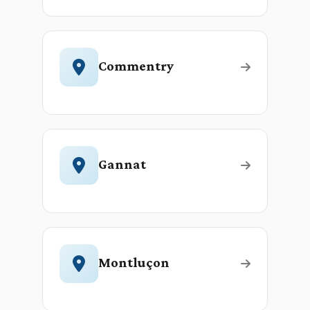
Commentry
Gannat
Montluçon