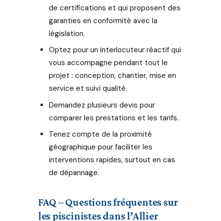
de certifications et qui proposent des
garanties en conformité avec la
législation.
Optez pour un interlocuteur réactif qui
vous accompagne pendant tout le
projet : conception, chantier, mise en
service et suivi qualité.
Demandez plusieurs devis pour
comparer les prestations et les tarifs.
Tenez compte de la proximité
géographique pour faciliter les
interventions rapides, surtout en cas
de dépannage.
FAQ – Questions fréquentes sur
les piscinistes dans l’Allier