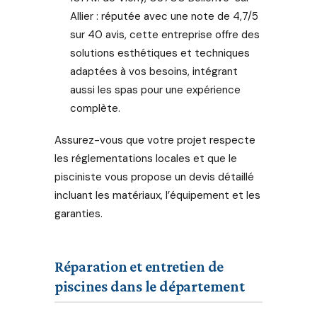
Allier : réputée avec une note de 4,7/5
sur 40 avis, cette entreprise offre des
solutions esthétiques et techniques
adaptées à vos besoins, intégrant
aussi les spas pour une expérience
complète.
Assurez-vous que votre projet respecte
les réglementations locales et que le
pisciniste vous propose un devis détaillé
incluant les matériaux, l’équipement et les
garanties.
Réparation et entretien de
piscines dans le département