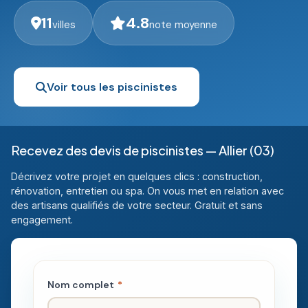
11
4.8
villes
note moyenne
Voir tous les piscinistes
Recevez des devis de piscinistes — Allier (03)
Décrivez votre projet en quelques clics : construction,
rénovation, entretien ou spa. On vous met en relation avec
des artisans qualifiés de votre secteur. Gratuit et sans
engagement.
Nom complet
*