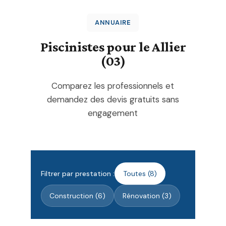
ANNUAIRE
Piscinistes pour le Allier
(03)
Comparez les professionnels et
demandez des devis gratuits sans
engagement
Filtrer par prestation :
Toutes (8)
Construction (6)
Rénovation (3)