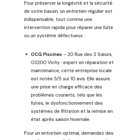
Pour préserver la longévité et la sécurité
de votre bassin, un entretien régulier est
indispensable, tout comme une
intervention rapide pour réparer une fuite
ou un système défectueux :
OCG Piscines
– 20 Rue des 3 Sœurs,
03200 Vichy : expert en réparation et
maintenance, cette entreprise locale
est notée 5/5 sur 10 avis. Elle assure
une prise en charge efficace des
problèmes courants, tels que les
fuites, le dysfonctionnement des
systèmes de filtration et la remise en
état après saison hivernale.
Pour un entretien optimal, demandez des