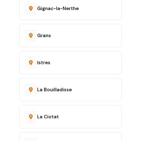
Gignac-la-Nerthe
Grans
Istres
La Bouilladisse
La Ciotat