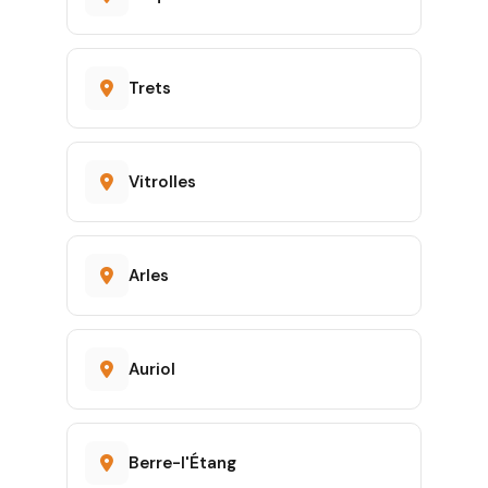
Trets
Vitrolles
Arles
Auriol
Berre-l'Étang