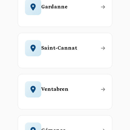
Gardanne
Saint-Cannat
Ventabren