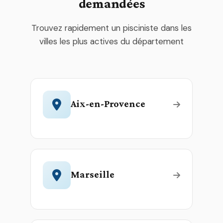
demandées
Trouvez rapidement un pisciniste dans les
villes les plus actives du département
Aix-en-Provence
Marseille