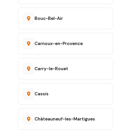
Bouc-Bel-Air
Carnoux-en-Provence
Carry-le-Rouet
Cassis
Châteauneuf-les-Martigues