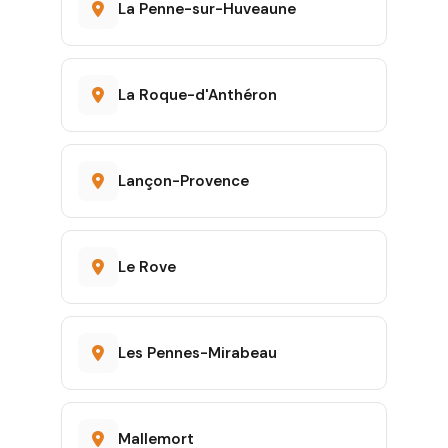
La Penne-sur-Huveaune
La Roque-d'Anthéron
Lançon-Provence
Le Rove
Les Pennes-Mirabeau
Mallemort