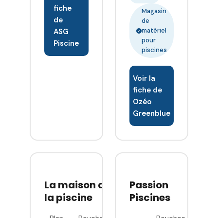
fiche
Magasin
de
de
matériel
ASG
pour
Piscine
piscines
Voir la
fiche de
Ozéo
Greenblue
La maison de
Passion
la piscine
Piscines