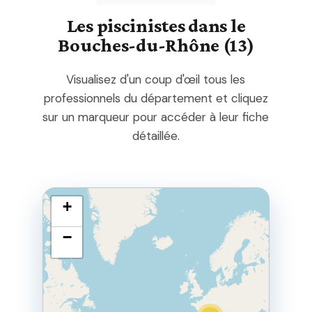
Les piscinistes dans le
Bouches-du-Rhône (13)
Visualisez d'un coup d'œil tous les
professionnels du département et cliquez
sur un marqueur pour accéder à leur fiche
détaillée.
+
−