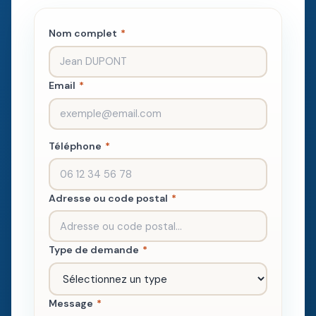
Nom complet
*
Email
*
Téléphone
*
Adresse ou code postal
*
Type de demande
*
Message
*