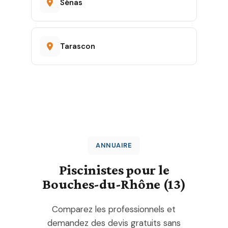
Sénas
Tarascon
ANNUAIRE
Piscinistes pour le
Bouches-du-Rhône (13)
Comparez les professionnels et
demandez des devis gratuits sans