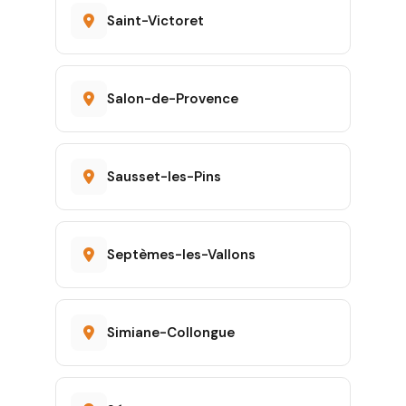
Saint-Victoret
Salon-de-Provence
Sausset-les-Pins
Septèmes-les-Vallons
Simiane-Collongue