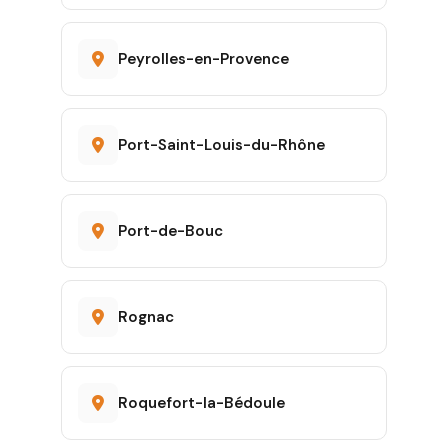
Peyrolles-en-Provence
Port-Saint-Louis-du-Rhône
Port-de-Bouc
Rognac
Roquefort-la-Bédoule