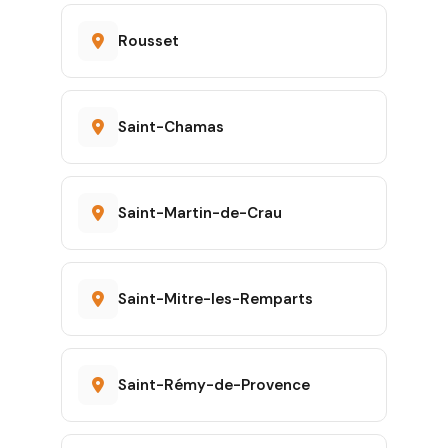
Rousset
Saint-Chamas
Saint-Martin-de-Crau
Saint-Mitre-les-Remparts
Saint-Rémy-de-Provence