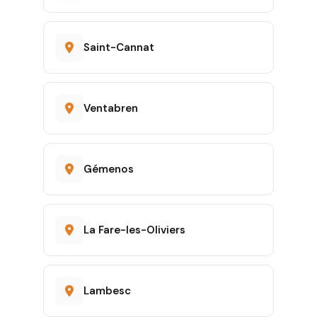
Saint-Cannat
Ventabren
Gémenos
La Fare-les-Oliviers
Lambesc