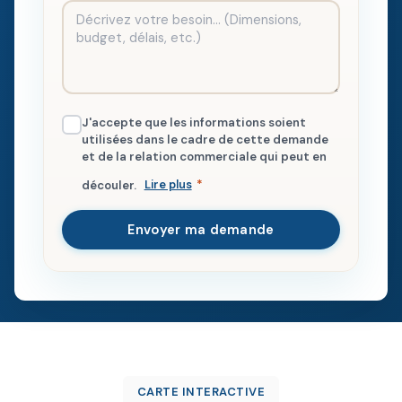
J'accepte que les informations soient
utilisées dans le cadre de cette demande
et de la relation commerciale qui peut en
découler.
Lire plus
*
Envoyer ma demande
CARTE INTERACTIVE