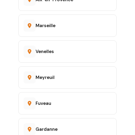
Marseille
Venelles
Meyreuil
Fuveau
Gardanne