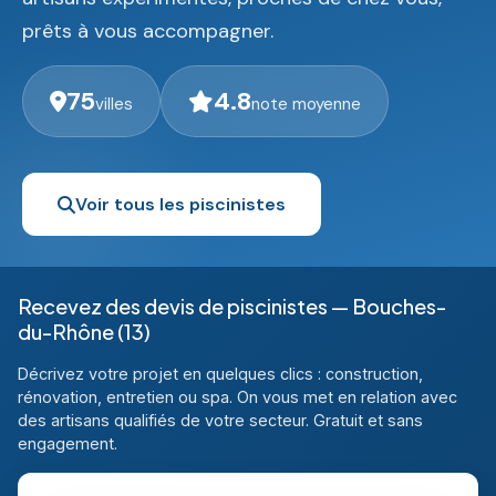
prêts à vous accompagner.
75
4.8
villes
note moyenne
Voir tous les piscinistes
Recevez des devis de piscinistes — Bouches-
du-Rhône (13)
Décrivez votre projet en quelques clics : construction,
rénovation, entretien ou spa. On vous met en relation avec
des artisans qualifiés de votre secteur. Gratuit et sans
engagement.