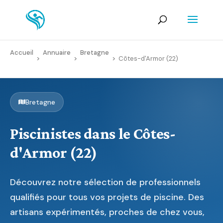
Accueil
Annuaire
Bretagne
>
>
>
Côtes-d'Armor (22)
Bretagne
Piscinistes dans le Côtes-
d'Armor (22)
Découvrez notre sélection de professionnels
qualifiés pour tous vos projets de piscine. Des
artisans expérimentés, proches de chez vous,