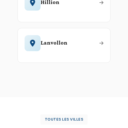
Hillion
Lanvollon
TOUTES LES VILLES