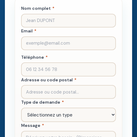
Nom complet
*
Email
*
Téléphone
*
Adresse ou code postal
*
Type de demande
*
Message
*