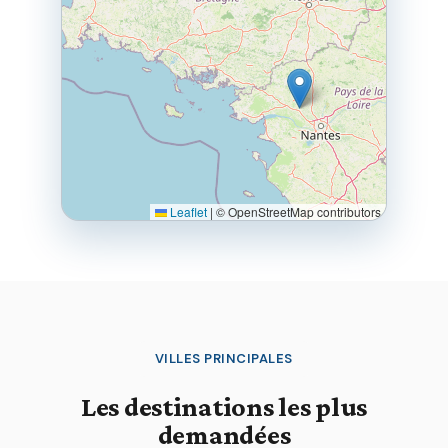
Leaflet
|
© OpenStreetMap contributors
VILLES PRINCIPALES
Les destinations les plus
demandées