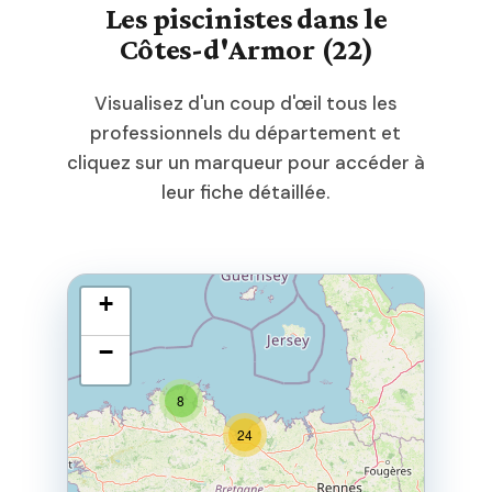
Les piscinistes dans le
Côtes-d'Armor (22)
Visualisez d'un coup d'œil tous les
professionnels du département et
cliquez sur un marqueur pour accéder à
leur fiche détaillée.
+
−
8
24