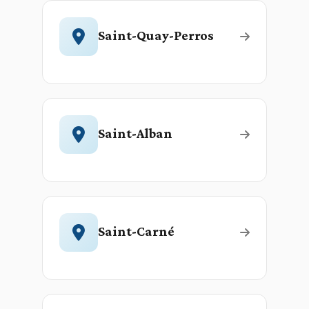
Saint-Quay-Perros
Saint-Alban
Saint-Carné