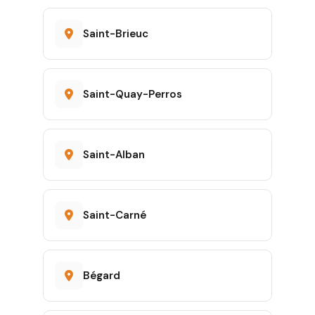
Saint-Brieuc
Saint-Quay-Perros
Saint-Alban
Saint-Carné
Bégard