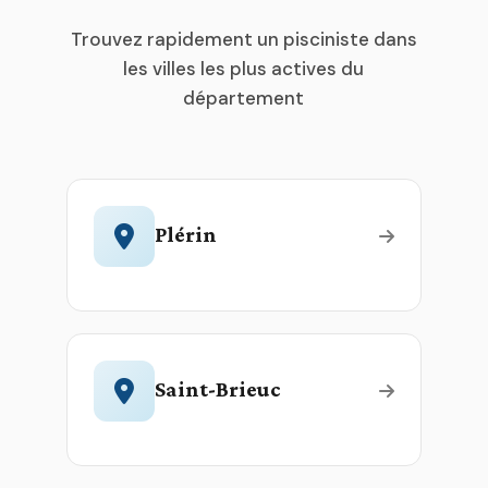
Trouvez rapidement un pisciniste dans
les villes les plus actives du
département
Plérin
Saint-Brieuc