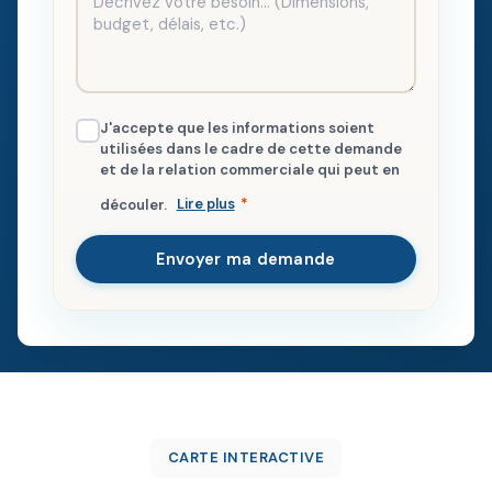
J'accepte que les informations soient
utilisées dans le cadre de cette demande
et de la relation commerciale qui peut en
découler.
Lire plus
*
Envoyer ma demande
CARTE INTERACTIVE