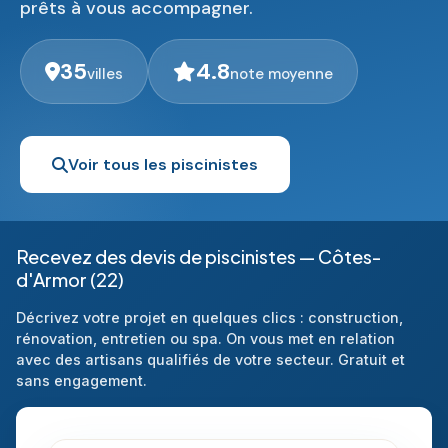
prêts à vous accompagner.
35
4.8
villes
note moyenne
Voir tous les piscinistes
Recevez des devis de piscinistes — Côtes-
d'Armor (22)
Décrivez votre projet en quelques clics : construction,
rénovation, entretien ou spa. On vous met en relation
avec des artisans qualifiés de votre secteur. Gratuit et
sans engagement.