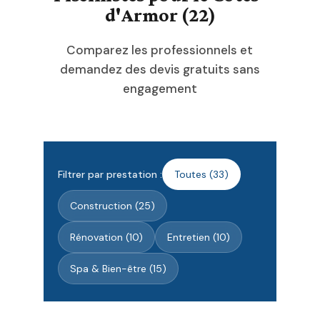
d'Armor (22)
Comparez les professionnels et
demandez des devis gratuits sans
engagement
Filtrer par prestation :
Toutes (33)
Construction (25)
Rénovation (10)
Entretien (10)
Spa & Bien-être (15)