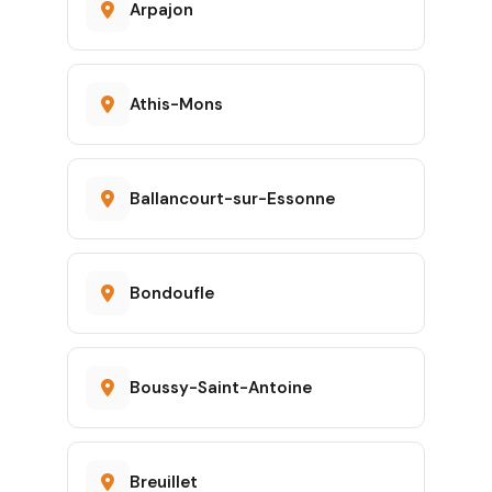
Arpajon
Athis-Mons
Ballancourt-sur-Essonne
Bondoufle
Boussy-Saint-Antoine
Breuillet