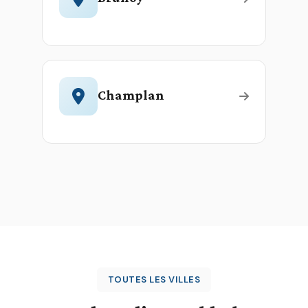
Champlan
TOUTES LES VILLES