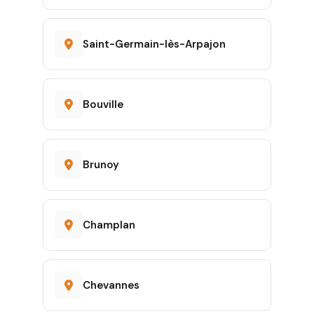
Saint-Germain-lès-Arpajon
Bouville
Brunoy
Champlan
Chevannes