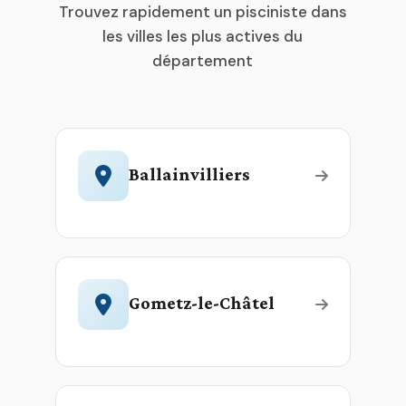
Trouvez rapidement un pisciniste dans
les villes les plus actives du
département
Ballainvilliers
Gometz-le-Châtel