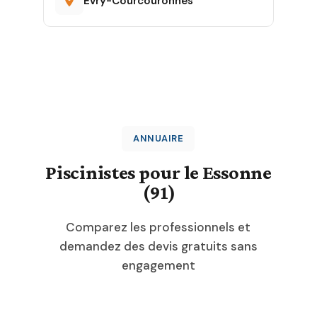
Évry-Courcouronnes
ANNUAIRE
Piscinistes pour le Essonne
(91)
Comparez les professionnels et
demandez des devis gratuits sans
engagement