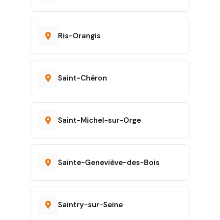
Ris-Orangis
Saint-Chéron
Saint-Michel-sur-Orge
Sainte-Geneviève-des-Bois
Saintry-sur-Seine