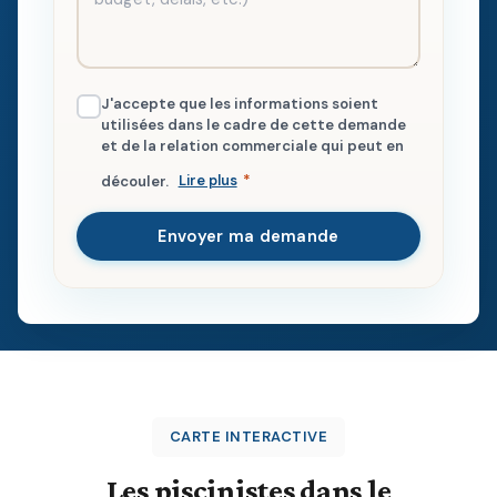
J'accepte que les informations soient
utilisées dans le cadre de cette demande
et de la relation commerciale qui peut en
découler.
Lire plus
*
Envoyer ma demande
CARTE INTERACTIVE
Les piscinistes dans le