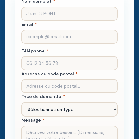
Nom complet
*
Email
*
Téléphone
*
Adresse ou code postal
*
Type de demande
*
Message
*