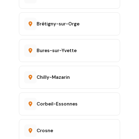
Brétigny-sur-Orge
Bures-sur-Yvette
Chilly-Mazarin
Corbeil-Essonnes
Crosne