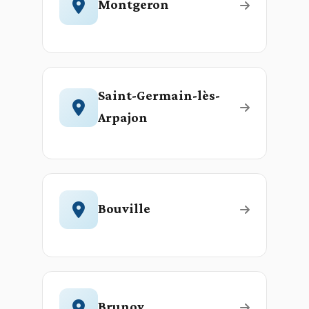
Montgeron
Saint-Germain-lès-
Arpajon
Bouville
Brunoy