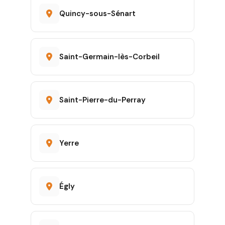
Quincy-sous-Sénart
Saint-Germain-lès-Corbeil
Saint-Pierre-du-Perray
Yerre
Égly