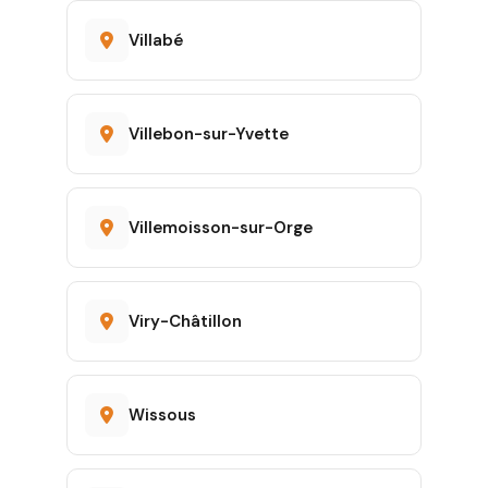
Villabé
Villebon-sur-Yvette
Villemoisson-sur-Orge
Viry-Châtillon
Wissous