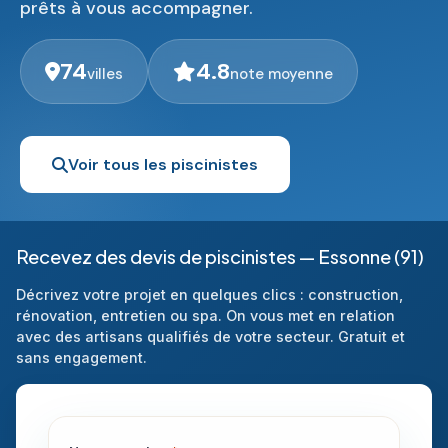
prêts à vous accompagner.
74
4.8
villes
note moyenne
Voir tous les piscinistes
Recevez des devis de piscinistes — Essonne (91)
Décrivez votre projet en quelques clics : construction,
rénovation, entretien ou spa. On vous met en relation
avec des artisans qualifiés de votre secteur. Gratuit et
sans engagement.