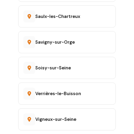
Saulx-les-Chartreux
Savigny-sur-Orge
Soisy-sur-Seine
Verrières-le-Buisson
Vigneux-sur-Seine