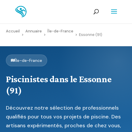
Accueil
Annuaire
Île-de-France
>
>
>
Essonne (91)
Île-de-France
Piscinistes dans le Essonne
(91)
Découvrez notre sélection de professionnels
qualifiés pour tous vos projets de piscine. Des
artisans expérimentés, proches de chez vous,