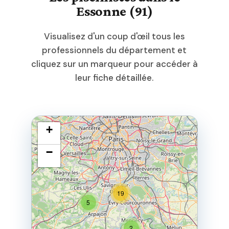
Essonne (91)
Visualisez d'un coup d'œil tous les
professionnels du département et
cliquez sur un marqueur pour accéder à
leur fiche détaillée.
+
−
19
5
2