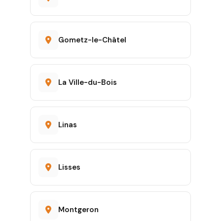
Gometz-le-Châtel
La Ville-du-Bois
Linas
Lisses
Montgeron