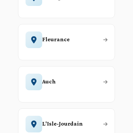
Fleurance
Auch
L'Isle-Jourdain