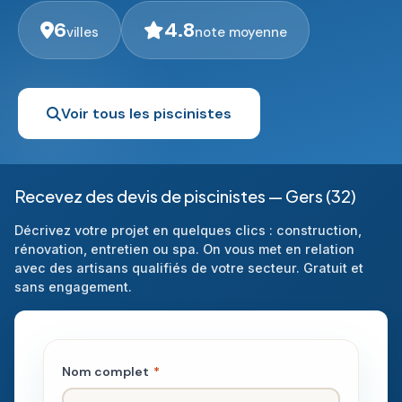
6
4.8
villes
note moyenne
Voir tous les piscinistes
Recevez des devis de piscinistes — Gers (32)
Décrivez votre projet en quelques clics : construction,
rénovation, entretien ou spa. On vous met en relation
avec des artisans qualifiés de votre secteur. Gratuit et
sans engagement.
Nom complet
*