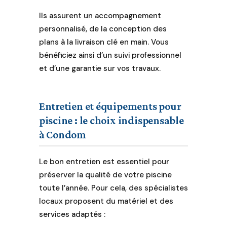
Ils assurent un accompagnement
personnalisé, de la conception des
plans à la livraison clé en main. Vous
bénéficiez ainsi d’un suivi professionnel
et d’une garantie sur vos travaux.
Entretien et équipements pour
piscine : le choix indispensable
à Condom
Le bon entretien est essentiel pour
préserver la qualité de votre piscine
toute l’année. Pour cela, des spécialistes
locaux proposent du matériel et des
services adaptés :