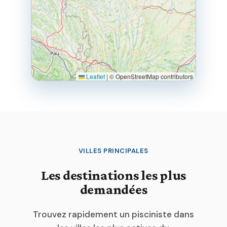
Leaflet
|
© OpenStreetMap contributors
VILLES PRINCIPALES
Les destinations les plus
demandées
Trouvez rapidement un pisciniste dans