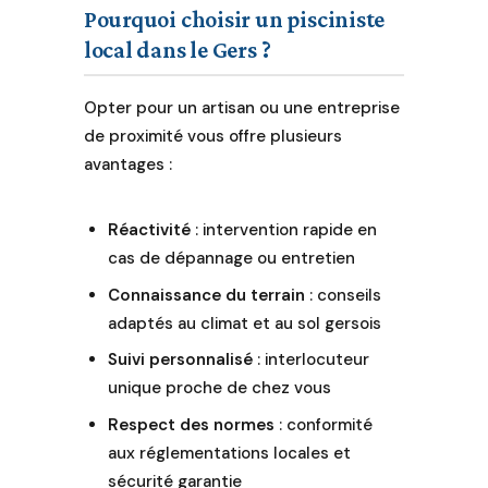
Pourquoi choisir un pisciniste
local dans le Gers ?
Opter pour un artisan ou une entreprise
de proximité vous offre plusieurs
avantages :
Réactivité
: intervention rapide en
cas de dépannage ou entretien
Connaissance du terrain
: conseils
adaptés au climat et au sol gersois
Suivi personnalisé
: interlocuteur
unique proche de chez vous
Respect des normes
: conformité
aux réglementations locales et
sécurité garantie