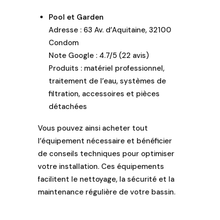
Pool et Garden
Adresse : 63 Av. d’Aquitaine, 32100
Condom
Note Google : 4.7/5 (22 avis)
Produits : matériel professionnel,
traitement de l’eau, systèmes de
filtration, accessoires et pièces
détachées
Vous pouvez ainsi acheter tout
l’équipement nécessaire et bénéficier
de conseils techniques pour optimiser
votre installation. Ces équipements
facilitent le nettoyage, la sécurité et la
maintenance régulière de votre bassin.