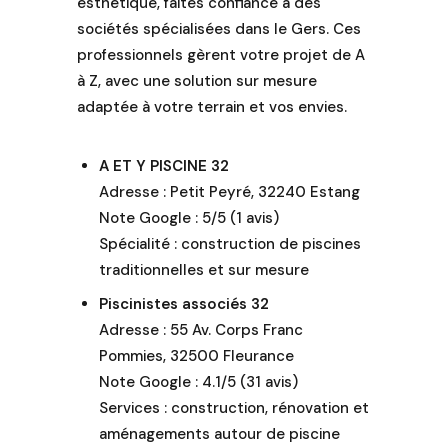
esthétique, faites confiance à des
sociétés spécialisées dans le Gers. Ces
professionnels gèrent votre projet de A
à Z, avec une solution sur mesure
adaptée à votre terrain et vos envies.
A ET Y PISCINE 32
Adresse : Petit Peyré, 32240 Estang
Note Google : 5/5 (1 avis)
Spécialité : construction de piscines
traditionnelles et sur mesure
Piscinistes associés 32
Adresse : 55 Av. Corps Franc
Pommies, 32500 Fleurance
Note Google : 4.1/5 (31 avis)
Services : construction, rénovation et
aménagements autour de piscine