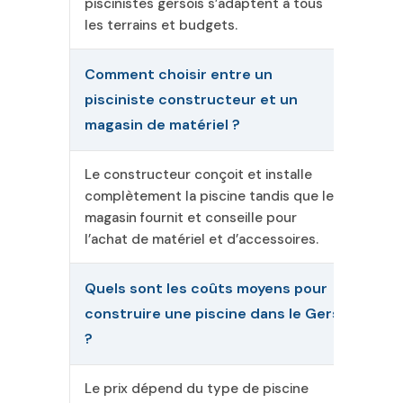
piscinistes gersois s’adaptent à tous
les terrains et budgets.
Comment choisir entre un
pisciniste constructeur et un
magasin de matériel ?
Le constructeur conçoit et installe
complètement la piscine tandis que le
magasin fournit et conseille pour
l’achat de matériel et d’accessoires.
Quels sont les coûts moyens pour
construire une piscine dans le Gers
?
Le prix dépend du type de piscine