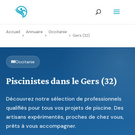
Accueil
Annuaire
Occitanie
>
>
>
Gers (32)
Occitanie
Piscinistes dans le Gers (32)
Découvrez notre sélection de professionnels
qualifiés pour tous vos projets de piscine. Des
artisans expérimentés, proches de chez vous,
prêts à vous accompagner.