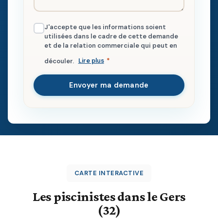
J'accepte que les informations soient
utilisées dans le cadre de cette demande
et de la relation commerciale qui peut en
découler.
Lire plus
*
Envoyer ma demande
CARTE INTERACTIVE
Les piscinistes dans le Gers
(32)