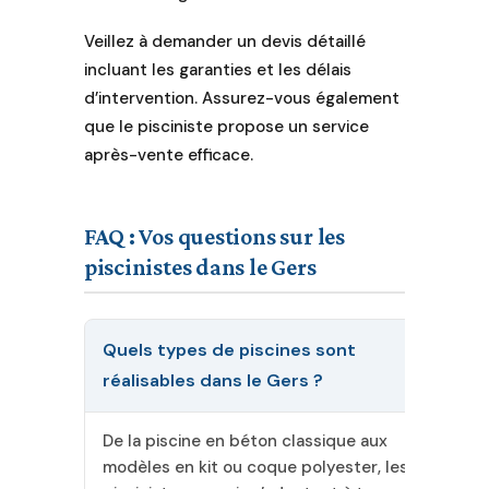
Veillez à demander un devis détaillé
incluant les garanties et les délais
d’intervention. Assurez-vous également
que le pisciniste propose un service
après-vente efficace.
FAQ : Vos questions sur les
piscinistes dans le Gers
Quels types de piscines sont
réalisables dans le Gers ?
De la piscine en béton classique aux
modèles en kit ou coque polyester, les