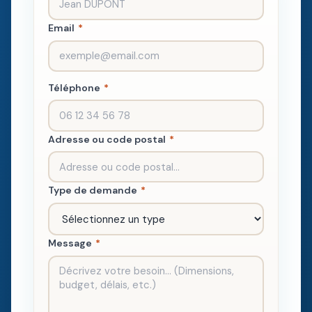
Email
*
Téléphone
*
Adresse ou code postal
*
Type de demande
*
Message
*