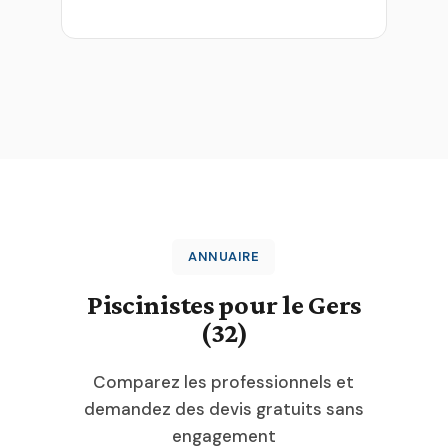
ANNUAIRE
Piscinistes pour le Gers
(32)
Comparez les professionnels et
demandez des devis gratuits sans
engagement