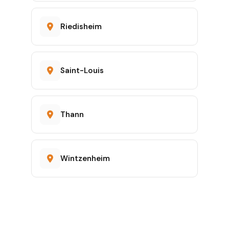
Riedisheim
Saint-Louis
Thann
Wintzenheim