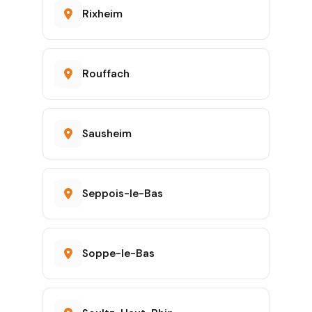
Rixheim
Rouffach
Sausheim
Seppois-le-Bas
Soppe-le-Bas