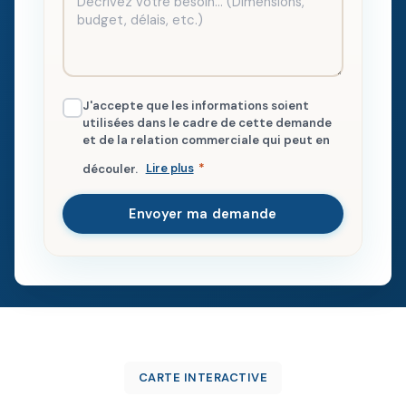
J'accepte que les informations soient
utilisées dans le cadre de cette demande
et de la relation commerciale qui peut en
découler.
Lire plus
*
Envoyer ma demande
CARTE INTERACTIVE