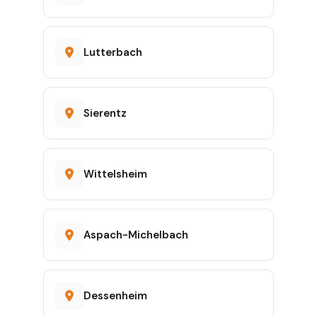
Lutterbach
Sierentz
Wittelsheim
Aspach-Michelbach
Dessenheim