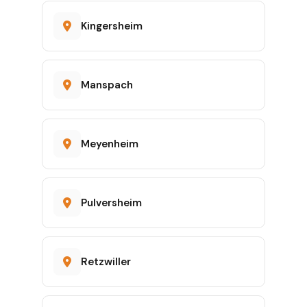
Kingersheim
Manspach
Meyenheim
Pulversheim
Retzwiller