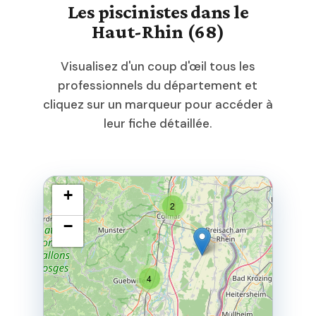
Les piscinistes dans le
Haut-Rhin (68)
Visualisez d'un coup d'œil tous les
professionnels du département et
cliquez sur un marqueur pour accéder à
leur fiche détaillée.
+
2
−
4