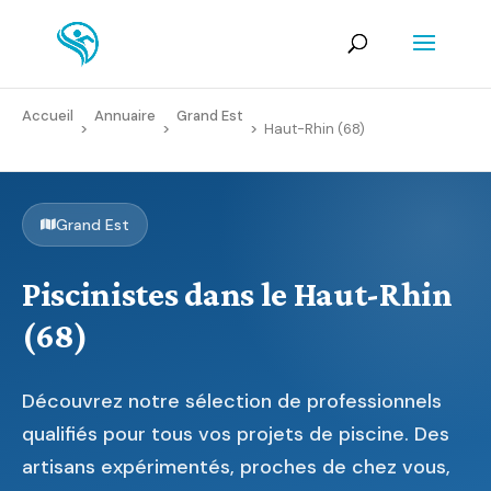
Accueil
Annuaire
Grand Est
>
>
>
Haut-Rhin (68)
Grand Est
Piscinistes dans le Haut-Rhin
(68)
Découvrez notre sélection de professionnels
qualifiés pour tous vos projets de piscine. Des
artisans expérimentés, proches de chez vous,