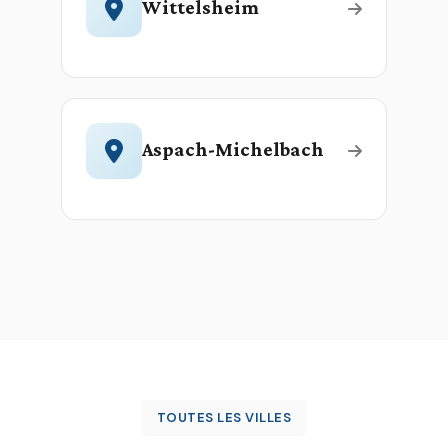
Wittelsheim
Aspach-Michelbach
TOUTES LES VILLES