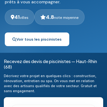
prêts à vous accompagner.
41
4.8
villes
note moyenne
Voir tous les piscinistes
Recevez des devis de piscinistes — Haut-Rhin
(68)
Décrivez votre projet en quelques clics : construction,
rénovation, entretien ou spa. On vous met en relation
avec des artisans qualifiés de votre secteur. Gratuit et
sans engagement.