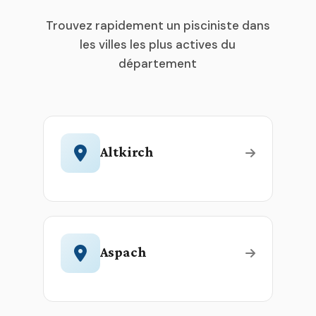
Trouvez rapidement un pisciniste dans
les villes les plus actives du
département
Altkirch
Aspach