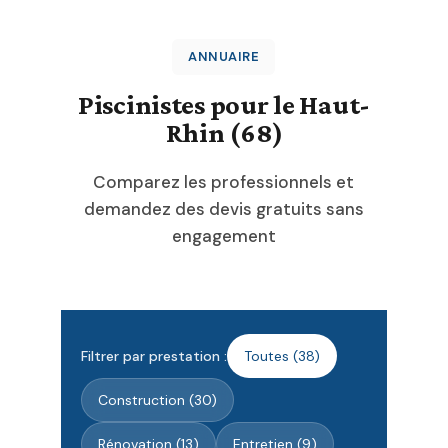
ANNUAIRE
Piscinistes pour le Haut-
Rhin (68)
Comparez les professionnels et
demandez des devis gratuits sans
engagement
Filtrer par prestation :
Toutes (38)
Construction (30)
Rénovation (13)
Entretien (9)