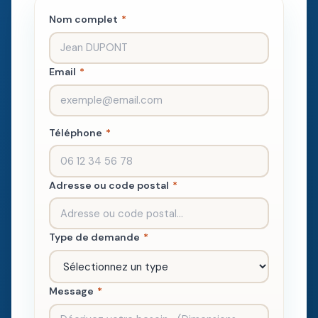
Nom complet
*
Email
*
Téléphone
*
Adresse ou code postal
*
Type de demande
*
Message
*