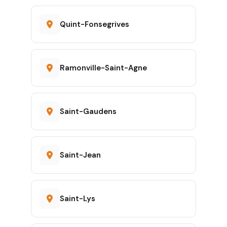
Quint-Fonsegrives
Ramonville-Saint-Agne
Saint-Gaudens
Saint-Jean
Saint-Lys