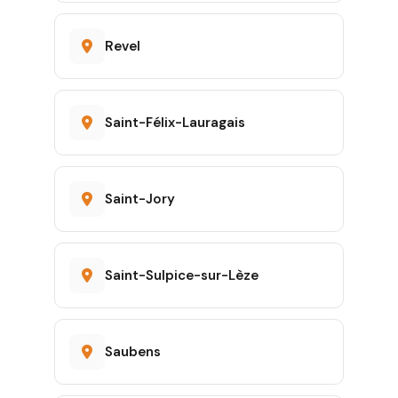
Revel
Saint-Félix-Lauragais
Saint-Jory
Saint-Sulpice-sur-Lèze
Saubens