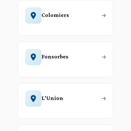
Colomiers
Fonsorbes
L'Union