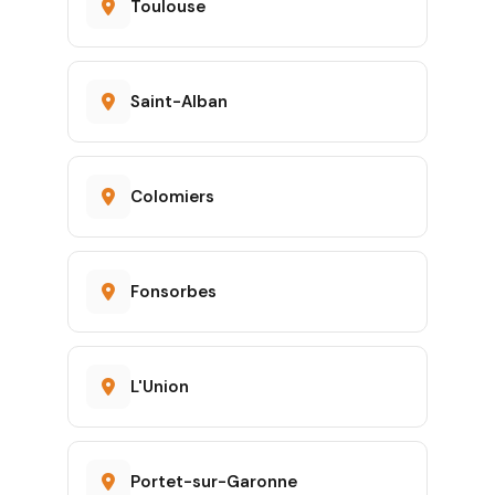
Toulouse
Saint-Alban
Colomiers
Fonsorbes
L'Union
Portet-sur-Garonne