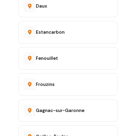
Daux
Estancarbon
Fenouillet
Frouzins
Gagnac-sur-Garonne