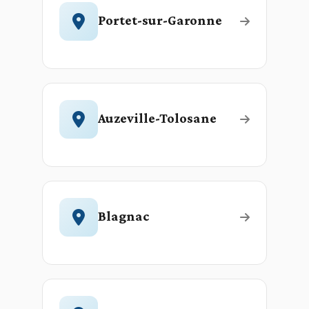
Portet-sur-Garonne
Auzeville-Tolosane
Blagnac