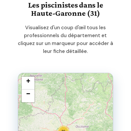
Les piscinistes dans le
Haute-Garonne (31)
Visualisez d'un coup d'œil tous les
professionnels du département et
cliquez sur un marqueur pour accéder à
leur fiche détaillée.
+
−