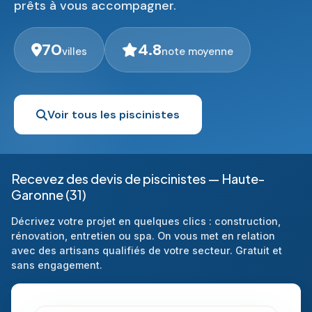
prêts à vous accompagner.
70
4.8
villes
note moyenne
Voir tous les piscinistes
Recevez des devis de piscinistes — Haute-
Garonne (31)
Décrivez votre projet en quelques clics : construction,
rénovation, entretien ou spa. On vous met en relation
avec des artisans qualifiés de votre secteur. Gratuit et
sans engagement.