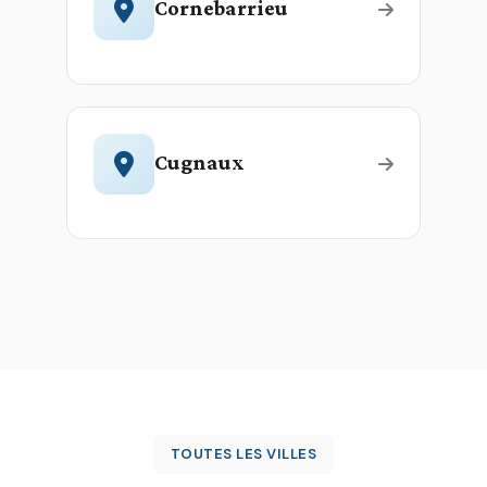
Cornebarrieu
Cugnaux
TOUTES LES VILLES