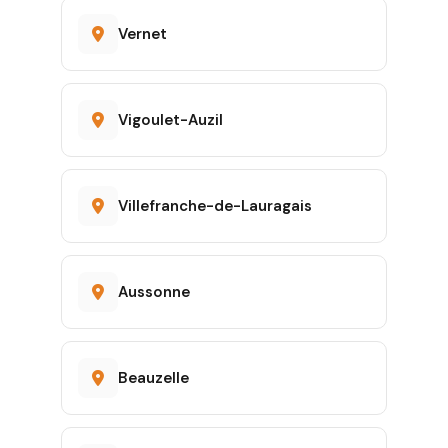
Vernet
Vigoulet-Auzil
Villefranche-de-Lauragais
Aussonne
Beauzelle