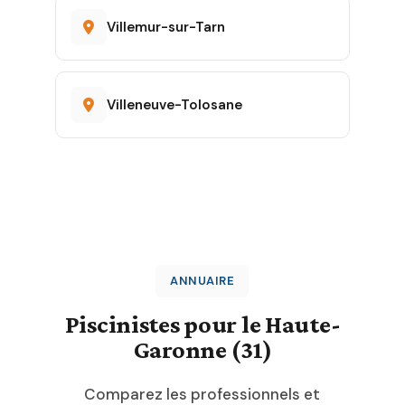
Villemur-sur-Tarn
Villeneuve-Tolosane
ANNUAIRE
Piscinistes pour le Haute-
Garonne (31)
Comparez les professionnels et