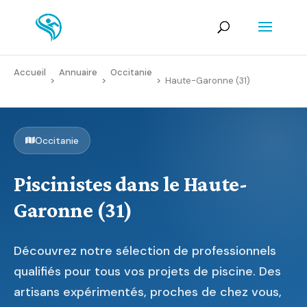
Accueil
Annuaire
Occitanie
>
>
>
Haute-Garonne (31)
Occitanie
Piscinistes dans le Haute-
Garonne (31)
Découvrez notre sélection de professionnels
qualifiés pour tous vos projets de piscine. Des
artisans expérimentés, proches de chez vous,