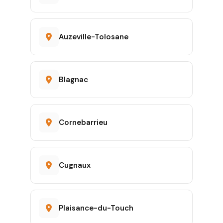
Auzeville-Tolosane
Blagnac
Cornebarrieu
Cugnaux
Plaisance-du-Touch