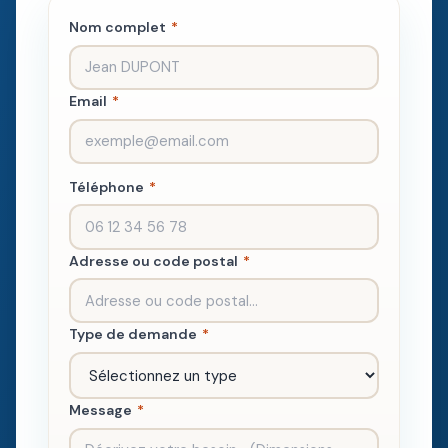
Nom complet
*
Email
*
Téléphone
*
Adresse ou code postal
*
Type de demande
*
Message
*