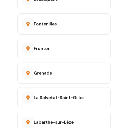
Fontenilles
Fronton
Grenade
La Salvetat-Saint-Gilles
Labarthe-sur-Lèze