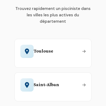
Trouvez rapidement un pisciniste dans
les villes les plus actives du
département
Toulouse
Saint-Alban