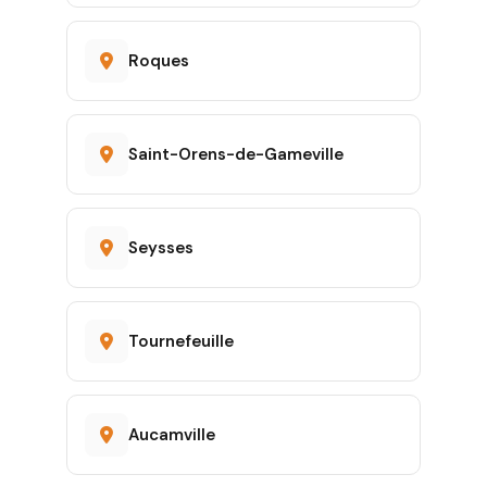
Roques
Saint-Orens-de-Gameville
Seysses
Tournefeuille
Aucamville