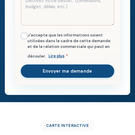
J'accepte que les informations soient
utilisées dans le cadre de cette demande
et de la relation commerciale qui peut en
découler.
Lire plus
*
Envoyer ma demande
CARTE INTERACTIVE