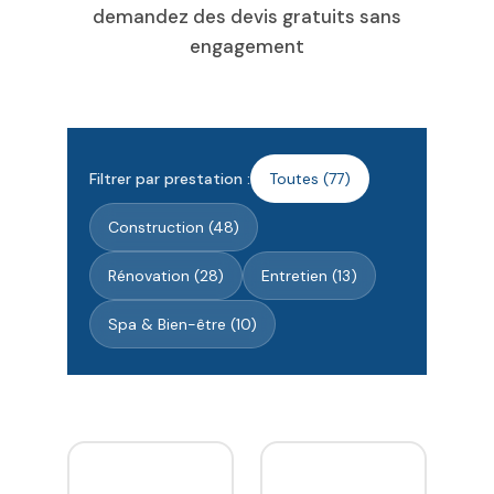
demandez des devis gratuits sans
engagement
Filtrer par prestation :
Toutes (77)
Construction (48)
Rénovation (28)
Entretien (13)
Spa & Bien-être (10)