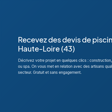
Recevez des devis de pisci
Haute-Loire (43)
Décrivez votre projet en quelques clics : construction,
ou spa. On vous met en relation avec des artisans qual
secteur. Gratuit et sans engagement.