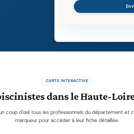
En
CARTE INTERACTIVE
piscinistes dans le Haute-Loire
'un coup d'œil tous les professionnels du département et c
marqueur pour accéder à leur fiche détaillée.