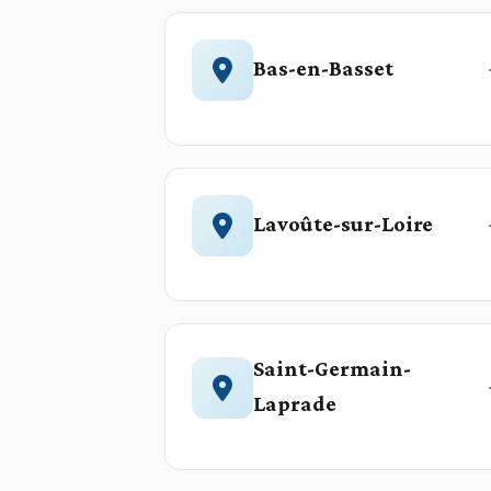
Bas-en-Basset
Lavoûte-sur-Loire
Saint-Germain-
Laprade