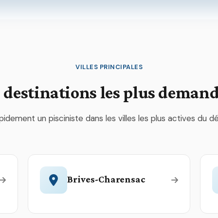
VILLES PRINCIPALES
 destinations les plus deman
pidement un pisciniste dans les villes les plus actives du 
Brives-Charensac