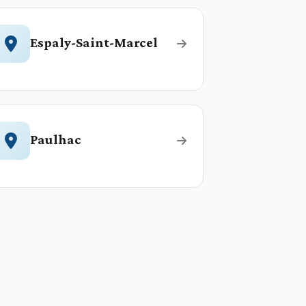
Espaly-Saint-Marcel
Paulhac