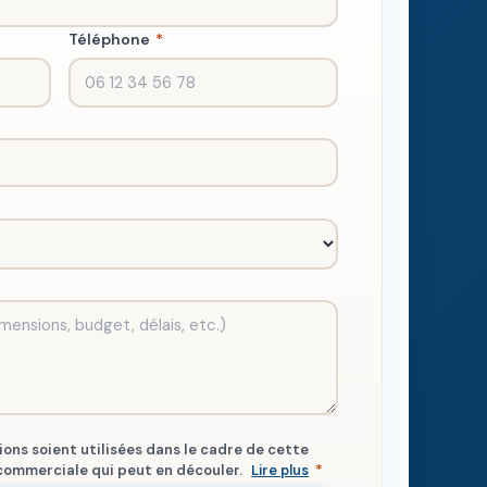
Téléphone
*
ons soient utilisées dans le cadre de cette
commerciale qui peut en découler.
Lire plus
*