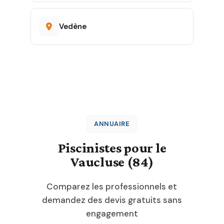
Vedène
ANNUAIRE
Piscinistes pour le
Vaucluse (84)
Comparez les professionnels et
demandez des devis gratuits sans
engagement