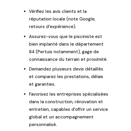
Vérifiez les avis clients et la
réputation locale (note Google,
retours d’expérience).
Assurez-vous que le pisciniste est
bien implanté dans le département
84 (Pertuis notamment), gage de
connaissance du terrain et proximité.
Demandez plusieurs devis détaillés
et comparez les prestations, délais
et garanties.
Favorisez les entreprises spécialisées
dans la construction, rénovation et
entretien, capables d’offrir un service
global et un accompagnement
personnalisé.