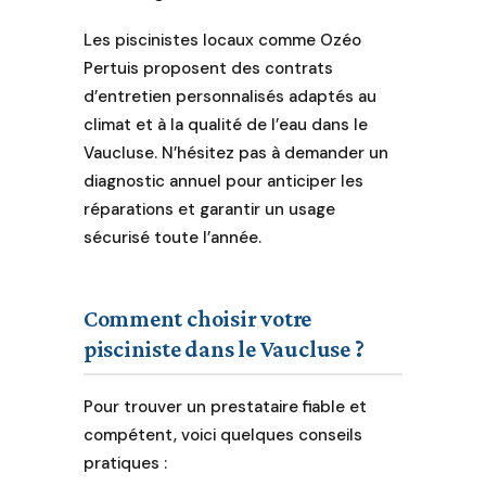
Les piscinistes locaux comme Ozéo
Pertuis proposent des contrats
d’entretien personnalisés adaptés au
climat et à la qualité de l’eau dans le
Vaucluse. N’hésitez pas à demander un
diagnostic annuel pour anticiper les
réparations et garantir un usage
sécurisé toute l’année.
Comment choisir votre
pisciniste dans le Vaucluse ?
Pour trouver un prestataire fiable et
compétent, voici quelques conseils
pratiques :