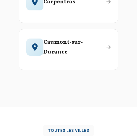
Carpentras
Caumont-sur-
Durance
TOUTES LES VILLES