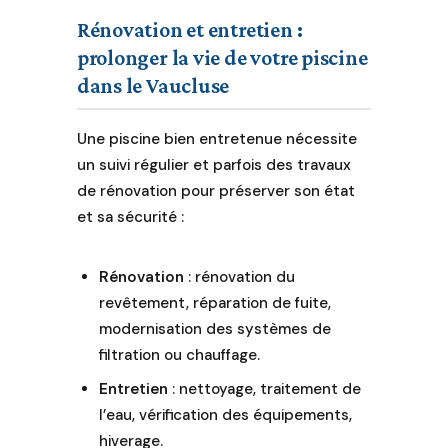
Rénovation et entretien :
prolonger la vie de votre piscine
dans le Vaucluse
Une piscine bien entretenue nécessite
un suivi régulier et parfois des travaux
de rénovation pour préserver son état
et sa sécurité :
Rénovation
: rénovation du
revêtement, réparation de fuite,
modernisation des systèmes de
filtration ou chauffage.
Entretien
: nettoyage, traitement de
l’eau, vérification des équipements,
hiverage.