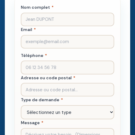
Nom complet
*
Email
*
Téléphone
*
Adresse ou code postal
*
Type de demande
*
Message
*