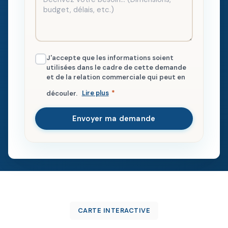
J'accepte que les informations soient
utilisées dans le cadre de cette demande
et de la relation commerciale qui peut en
découler.
Lire plus
*
Envoyer ma demande
CARTE INTERACTIVE