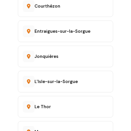
Courthézon
Entraigues-sur-la-Sorgue
Jonquières
L'Isle-sur-la-Sorgue
Le Thor