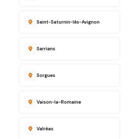
Saint-Saturnin-lès-Avignon
Sarrians
Sorgues
Vaison-la-Romaine
Valréas