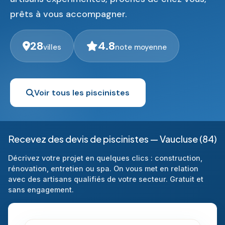
prêts à vous accompagner.
28
4.8
villes
note moyenne
Voir tous les piscinistes
Recevez des devis de piscinistes — Vaucluse (84)
Décrivez votre projet en quelques clics : construction,
rénovation, entretien ou spa. On vous met en relation
avec des artisans qualifiés de votre secteur. Gratuit et
sans engagement.