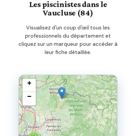
Les piscinistes dans le
Vaucluse (84)
Visualisez d'un coup d'œil tous les
professionnels du département et
cliquez sur un marqueur pour accéder à
leur fiche détaillée.
+
−