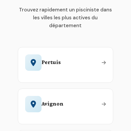
Trouvez rapidement un pisciniste dans
les villes les plus actives du
département
Pertuis
Avignon