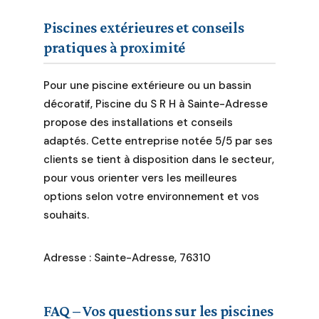
Piscines extérieures et conseils
pratiques à proximité
Pour une piscine extérieure ou un bassin
décoratif, Piscine du S R H à Sainte-Adresse
propose des installations et conseils
adaptés. Cette entreprise notée 5/5 par ses
clients se tient à disposition dans le secteur,
pour vous orienter vers les meilleures
options selon votre environnement et vos
souhaits.
Adresse : Sainte-Adresse, 76310
FAQ – Vos questions sur les piscines