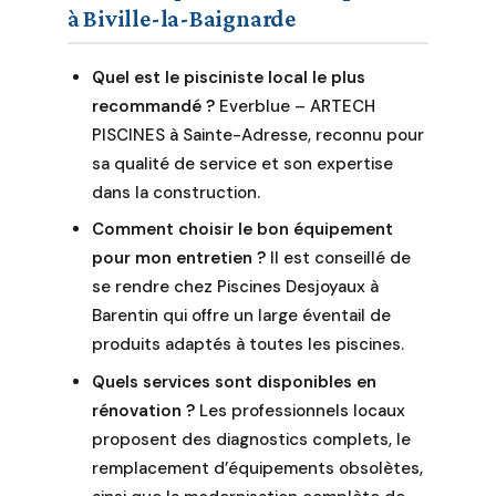
à Biville-la-Baignarde
Quel est le pisciniste local le plus
recommandé ?
Everblue – ARTECH
PISCINES à Sainte-Adresse, reconnu pour
sa qualité de service et son expertise
dans la construction.
Comment choisir le bon équipement
pour mon entretien ?
Il est conseillé de
se rendre chez Piscines Desjoyaux à
Barentin qui offre un large éventail de
produits adaptés à toutes les piscines.
Quels services sont disponibles en
rénovation ?
Les professionnels locaux
proposent des diagnostics complets, le
remplacement d’équipements obsolètes,