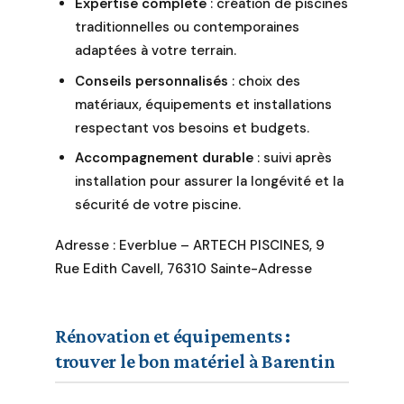
Expertise complète
: création de piscines
projet devient
traditionnelles ou contemporaines
une oasis de bien-
adaptées à votre terrain.
être.
Conseils personnalisés
: choix des
matériaux, équipements et installations
respectant vos besoins et budgets.
Accompagnement durable
: suivi après
installation pour assurer la longévité et la
sécurité de votre piscine.
Adresse : Everblue – ARTECH PISCINES, 9
Rue Edith Cavell, 76310 Sainte-Adresse
Rénovation et équipements :
trouver le bon matériel à Barentin