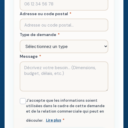
Adresse ou code postal
*
Type de demande
*
Message
*
J'accepte que les informations soient
utilisées dans le cadre de cette demande
et de la relation commerciale qui peut en
découler.
Lire plus
*