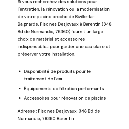
Si vous recherchez des solutions pour
l’entretien, la rénovation ou la modernisation
de votre piscine proche de Biville-la-
Baignarde, Piscines Desjoyaux à Barentin (348
Bd de Normandie, 76360) fournit un large
choix de matériel et accessoires
indispensables pour garder une eau claire et
préserver votre installation.
Disponibilité de produits pour le
traitement de l’eau
Équipements de filtration performants
Accessoires pour rénovation de piscine
Adresse : Piscines Desjoyaux, 348 Bd de
Normandie, 76360 Barentin