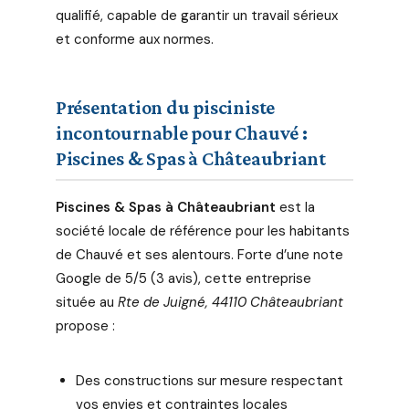
qualifié, capable de garantir un travail sérieux
et conforme aux normes.
Présentation du pisciniste
incontournable pour Chauvé :
Piscines & Spas à Châteaubriant
Piscines & Spas à Châteaubriant
est la
société locale de référence pour les habitants
de Chauvé et ses alentours. Forte d’une note
Google de 5/5 (3 avis), cette entreprise
située au
Rte de Juigné, 44110 Châteaubriant
propose :
Des constructions sur mesure respectant
vos envies et contraintes locales