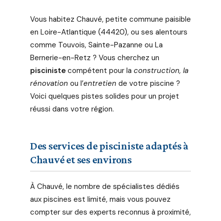
Vous habitez Chauvé, petite commune paisible
en Loire-Atlantique (44420), ou ses alentours
comme Touvois, Sainte-Pazanne ou La
Bernerie-en-Retz ? Vous cherchez un
pisciniste
compétent pour la
construction, la
rénovation
ou l’
entretien
de votre piscine ?
Voici quelques pistes solides pour un projet
réussi dans votre région.
Des services de pisciniste adaptés à
Chauvé et ses environs
À Chauvé, le nombre de spécialistes dédiés
aux piscines est limité, mais vous pouvez
compter sur des experts reconnus à proximité,