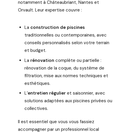
notamment à Châteaubriant, Nantes et
Orvault. Leur expertise couvre :
La
construction de piscines
traditionnelles ou contemporaines, avec
conseils personnalisés selon votre terrain
et budget.
La
rénovation
complète ou partielle :
rénovation de la coque, du système de
filtration, mise aux normes techniques et
esthétiques.
L’
entretien régulier
et saisonnier, avec
solutions adaptées aux piscines privées ou
collectives.
Il est essentiel que vous vous fassiez
accompagner par un professionnel local