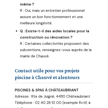
même ?
R : Oui, mais un entretien professionnel
assure un bon fonctionnement et une
meilleure longévité.
Q : Existe-t-il des aides locales pour la
construction ou rénovation ?
R : Certaines collectivités proposent des
subventions, renseignez-vous auprès de la
mairie de Chauvé.
Contact utile pour vos projets
piscine à Chauvé et alentours
PISCINES & SPAS À CHÂTEAUBRIANT
Adresse : Rte de Juigné, 44110 Châteaubriant
Téléphone : 02 40 28 10 00 (exemple fictif, à