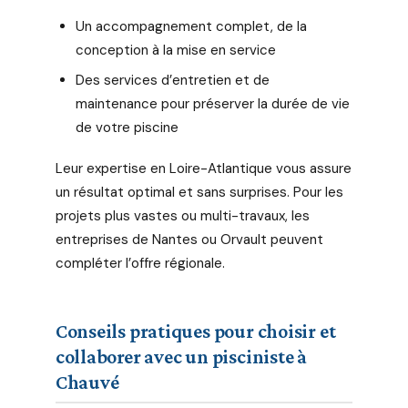
Un accompagnement complet, de la
conception à la mise en service
Des services d’entretien et de
maintenance pour préserver la durée de vie
de votre piscine
Leur expertise en Loire-Atlantique vous assure
un résultat optimal et sans surprises. Pour les
projets plus vastes ou multi-travaux, les
entreprises de Nantes ou Orvault peuvent
compléter l’offre régionale.
Conseils pratiques pour choisir et
collaborer avec un pisciniste à
Chauvé