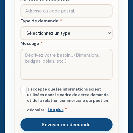
Type de demande
*
Message
*
J'accepte que les informations soient
utilisées dans le cadre de cette demande
et de la relation commerciale qui peut en
découler.
Lire plus
*
Envoyer ma demande