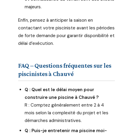
majeurs.
Enfin, pensez à anticiper la saison en
contactant votre pisciniste avant les périodes
de forte demande pour garantir disponibilité et
délai d’exécution.
FAQ – Questions fréquentes sur les
piscinistes à Chauvé
Q : Quel est le délai moyen pour
construire une piscine à Chauvé ?
R : Comptez généralement entre 2 à 4
mois selon la complexité du projet et les
démarches administratives.
Q : Puis-je entretenir ma piscine moi-