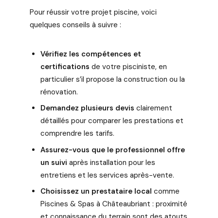
Pour réussir votre projet piscine, voici
quelques conseils à suivre :
Vérifiez les compétences et
certifications
de votre pisciniste, en
particulier s’il propose la construction ou la
rénovation.
Demandez plusieurs devis
clairement
détaillés pour comparer les prestations et
comprendre les tarifs.
Assurez-vous que le professionnel offre
un suivi
après installation pour les
entretiens et les services après-vente.
Choisissez un prestataire local
comme
Piscines & Spas à Châteaubriant : proximité
et connaissance du terrain sont des atouts