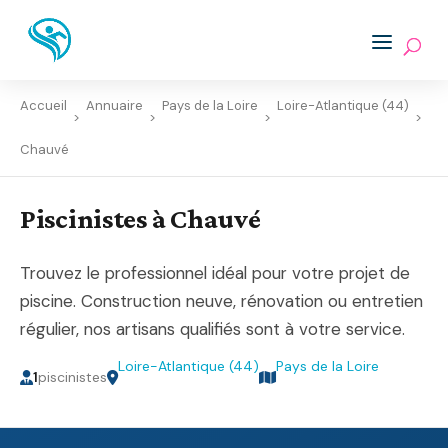
Accueil
Annuaire
Pays de la Loire
Loire-Atlantique (44)
>
>
>
>
Chauvé
Piscinistes à Chauvé
Trouvez le professionnel idéal pour votre projet de
piscine. Construction neuve, rénovation ou entretien
régulier, nos artisans qualifiés sont à votre service.
Loire-Atlantique (44)
Pays de la Loire
1
piscinistes