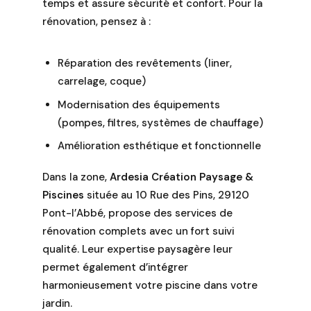
temps et assure sécurité et confort. Pour la
rénovation, pensez à :
Réparation des revêtements (liner,
carrelage, coque)
Modernisation des équipements
(pompes, filtres, systèmes de chauffage)
Amélioration esthétique et fonctionnelle
Dans la zone,
Ardesia Création Paysage &
Piscines
située au 10 Rue des Pins, 29120
Pont-l’Abbé, propose des services de
rénovation complets avec un fort suivi
qualité. Leur expertise paysagère leur
permet également d’intégrer
harmonieusement votre piscine dans votre
jardin.