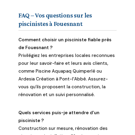
FAQ – Vos questions sur les
piscinistes à Fouesnant
Comment choisir un pisciniste fiable près
de Fouesnant ?
Privilégiez les entreprises locales reconnues
pour leur savoir-faire et leurs avis clients,
comme Piscine Aquapaq Quimperlé ou
Ardesia Création à Pont-l’Abbé. Assurez-
vous qu’ils proposent la construction, la
rénovation et un suivi personnalisé.
Quels services puis-je attendre d’un
pisciniste ?
Construction sur mesure, rénovation des