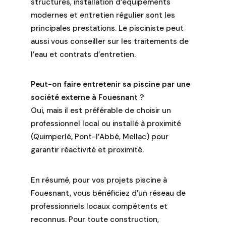
structures, installation d’équipements
modernes et entretien régulier sont les
principales prestations. Le pisciniste peut
aussi vous conseiller sur les traitements de
l’eau et contrats d’entretien.
Peut-on faire entretenir sa piscine par une
société externe à Fouesnant ?
Oui, mais il est préférable de choisir un
professionnel local ou installé à proximité
(Quimperlé, Pont-l’Abbé, Mellac) pour
garantir réactivité et proximité.
En résumé, pour vos projets piscine à
Fouesnant, vous bénéficiez d’un réseau de
professionnels locaux compétents et
reconnus. Pour toute construction,