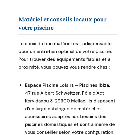
Matériel et conseils locaux pour
votre piscine
Le choix du bon matériel est indispensable
pour un entretien optimal de votre piscine.
Pour trouver des équipements fiables et à
proximité, vous pouvez vous rendre chez :
Espace Piscine Loisirs – Piscines Ibiza
,
47 rue Albert Schweitzer, Pôle d’Act
Kervidanou 3, 29300 Mellac. Ils disposent
d’un large catalogue de matériel et
accessoires adaptés aux besoins des
piscines domestiques et sont à même de
vous conseiller selon votre configuration.