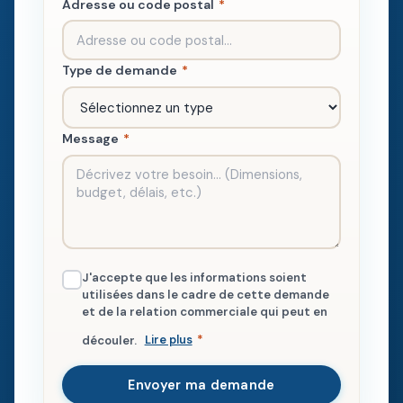
Adresse ou code postal
*
Type de demande
*
Message
*
J'accepte que les informations soient
utilisées dans le cadre de cette demande
et de la relation commerciale qui peut en
découler.
Lire plus
*
Envoyer ma demande