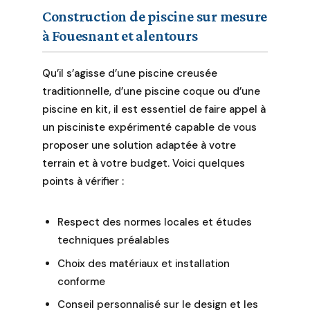
Construction de piscine sur mesure
à Fouesnant et alentours
Qu’il s’agisse d’une piscine creusée
traditionnelle, d’une piscine coque ou d’une
piscine en kit, il est essentiel de faire appel à
un pisciniste expérimenté capable de vous
proposer une solution adaptée à votre
terrain et à votre budget. Voici quelques
points à vérifier :
Respect des normes locales et études
techniques préalables
Choix des matériaux et installation
conforme
Conseil personnalisé sur le design et les