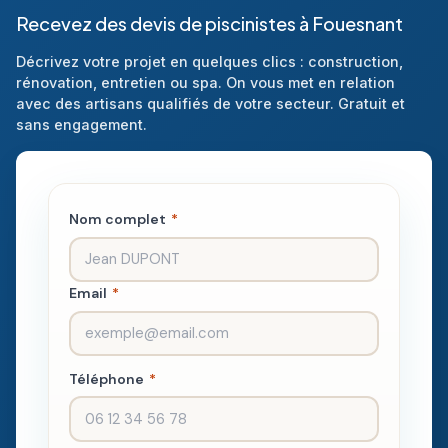
Recevez des devis de piscinistes à Fouesnant
Décrivez votre projet en quelques clics : construction,
rénovation, entretien ou spa. On vous met en relation
avec des artisans qualifiés de votre secteur. Gratuit et
sans engagement.
Nom complet
*
Email
*
Téléphone
*