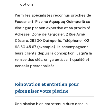
options
Parmi les spécialistes reconnus proches de
Fouesnant,
Piscine Aquapaq Quimperlé
se
distingue par son expertise et sa proximité.
Adresse : Zone de Kergoaler, 2 Rue Aimé
Césaire, 29300 Quimperlé. Téléphone : 02
98 50 45 67 (exemple). Ils accompagnent
leurs clients depuis la conception jusqu’à la
remise des clés, en garantissant qualité et
conseils personnalisés.
Rénovation et entretien pour
pérenniser votre piscine
Une piscine bien entretenue dure dans le