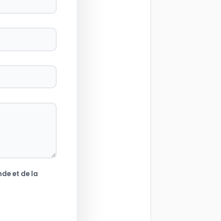
de et de la