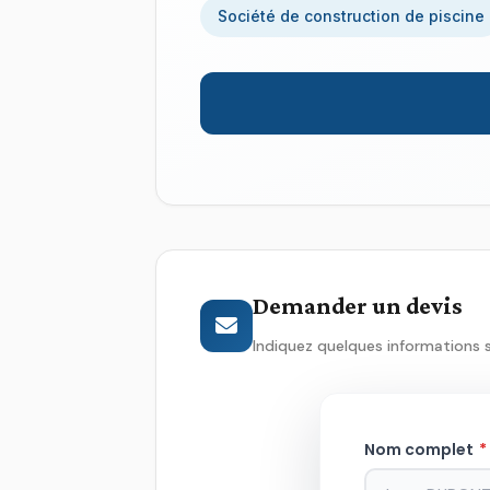
Société de construction de piscine
Demander un devis
Indiquez quelques informations 
Nom complet
*