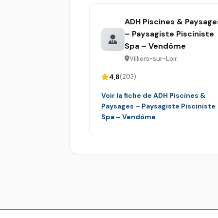
ADH Piscines & Paysage
– Paysagiste Pisciniste
Spa – Vendôme
Villiers-sur-Loir
4,8
(203)
Voir la fiche de ADH Piscines &
Paysages – Paysagiste Pisciniste
Spa – Vendôme