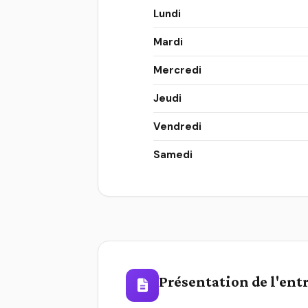
Lundi
Mardi
Mercredi
Jeudi
Vendredi
Samedi
Présentation de l'ent