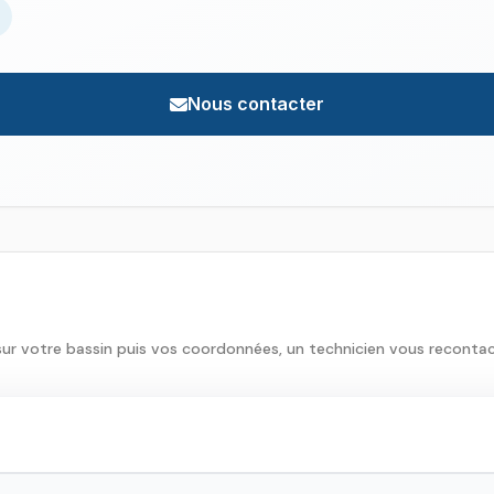
Nous contacter
sur votre bassin puis vos coordonnées, un technicien vous reconta