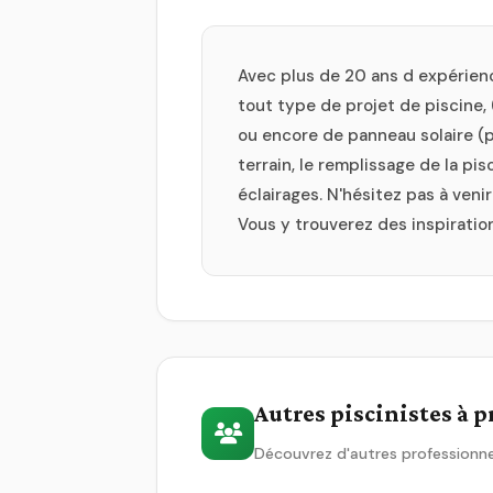
Avec plus de 20 ans d expérience
tout type de projet de piscine, (
ou encore de panneau solaire (p
terrain, le remplissage de la pi
éclairages. N'hésitez pas à veni
Vous y trouverez des inspiratio
Autres piscinistes à 
Découvrez d'autres professionne