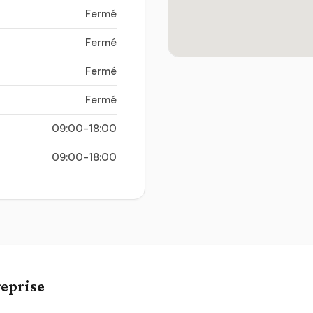
Fermé
Fermé
Fermé
Fermé
09:00-18:00
09:00-18:00
reprise