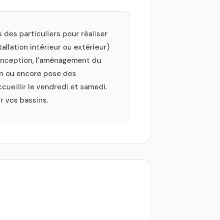
 des particuliers pour réaliser
allation intérieur ou extérieur)
conception, l'aménagement du
sin ou encore pose des
cueillir le vendredi et samedi.
r vos bassins.