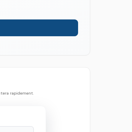
ctera rapidement.