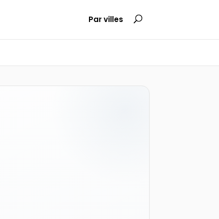
Par villes