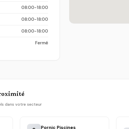
08:00-18:00
08:00-18:00
08:00-18:00
Fermé
proximité
ls dans votre secteur
Pornic Piscines