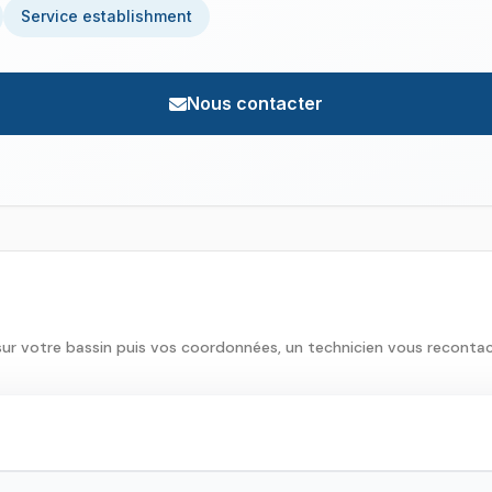
Service establishment
Nous contacter
sur votre bassin puis vos coordonnées, un technicien vous reconta