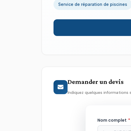
Service de réparation de piscines
Demander un devis
Indiquez quelques informations 
Nom complet
*