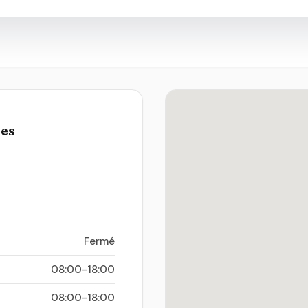
ues
Fermé
08:00-18:00
08:00-18:00