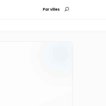
Par villes