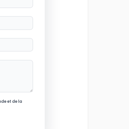
de et de la