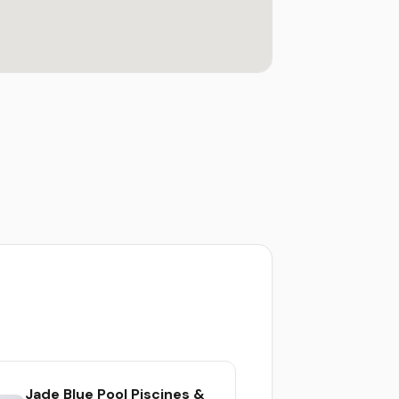
Jade Blue Pool Piscines &