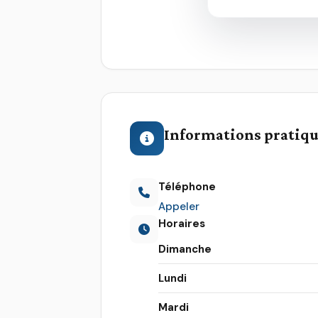
Informations pratiq
Téléphone
Appeler
Horaires
Dimanche
Lundi
Mardi