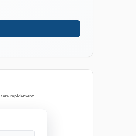
ctera rapidement.