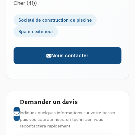
Cher (41))
Société de construction de piscine
Spa en extérieur
Nous contacter
Demander un devis
Indiquez quelques informations sur votre bassin
puis vos coordonnées, un technicien vous
recontactera rapidement.