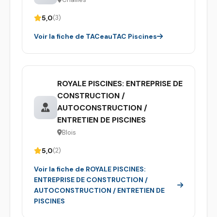
5,0
(3)
Voir la fiche de TACeauTAC Piscines
ROYALE PISCINES: ENTREPRISE DE
CONSTRUCTION /
AUTOCONSTRUCTION /
ENTRETIEN DE PISCINES
Blois
5,0
(2)
Voir la fiche de ROYALE PISCINES:
ENTREPRISE DE CONSTRUCTION /
AUTOCONSTRUCTION / ENTRETIEN DE
PISCINES