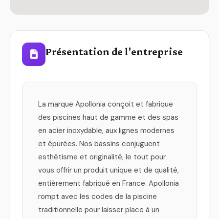
Présentation de l'entreprise
La marque Apollonia conçoit et fabrique
des piscines haut de gamme et des spas
en acier inoxydable, aux lignes modernes
et épurées. Nos bassins conjuguent
esthétisme et originalité, le tout pour
vous offrir un produit unique et de qualité,
entièrement fabriqué en France. Apollonia
rompt avec les codes de la piscine
traditionnelle pour laisser place à un