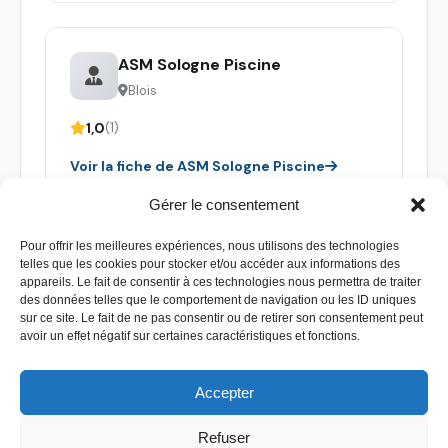
ASM Sologne Piscine
Blois
1,0
(1)
Voir la fiche de ASM Sologne Piscine
Gérer le consentement
Pour offrir les meilleures expériences, nous utilisons des technologies
telles que les cookies pour stocker et/ou accéder aux informations des
appareils. Le fait de consentir à ces technologies nous permettra de traiter
des données telles que le comportement de navigation ou les ID uniques
sur ce site. Le fait de ne pas consentir ou de retirer son consentement peut
avoir un effet négatif sur certaines caractéristiques et fonctions.
Accepter
Refuser