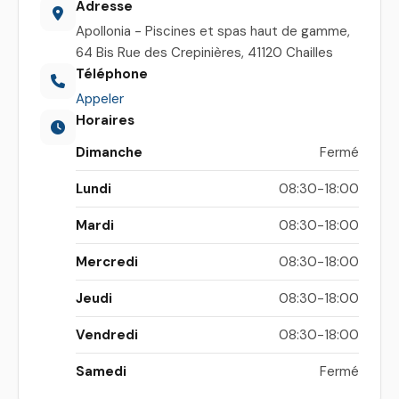
Adresse
Apollonia - Piscines et spas haut de gamme,
64 Bis Rue des Crepinières, 41120 Chailles
Téléphone
Appeler
Horaires
Dimanche
Fermé
Lundi
08:30-18:00
Mardi
08:30-18:00
Mercredi
08:30-18:00
Jeudi
08:30-18:00
Vendredi
08:30-18:00
Samedi
Fermé