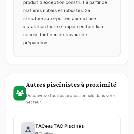
produit d exception construit à partir de
matières nobles et robustes. Sa
structure auto-portée permet une
installation facile et rapide en tout lieu
nécessitant peu de travaux de
préparation.
Autres piscinistes à proximité
Découvrez d'autres professionnels dans votre
secteur
TACeauTAC Piscines
Chailles