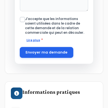
J'accepte que les informations
soient utilisées dans le cadre de
cette demande et de la relation
commerciale qui peut en découler.
*
Lire plus
Envoyer ma demande
Informations pratiques