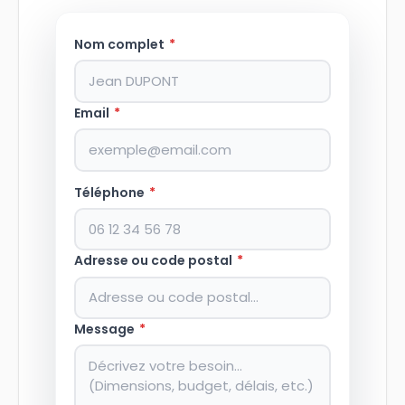
Nom complet
*
Email
*
Téléphone
*
Adresse ou code postal
*
Message
*