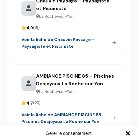
Chauvin Paysage – Paysagiste
et Pisciniste
La Roche-sur-Yon
4,9
(19)
Voir la fiche de Chauvin Paysage –
Paysagiste et Pisciniste
AMBIANCE PISCINE 85 – Piscines
Desjoyaux La Roche sur Yon
La Roche-sur-Yon
4,7
(23)
Voir la fiche de AMBIANCE PISCINE 85 –
Piscines Desjoyaux La Roche sur Yon
Gérer le consentement