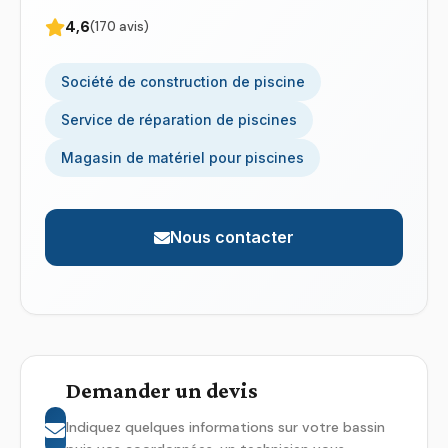
4,6
(170 avis)
Société de construction de piscine
Service de réparation de piscines
Magasin de matériel pour piscines
Nous contacter
Demander un devis
Indiquez quelques informations sur votre bassin