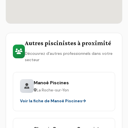
Autres piscinistes à proximité
Découvrez d'autres professionnels dans votre
secteur
Manoé Piscines
La Roche-sur-Yon
Voir la fiche de Manoé Piscines