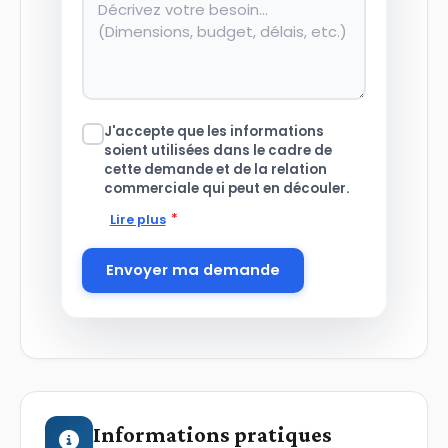
J'accepte que les informations
soient utilisées dans le cadre de
cette demande et de la relation
commerciale qui peut en découler.
*
Lire plus
Envoyer ma demande
Informations pratiques