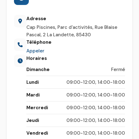
Adresse
Cap Piscines, Parc d'activités, Rue Blaise
Pascal, 2 La Landette, 85430
Téléphone
Appeler
Horaires
Dimanche
Fermé
Lundi
09:00-12:00, 14:00-18:00
Mardi
09:00-12:00, 14:00-18:00
Mercredi
09:00-12:00, 14:00-18:00
Jeudi
09:00-12:00, 14:00-18:00
Vendredi
09:00-12:00, 14:00-18:00