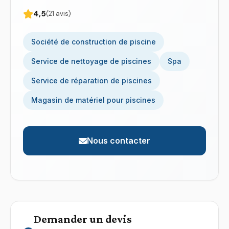
4,5
(21 avis)
Société de construction de piscine
Service de nettoyage de piscines
Spa
Service de réparation de piscines
Magasin de matériel pour piscines
Nous contacter
Demander un devis