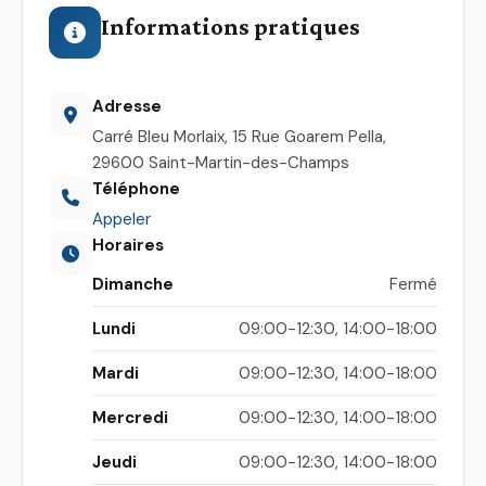
Informations pratiques
Adresse
Carré Bleu Morlaix, 15 Rue Goarem Pella,
29600 Saint-Martin-des-Champs
Téléphone
Appeler
Horaires
Dimanche
Fermé
Lundi
09:00-12:30, 14:00-18:00
Mardi
09:00-12:30, 14:00-18:00
Mercredi
09:00-12:30, 14:00-18:00
Jeudi
09:00-12:30, 14:00-18:00