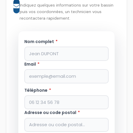
Indiquez quelques informations sur votre bassin
puis vos coordonnées, un technicien vous
recontactera rapidement.
Nom complet
*
Email
*
Téléphone
*
Adresse ou code postal
*