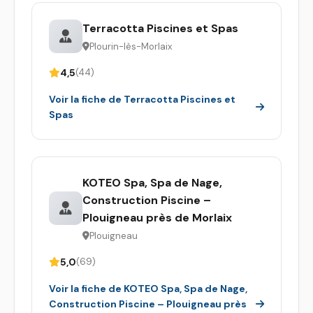
Terracotta Piscines et Spas
Plourin-lès-Morlaix
4,5
(44)
Voir la fiche de Terracotta Piscines et
Spas
KOTEO Spa, Spa de Nage,
Construction Piscine –
Plouigneau près de Morlaix
Plouigneau
5,0
(69)
Voir la fiche de KOTEO Spa, Spa de Nage,
Construction Piscine – Plouigneau près