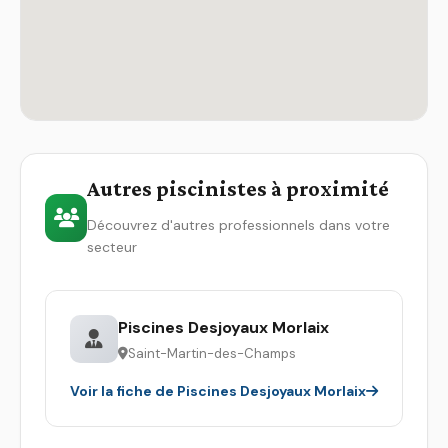
Autres piscinistes à proximité
Découvrez d'autres professionnels dans votre
secteur
Piscines Desjoyaux Morlaix
Saint-Martin-des-Champs
Voir la fiche de Piscines Desjoyaux Morlaix