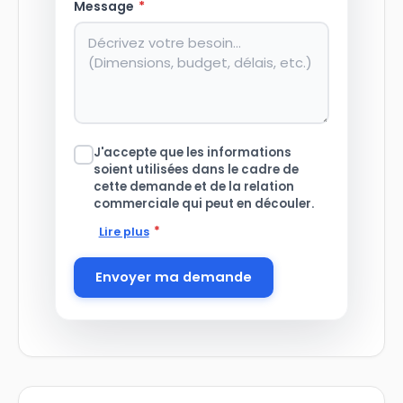
Message
*
J'accepte que les informations
soient utilisées dans le cadre de
cette demande et de la relation
commerciale qui peut en découler.
*
Lire plus
Envoyer ma demande