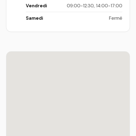
Vendredi
09:00-12:30, 14:00-17:00
Samedi
Fermé