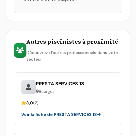
Autres piscinistes à proximité
Découvrez d'autres professionnels dans votre
secteur
PRESTA SERVICES 18
Bourges
3,0
(2)
Voir la fiche de PRESTA SERVICES 18