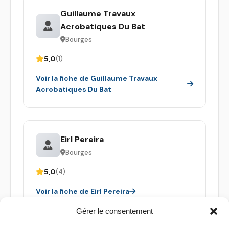
Guillaume Travaux
Acrobatiques Du Bat
Bourges
5,0
(1)
Voir la fiche de Guillaume Travaux
Acrobatiques Du Bat
Eirl Pereira
Bourges
5,0
(4)
Voir la fiche de Eirl Pereira
Gérer le consentement