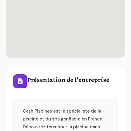
Présentation de l'entreprise
Cash Piscines est le spécialiste de la
piscine et du spa gonflable en France.
Découvrez tous pour la piscine dans