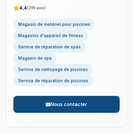
4,4
(295 avis)
Magasin de matériel pour piscines
Magasins d'appareil de fitness
Service de réparation de spas
Magasin de spa
Service de nettoyage de piscines
Service de réparation de piscines
Nous contacter