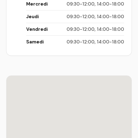
Mercredi
09:30-12:00, 14:00-18:00
Jeudi
09:30-12:00, 14:00-18:00
Vendredi
09:30-12:00, 14:00-18:00
Samedi
09:30-12:00, 14:00-18:00