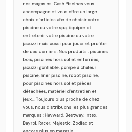
nos magasins. Cash Piscines vous
accompagne et vous offre un large
choix d'articles afin de choisir votre
piscine ou votre spa, équiper et
entretenir votre piscine ou votre
jacuzzi mais aussi pour jouer et profiter
de ces derniers. Nos produits : piscines
bois, piscines hors sol et enterrées,
jacuzzi gonflable, pompe à chaleur
piscine, liner piscine, robot piscine,
pour piscines hors sol et pièces
détachées, matériel d'entretien et
jeux... Toujours plus proche de chez
vous, nous distribuons les plus grandes
marques : Hayward, Bestway, Intex,
Bayrol, Racer, Majestic, Zodiac et
encore plus en magasin.