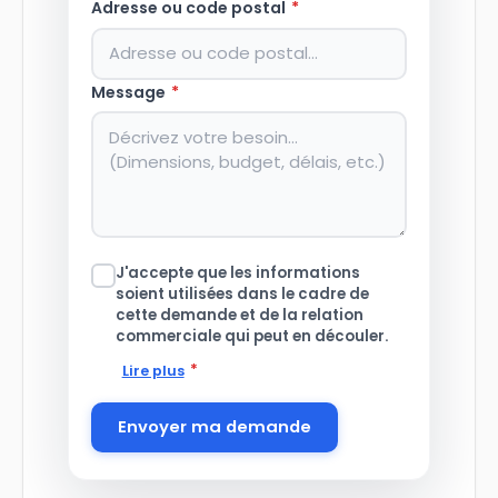
Adresse ou code postal
*
Message
*
J'accepte que les informations
soient utilisées dans le cadre de
cette demande et de la relation
commerciale qui peut en découler.
*
Lire plus
Envoyer ma demande