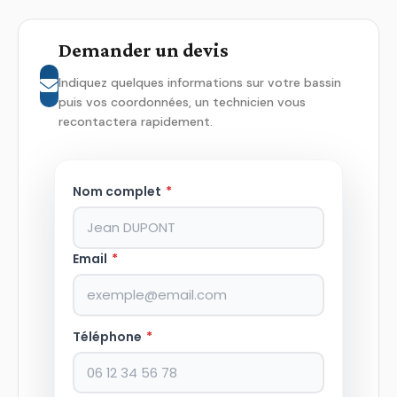
Demander un devis
Indiquez quelques informations sur votre bassin
puis vos coordonnées, un technicien vous
recontactera rapidement.
Nom complet
*
Email
*
Téléphone
*