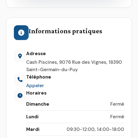
Informations pratiques
Adresse
Cash Piscines, 9076 Rue des Vignes, 18390
Saint-Germain-du-Puy
Téléphone
Appeler
Horaires
Dimanche
Fermé
Lundi
Fermé
Mardi
09:30-12:00, 14:00-18:00