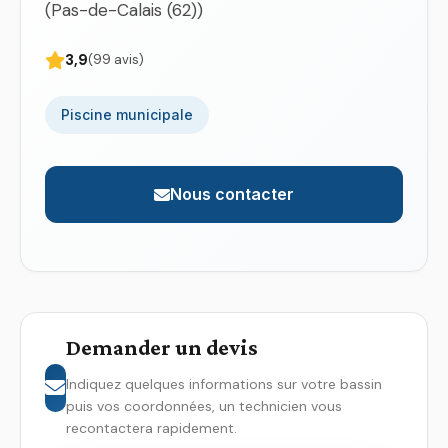
(Pas-de-Calais (62))
3,9
(99 avis)
Piscine municipale
Nous contacter
Demander un devis
Indiquez quelques informations sur votre bassin
puis vos coordonnées, un technicien vous
recontactera rapidement.