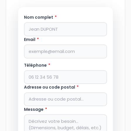
Nom complet
*
Email
*
Téléphone
*
Adresse ou code postal
*
Message
*