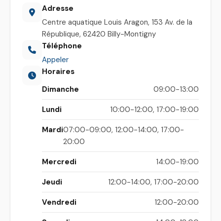
Adresse
Centre aquatique Louis Aragon, 153 Av. de la
République, 62420 Billy-Montigny
Téléphone
Appeler
Horaires
Dimanche
09:00-13:00
Lundi
10:00-12:00, 17:00-19:00
Mardi
07:00-09:00, 12:00-14:00, 17:00-
20:00
Mercredi
14:00-19:00
Jeudi
12:00-14:00, 17:00-20:00
Vendredi
12:00-20:00