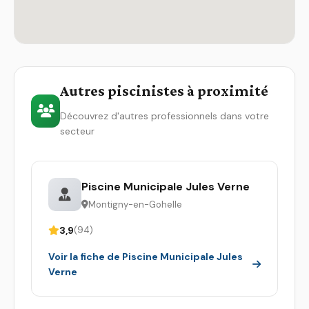
Autres piscinistes à proximité
Découvrez d'autres professionnels dans votre
secteur
Piscine Municipale Jules Verne
Montigny-en-Gohelle
3,9
(94)
Voir la fiche de Piscine Municipale Jules
Verne