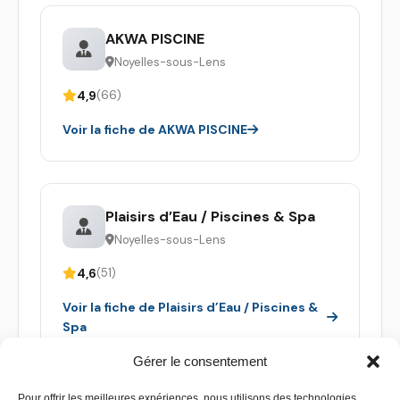
AKWA PISCINE
Noyelles-sous-Lens
4,9
(66)
Voir la fiche de AKWA PISCINE
Plaisirs d’Eau / Piscines & Spa
Noyelles-sous-Lens
4,6
(51)
Voir la fiche de Plaisirs d’Eau / Piscines &
Spa
Gérer le consentement
Pour offrir les meilleures expériences, nous utilisons des technologies