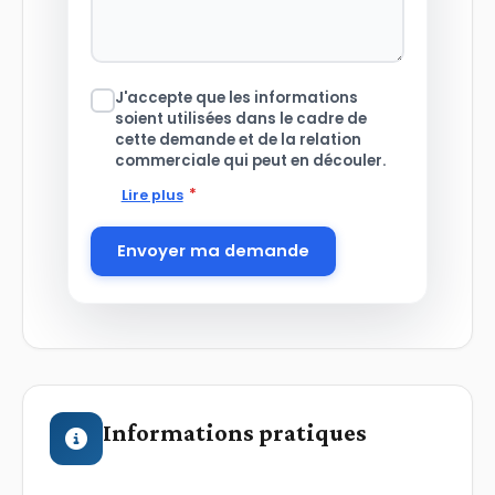
J'accepte que les informations
soient utilisées dans le cadre de
cette demande et de la relation
commerciale qui peut en découler.
*
Lire plus
Envoyer ma demande
Informations pratiques