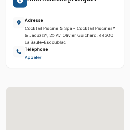
Adresse
Cocktail Piscine & Spa - Cocktail Piscines®
& Jacuzzi®, 25 Av. Olivier Guichard, 44500
La Baule-Escoublac
Téléphone
Appeler