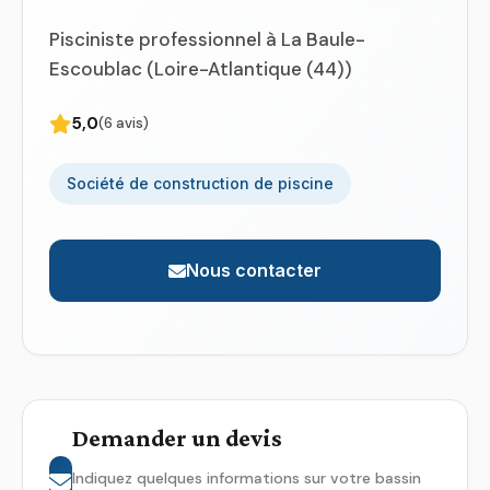
Pisciniste professionnel à La Baule-
Escoublac (Loire-Atlantique (44))
5,0
(6 avis)
Société de construction de piscine
Nous contacter
Demander un devis
Indiquez quelques informations sur votre bassin