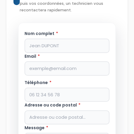
puis vos coordonnées, un technicien vous
recontactera rapidement.
Nom complet
*
Email
*
Téléphone
*
Adresse ou code postal
*
Message
*