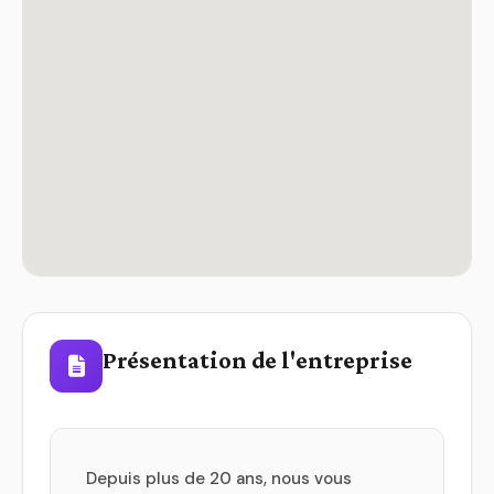
Présentation de l'entreprise
Depuis plus de 20 ans, nous vous