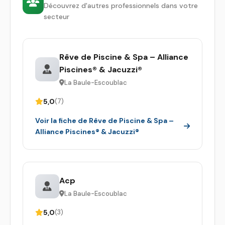
Découvrez d'autres professionnels dans votre
secteur
Rêve de Piscine & Spa – Alliance
Piscines® & Jacuzzi®
La Baule-Escoublac
5,0
(7)
Voir la fiche de Rêve de Piscine & Spa –
Alliance Piscines® & Jacuzzi®
Acp
La Baule-Escoublac
5,0
(3)