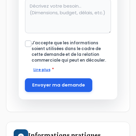
J'accepte que les informations
soient utilisées dans le cadre de
cette demande et de la relation
commerciale qui peut en découler.
*
Lire plus
Envoyer ma demande
Informations pratiques