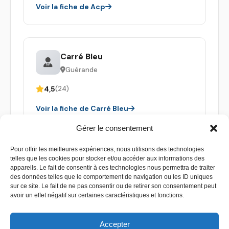
Voir la fiche de Acp
Carré Bleu
Guérande
4,5
(24)
Voir la fiche de Carré Bleu
Gérer le consentement
Pour offrir les meilleures expériences, nous utilisons des technologies
telles que les cookies pour stocker et/ou accéder aux informations des
appareils. Le fait de consentir à ces technologies nous permettra de traiter
des données telles que le comportement de navigation ou les ID uniques
sur ce site. Le fait de ne pas consentir ou de retirer son consentement peut
avoir un effet négatif sur certaines caractéristiques et fonctions.
Accepter