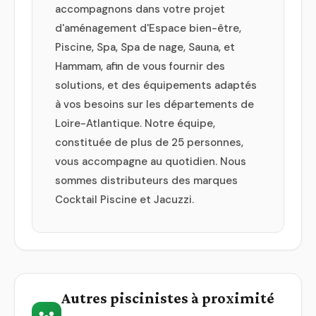
accompagnons dans votre projet
d'aménagement d'Espace bien-être,
Piscine, Spa, Spa de nage, Sauna, et
Hammam, afin de vous fournir des
solutions, et des équipements adaptés
à vos besoins sur les départements de
Loire-Atlantique. Notre équipe,
constituée de plus de 25 personnes,
vous accompagne au quotidien. Nous
sommes distributeurs des marques
Cocktail Piscine et Jacuzzi.
Autres piscinistes à proximité