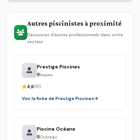
Autres piscinistes à proximité
Découvrez d'autres professionnels dans votre
secteur
Prestige Piscines
Isques
4,6
(10)
Voir la fiche de Prestige Piscines
Piscine Océane
Outreau