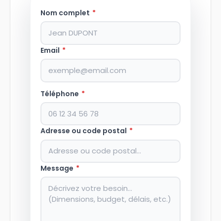
Nom complet
*
Email
*
Téléphone
*
Adresse ou code postal
*
Message
*