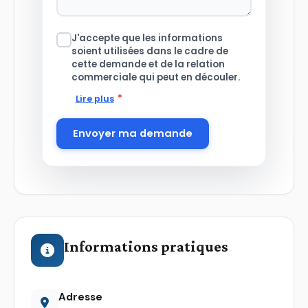
J'accepte que les informations
soient utilisées dans le cadre de
cette demande et de la relation
commerciale qui peut en découler.
*
Lire plus
Envoyer ma demande
Informations pratiques
Adresse