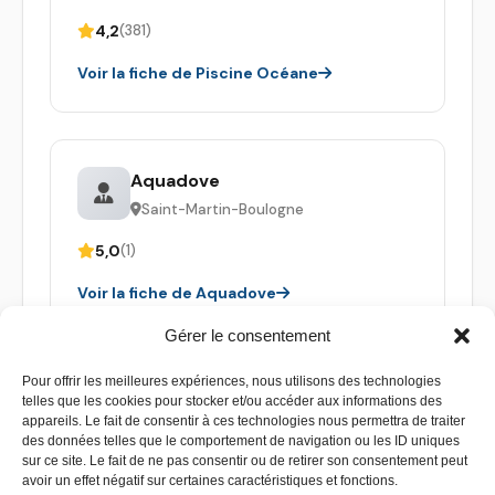
4,2
(381)
Voir la fiche de Piscine Océane
Aquadove
Saint-Martin-Boulogne
5,0
(1)
Voir la fiche de Aquadove
Gérer le consentement
Pour offrir les meilleures expériences, nous utilisons des technologies
telles que les cookies pour stocker et/ou accéder aux informations des
appareils. Le fait de consentir à ces technologies nous permettra de traiter
des données telles que le comportement de navigation ou les ID uniques
sur ce site. Le fait de ne pas consentir ou de retirer son consentement peut
avoir un effet négatif sur certaines caractéristiques et fonctions.