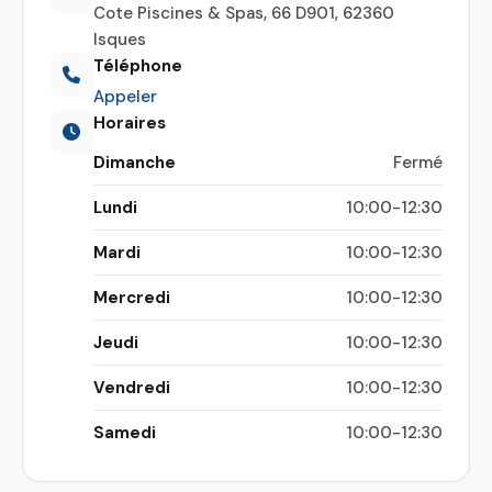
Cote Piscines & Spas, 66 D901, 62360
Isques
Téléphone
Appeler
Horaires
Dimanche
Fermé
Lundi
10:00-12:30
Mardi
10:00-12:30
Mercredi
10:00-12:30
Jeudi
10:00-12:30
Vendredi
10:00-12:30
Samedi
10:00-12:30