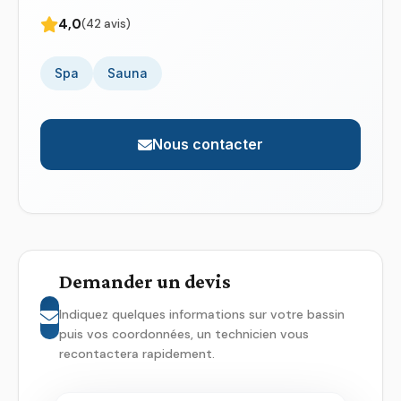
4,0
(42 avis)
Spa
Sauna
Nous contacter
Demander un devis
Indiquez quelques informations sur votre bassin
puis vos coordonnées, un technicien vous
recontactera rapidement.