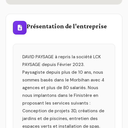
Présentation de l'entreprise
DAVID PAYSAGE à repris la société LCK
PAYSAGE depuis Février 2023.
Paysagiste depuis plus de 10 ans, nous
sommes basés dans le Morbihan avec 4
agences et plus de 80 salariés. Nous
nous implantons dans le Finistère en
proposant les services suivants :
Conception de projets 3D, créations de
jardins et de piscines, entretien des
espaces verts et installation de spas.