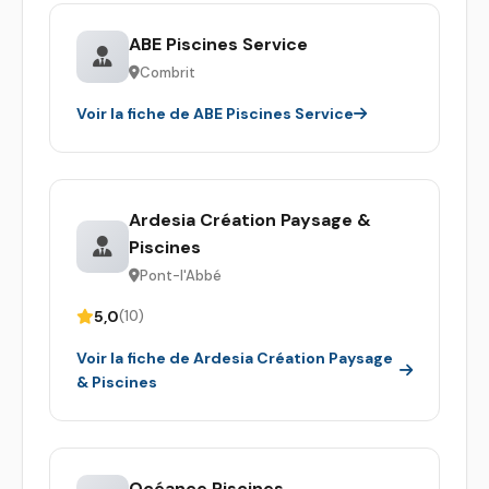
ABE Piscines Service
Combrit
Voir la fiche de ABE Piscines Service
Ardesia Création Paysage &
Piscines
Pont-l'Abbé
5,0
(10)
Voir la fiche de Ardesia Création Paysage
& Piscines
Océance Piscines