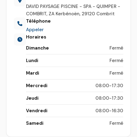
DAVID PAYSAGE PISCINE - SPA - QUIMPER -
COMBRIT, ZA Kerbénoën, 29120 Combrit
Téléphone
Appeler
Horaires
Dimanche
Fermé
Lundi
Fermé
Mardi
Fermé
Mercredi
08:00-17:30
Jeudi
08:00-17:30
Vendredi
08:00-16:30
Samedi
Fermé