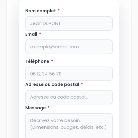
Nom complet
*
Email
*
Téléphone
*
Adresse ou code postal
*
Message
*