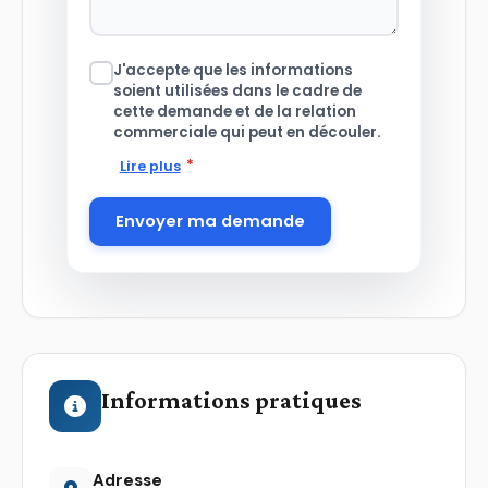
J'accepte que les informations
soient utilisées dans le cadre de
cette demande et de la relation
commerciale qui peut en découler.
*
Lire plus
Envoyer ma demande
Informations pratiques
Adresse