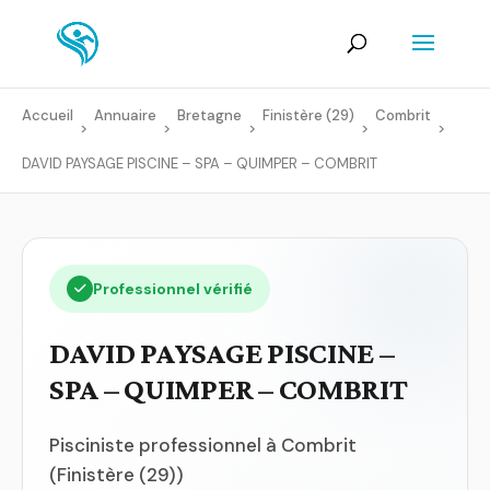
Accueil
Annuaire
Bretagne
Finistère (29)
Combrit
>
>
>
>
>
DAVID PAYSAGE PISCINE – SPA – QUIMPER – COMBRIT
Professionnel vérifié
DAVID PAYSAGE PISCINE –
SPA – QUIMPER – COMBRIT
Pisciniste professionnel à Combrit
(Finistère (29))