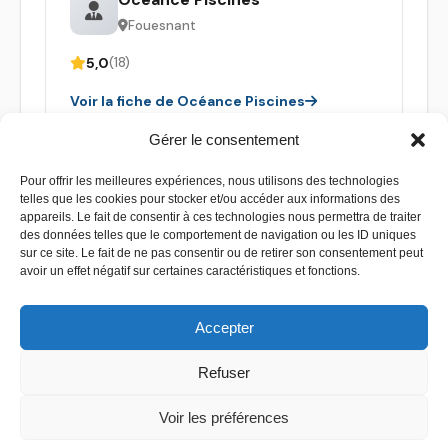
Fouesnant
5,0
(18)
Voir la fiche de Océance Piscines
Gérer le consentement
Pour offrir les meilleures expériences, nous utilisons des technologies
telles que les cookies pour stocker et/ou accéder aux informations des
appareils. Le fait de consentir à ces technologies nous permettra de traiter
des données telles que le comportement de navigation ou les ID uniques
sur ce site. Le fait de ne pas consentir ou de retirer son consentement peut
avoir un effet négatif sur certaines caractéristiques et fonctions.
Accepter
Refuser
Contact
–
Mentions légales
–
Plan de site
Voir les préférences