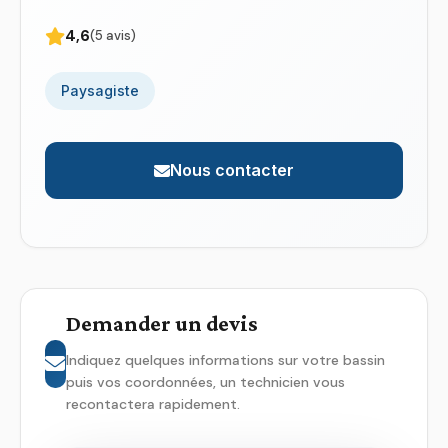
4,6
(5 avis)
Paysagiste
Nous contacter
Demander un devis
Indiquez quelques informations sur votre bassin
puis vos coordonnées, un technicien vous
recontactera rapidement.