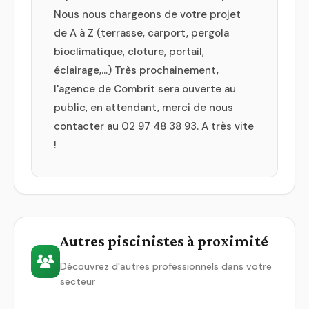
Nous nous chargeons de votre projet
de A à Z (terrasse, carport, pergola
bioclimatique, cloture, portail,
éclairage,...) Très prochainement,
l'agence de Combrit sera ouverte au
public, en attendant, merci de nous
contacter au 02 97 48 38 93. A très vite
!
Autres piscinistes à proximité
Découvrez d'autres professionnels dans votre
secteur