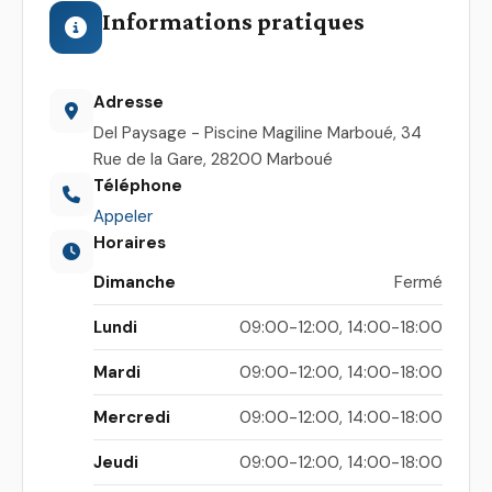
Informations pratiques
Adresse
Del Paysage - Piscine Magiline Marboué, 34
Rue de la Gare, 28200 Marboué
Téléphone
Appeler
Horaires
Dimanche
Fermé
Lundi
09:00-12:00, 14:00-18:00
Mardi
09:00-12:00, 14:00-18:00
Mercredi
09:00-12:00, 14:00-18:00
Jeudi
09:00-12:00, 14:00-18:00