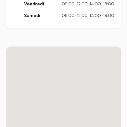
Vendredi
09:00-12:00, 14:00-18:00
Samedi
09:00-12:00, 14:00-18:00