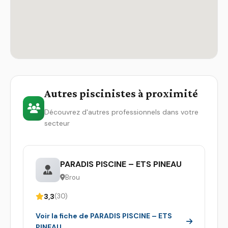
Autres piscinistes à proximité
Découvrez d'autres professionnels dans votre
secteur
PARADIS PISCINE – ETS PINEAU
Brou
3,3
(30)
Voir la fiche de PARADIS PISCINE – ETS
PINEAU