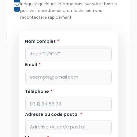
Indiquez quelques informations sur votre bassin
puis vos coordonnées, un technicien vous
recontactera rapidement.
Nom complet
*
Email
*
Téléphone
*
Adresse ou code postal
*