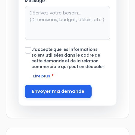
Message
*
J'accepte que les informations
soient utilisées dans le cadre de
cette demande et de la relation
commerciale qui peut en découler.
*
Lire plus
Envoyer ma demande