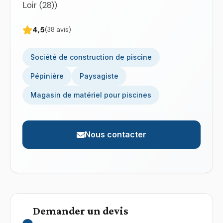
Loir (28))
4,5
(38 avis)
Société de construction de piscine
Pépinière
Paysagiste
Magasin de matériel pour piscines
Nous contacter
Demander un devis