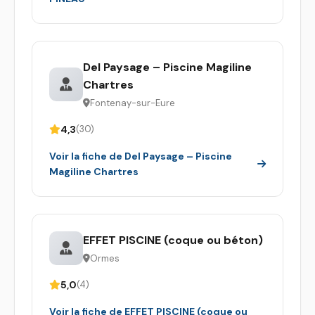
Del Paysage – Piscine Magiline
Chartres
Fontenay-sur-Eure
4,3
(30)
Voir la fiche de Del Paysage – Piscine
Magiline Chartres
EFFET PISCINE (coque ou béton)
Ormes
5,0
(4)
Voir la fiche de EFFET PISCINE (coque ou