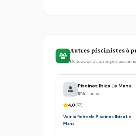
Autres piscinistes à 
Découvrez d'autres professionne
Piscines Ibiza Le Mans
Mulsanne
4,0
(32)
Voir la fiche de Piscines Ibiza Le
Mans