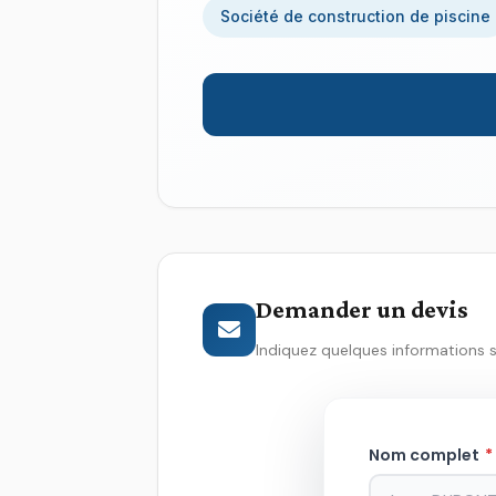
Société de construction de piscine
Demander un devis
Indiquez quelques informations 
Nom complet
*