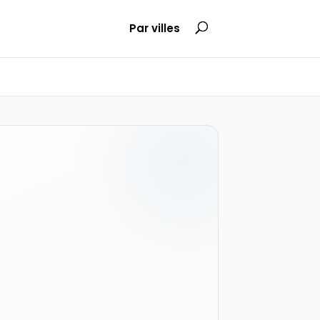
Par villes