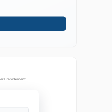
tera rapidement.