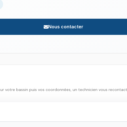
Nous contacter
sur votre bassin puis vos coordonnées, un technicien vous recontac