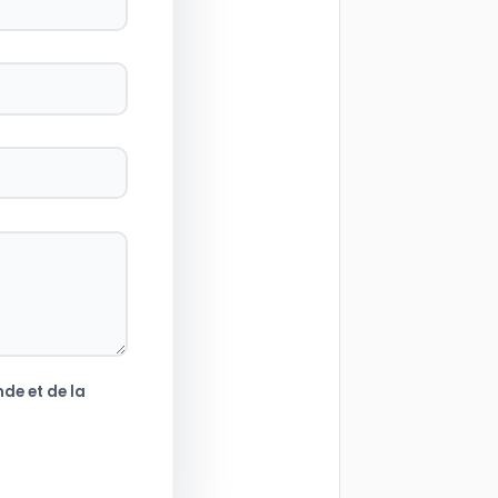
de et de la