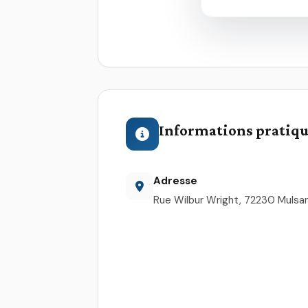
Informations pratiq
Adresse
Rue Wilbur Wright, 72230 Mulsa