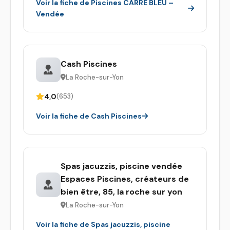
Voir la fiche de Piscines CARRE BLEU –
Vendée
Cash Piscines
La Roche-sur-Yon
4,0
(653)
Voir la fiche de Cash Piscines
Spas jacuzzis, piscine vendée
Espaces Piscines, créateurs de
bien être, 85, la roche sur yon
La Roche-sur-Yon
Voir la fiche de Spas jacuzzis, piscine