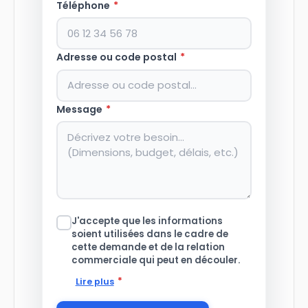
Téléphone
*
Adresse ou code postal
*
Message
*
J'accepte que les informations
soient utilisées dans le cadre de
cette demande et de la relation
commerciale qui peut en découler.
*
Lire plus