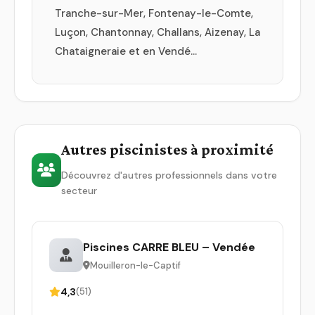
Tranche-sur-Mer, Fontenay-le-Comte,
Luçon, Chantonnay, Challans, Aizenay, La
Chataigneraie et en Vendé…
Autres piscinistes à proximité
Découvrez d'autres professionnels dans votre
secteur
Piscines CARRE BLEU – Vendée
Mouilleron-le-Captif
4,3
(51)