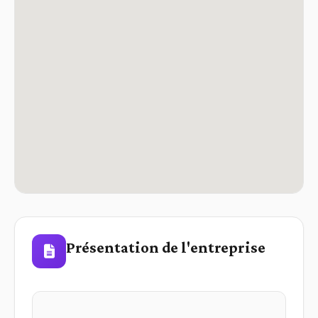
Présentation de l'entreprise