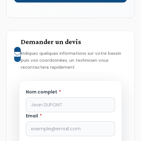
Demander un devis
Indiquez quelques informations sur votre bassin
puis vos coordonnées, un technicien vous
recontactera rapidement.
Nom complet
*
Email
*