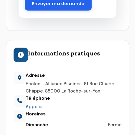
Envoyer ma demande
Informations pratiques
Adresse
Ecoleo - Alliance Piscines, 61 Rue Claude
Chappe, 85000 La Roche-sur-Yon
Téléphone
Appeler
Horaires
Dimanche
Fermé