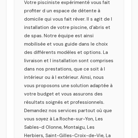
Votre pisciniste expérimenté vous fait
profiter d un espace de détente à
domicile qui vous fait rêver. Il s agit de l
installation de votre piscine, d'abris et
de spas. Notre équipe est ainsi
mobilisée et vous guide dans le choix
des différents modèles et options. La
livraison et l installation sont comprises
dans nos prestations, que ce soit à l
intérieur ou à l extérieur. Ainsi, nous
vous proposons une solution adaptée à
votre budget et vous assurons des
résultats soignés et professionnels.
Demandez nos services partout où que
vous soyez à La Roche-sur-Yon, Les
Sables-d Olonne, Montaigu, Les
Herbiers, Saint-Gilles-Croix-de-Vie, La