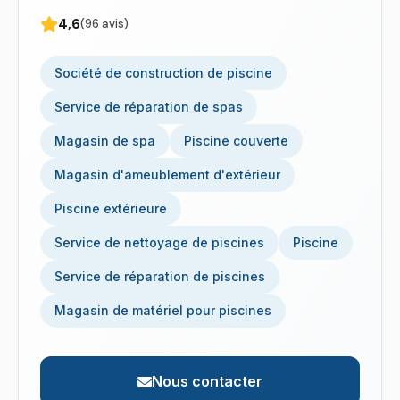
4,6
(96 avis)
Société de construction de piscine
Service de réparation de spas
Magasin de spa
Piscine couverte
Magasin d'ameublement d'extérieur
Piscine extérieure
Service de nettoyage de piscines
Piscine
Service de réparation de piscines
Magasin de matériel pour piscines
Nous contacter