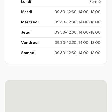
Lundi
Fermé
Mardi
09:30-12:30, 14:00-18:00
Mercredi
09:30-12:30, 14:00-18:00
Jeudi
09:30-12:30, 14:00-18:00
Vendredi
09:30-12:30, 14:00-18:00
Samedi
09:30-12:30, 14:00-18:00