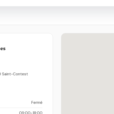
ues
0 Saint-Contest
Fermé
09:00-18:00