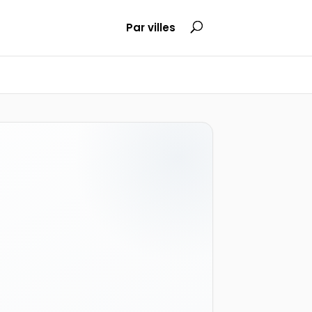
Par villes