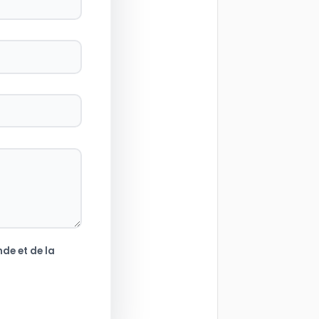
de et de la