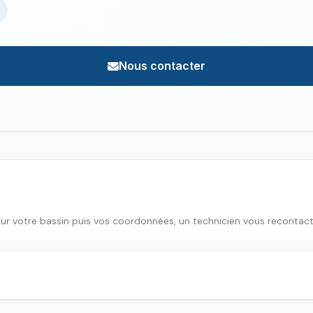
Nous contacter
sur votre bassin puis vos coordonnées, un technicien vous recontac