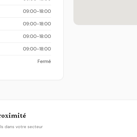
09:00-18:00
09:00-18:00
09:00-18:00
09:00-18:00
Fermé
proximité
ls dans votre secteur