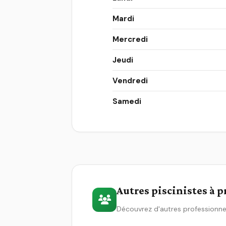
Mardi
Mercredi
Jeudi
Vendredi
Samedi
Autres piscinistes à 
Découvrez d'autres professionne