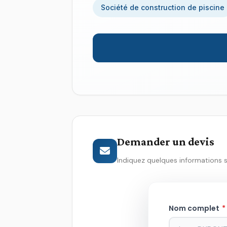
Société de construction de piscine
Demander un devis
Indiquez quelques informations 
Nom complet
*