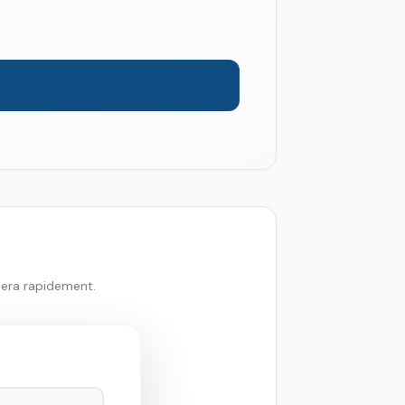
tera rapidement.