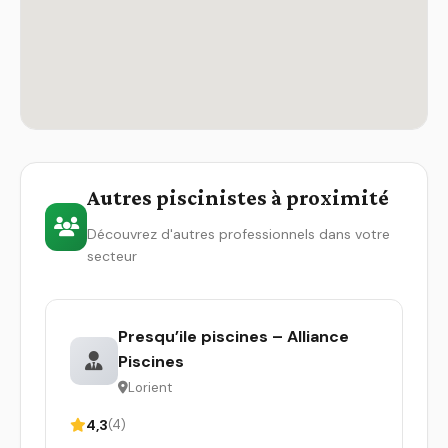
Autres piscinistes à proximité
Découvrez d'autres professionnels dans votre
secteur
Presqu’ile piscines – Alliance
Piscines
Lorient
4,3
(4)