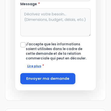
Message
*
J'accepte que les informations
soient utilisées dans le cadre de
cette demande et de la relation
commerciale qui peut en découler.
*
Lire plus
Envoyer ma demande