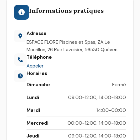
Informations pratiques
Adresse
ESPACE FLORE Piscines et Spas, ZA Le
Mourillon, 26 Rue Lavoisier, 56530 Quéven
Téléphone
Appeler
Horaires
Dimanche
Fermé
Lundi
09:00-12:00, 14:00-18:00
Mardi
14:00-00:00
Mercredi
00:00-12:00, 14:00-18:00
Jeudi
09:00-12:00, 14:00-18:00