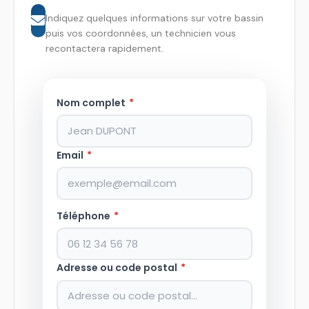
Indiquez quelques informations sur votre bassin
puis vos coordonnées, un technicien vous
recontactera rapidement.
Nom complet
*
Email
*
Téléphone
*
Adresse ou code postal
*