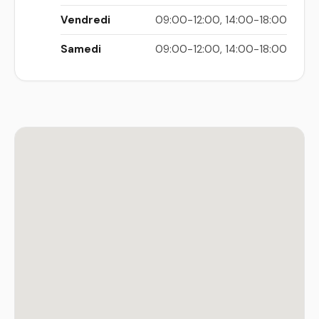
Vendredi
09:00-12:00, 14:00-18:00
Samedi
09:00-12:00, 14:00-18:00