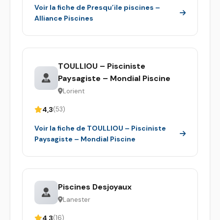
Voir la fiche de Presqu’ile piscines –
Alliance Piscines
TOULLIOU – Pisciniste
Paysagiste – Mondial Piscine
Lorient
4,3
(53)
Voir la fiche de TOULLIOU – Pisciniste
Paysagiste – Mondial Piscine
Piscines Desjoyaux
Lanester
4,3
(16)