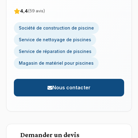
4,4
(59 avis)
Société de construction de piscine
Service de nettoyage de piscines
Service de réparation de piscines
Magasin de matériel pour piscines
Nous contacter
Demander un devis