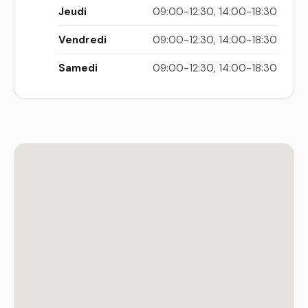
Jeudi
09:00-12:30, 14:00-18:30
Vendredi
09:00-12:30, 14:00-18:30
Samedi
09:00-12:30, 14:00-18:30