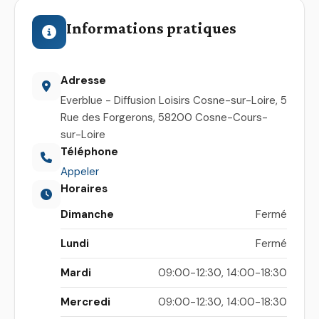
Informations pratiques
Adresse
Everblue - Diffusion Loisirs Cosne-sur-Loire, 5
Rue des Forgerons, 58200 Cosne-Cours-
sur-Loire
Téléphone
Appeler
Horaires
Dimanche
Fermé
Lundi
Fermé
Mardi
09:00-12:30, 14:00-18:30
Mercredi
09:00-12:30, 14:00-18:30