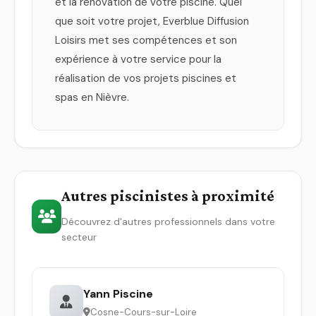
et la rénovation de votre piscine. Quel
que soit votre projet, Everblue Diffusion
Loisirs met ses compétences et son
expérience à votre service pour la
réalisation de vos projets piscines et
spas en Nièvre.
Autres piscinistes à proximité
Découvrez d'autres professionnels dans votre
secteur
Yann Piscine
Cosne-Cours-sur-Loire