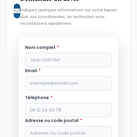
Indiquez quelques informations sur votre bassin
puis vos coordonnées, un technicien vous
recontactera rapidement.
Nom complet
*
Email
*
Téléphone
*
Adresse ou code postal
*