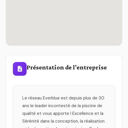
Présentation de l'entreprise
Le réseau Everblue est depuis plus de 30
ans le leader incontesté de la piscine de
qualité et vous apporte l Excellence et la
Sérénité dans la conception, la réalisation