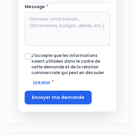
Message
*
J'accepte que les informations
soient utilisées dans le cadre de
cette demande et de la relation
commerciale qui peut en découler.
*
Lire plus
Envoyer ma demande