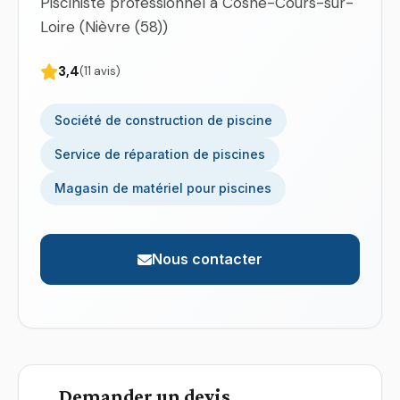
Pisciniste professionnel à Cosne-Cours-sur-
Loire (Nièvre (58))
3,4
(11 avis)
Société de construction de piscine
Service de réparation de piscines
Magasin de matériel pour piscines
Nous contacter
Demander un devis