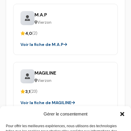
M.A.P
Vierzon
4,0
(2)
Voir la fiche de M.A.P
MAGILINE
Vierzon
3,1
(23)
Voir la fiche de MAGILINE
Gérer le consentement
Pour offrir les meilleures expériences, nous utilisons des technologies