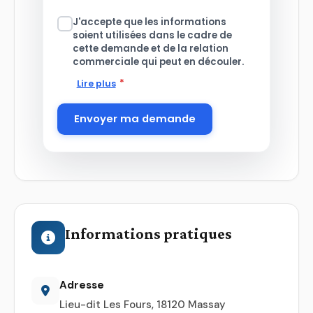
J'accepte que les informations
soient utilisées dans le cadre de
cette demande et de la relation
commerciale qui peut en découler.
*
Lire plus
Envoyer ma demande
Informations pratiques
Adresse
Lieu-dit Les Fours, 18120 Massay