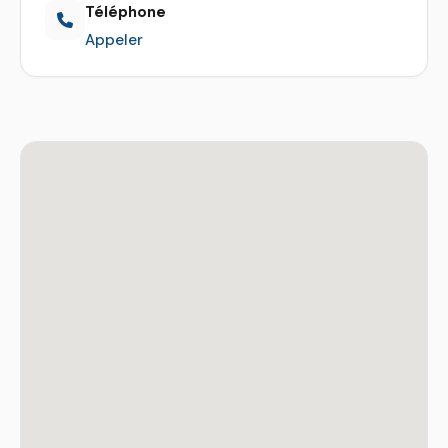
Téléphone
Appeler