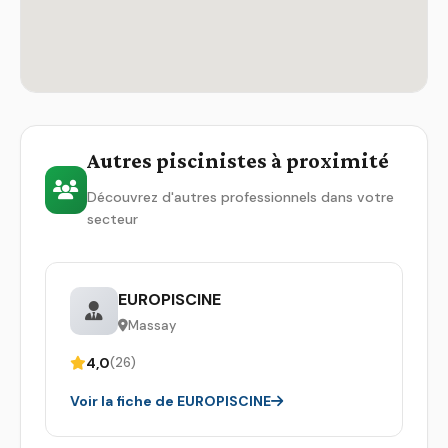
Autres piscinistes à proximité
Découvrez d'autres professionnels dans votre
secteur
EUROPISCINE
Massay
4,0
(26)
Voir la fiche de EUROPISCINE