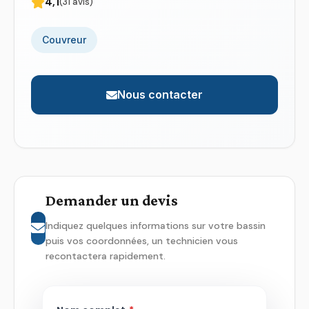
4,1
(31 avis)
Couvreur
Nous contacter
Demander un devis
Indiquez quelques informations sur votre bassin
puis vos coordonnées, un technicien vous
recontactera rapidement.