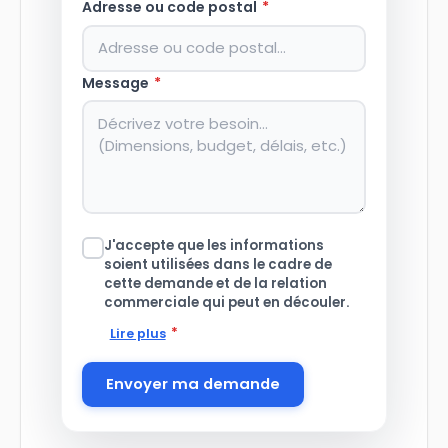
Adresse ou code postal
*
Message
*
J'accepte que les informations
soient utilisées dans le cadre de
cette demande et de la relation
commerciale qui peut en découler.
*
Lire plus
Envoyer ma demande