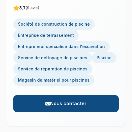
3,7
(9 avis)
Société de construction de piscine
Entreprise de terrassement
Entrepreneur spécialisé dans l'excavation
Service de nettoyage de piscines
Piscine
Service de réparation de piscines
Magasin de matériel pour piscines
Nous contacter