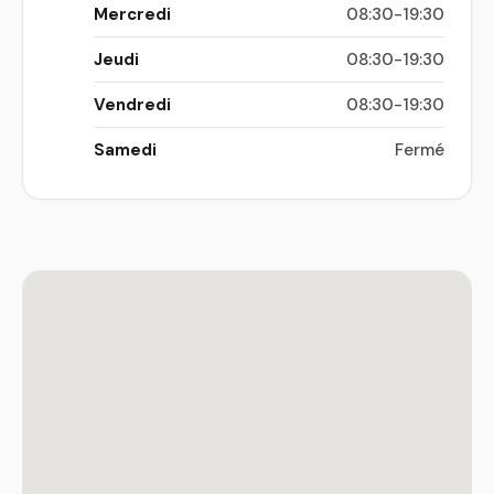
Mercredi
08:30-19:30
Jeudi
08:30-19:30
Vendredi
08:30-19:30
Samedi
Fermé