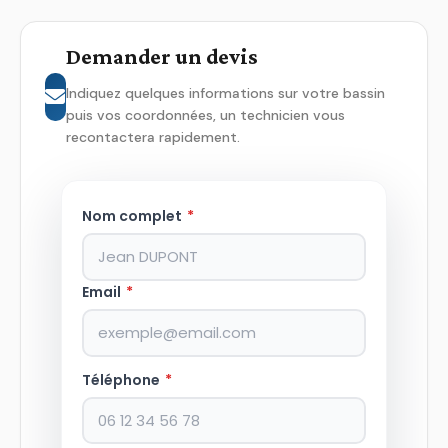
Demander un devis
Indiquez quelques informations sur votre bassin
puis vos coordonnées, un technicien vous
recontactera rapidement.
Nom complet
*
Email
*
Téléphone
*