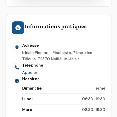
Informations pratiques
Adresse
Idéale Piscine - Pisciniste, 7 Imp. des
Tilleuls, 72370 Nuillé-le-Jalais
Téléphone
Appeler
Horaires
Dimanche
Fermé
Lundi
08:30-19:30
Mardi
08:30-19:30