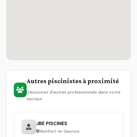
Autres piscinistes à proximité
Découvrez d'autres professionnels dans votre
secteur
JBE PISCINES
Montfort-le-Gesnois