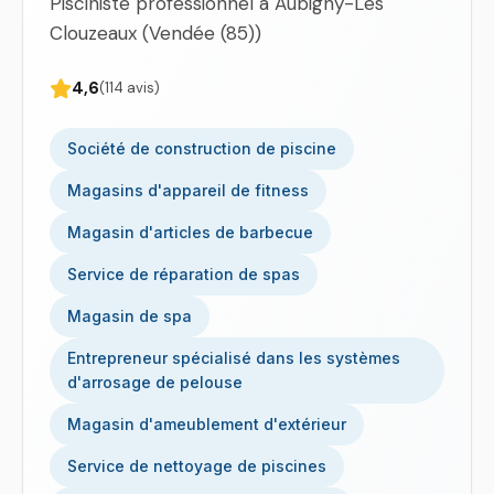
Pisciniste professionnel à Aubigny-Les
Clouzeaux (Vendée (85))
4,6
(114 avis)
Société de construction de piscine
Magasins d'appareil de fitness
Magasin d'articles de barbecue
Service de réparation de spas
Magasin de spa
Entrepreneur spécialisé dans les systèmes
d'arrosage de pelouse
Magasin d'ameublement d'extérieur
Service de nettoyage de piscines