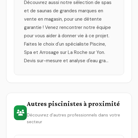
Découvrez aussi notre sélection de spas
et de saunas de grandes marques en
vente en magasin, pour une détente
garantie ! Venez rencontrer notre équipe
pour vous aider à donner vie à ce projet.
Faites le choix d'un spécialiste Piscine,
Spa et Arrosage sur La Roche sur Yon.
Devis sur-mesure et analyse d'eau gra…
Autres piscinistes à proximité
Découvrez d'autres professionnels dans votre
secteur