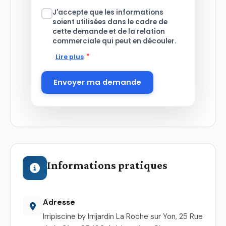
J'accepte que les informations
soient utilisées dans le cadre de
cette demande et de la relation
commerciale qui peut en découler.
*
Lire plus
Envoyer ma demande
Informations pratiques
Adresse
Irripiscine by Irrijardin La Roche sur Yon, 25 Rue