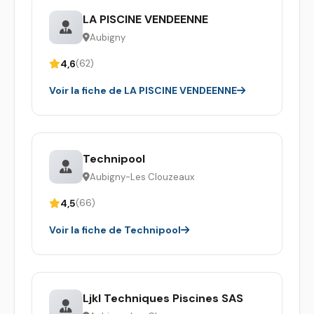
LA PISCINE VENDEENNE
Aubigny
4,6
(62)
Voir la fiche de LA PISCINE VENDEENNE
Technipool
Aubigny-Les Clouzeaux
4,5
(66)
Voir la fiche de Technipool
Ljkl Techniques Piscines SAS