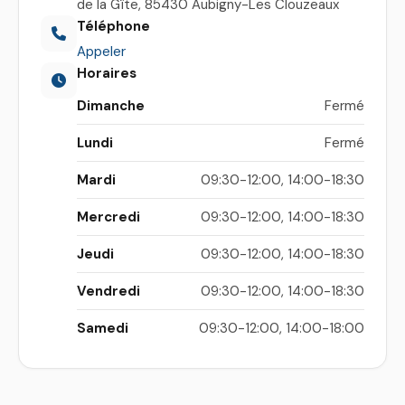
de la Gîte, 85430 Aubigny-Les Clouzeaux
Téléphone
Appeler
Horaires
Dimanche
Fermé
Lundi
Fermé
Mardi
09:30-12:00, 14:00-18:30
Mercredi
09:30-12:00, 14:00-18:30
Jeudi
09:30-12:00, 14:00-18:30
Vendredi
09:30-12:00, 14:00-18:30
Samedi
09:30-12:00, 14:00-18:00