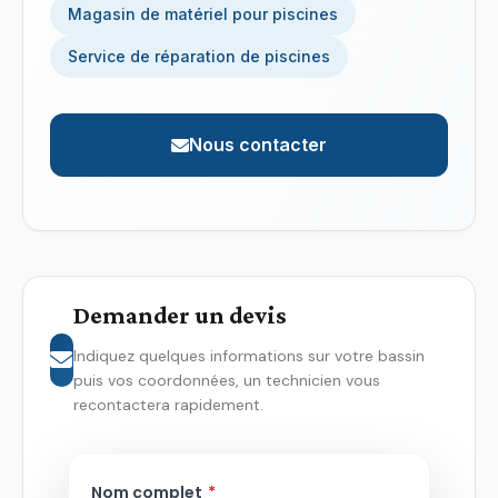
Magasin de matériel pour piscines
Service de réparation de piscines
Nous contacter
Demander un devis
Indiquez quelques informations sur votre bassin
puis vos coordonnées, un technicien vous
recontactera rapidement.
Nom complet
*