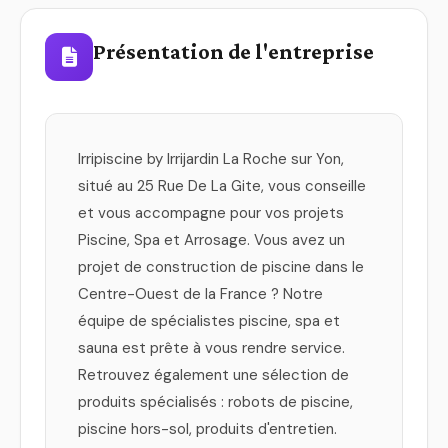
Présentation de l'entreprise
Irripiscine by Irrijardin La Roche sur Yon,
situé au 25 Rue De La Gite, vous conseille
et vous accompagne pour vos projets
Piscine, Spa et Arrosage. Vous avez un
projet de construction de piscine dans le
Centre-Ouest de la France ? Notre
équipe de spécialistes piscine, spa et
sauna est prête à vous rendre service.
Retrouvez également une sélection de
produits spécialisés : robots de piscine,
piscine hors-sol, produits d'entretien.