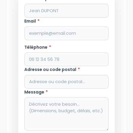
Email
*
Téléphone
*
Adresse ou code postal
*
Message
*