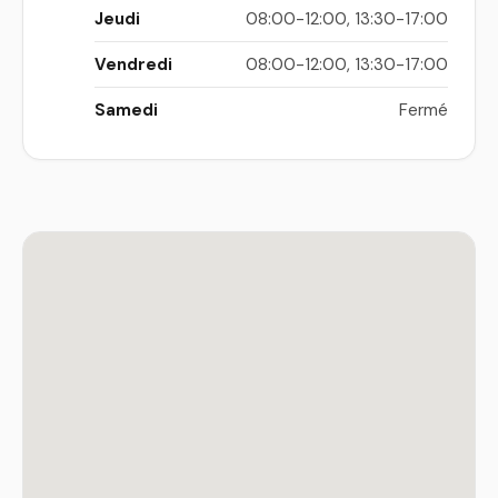
Jeudi
08:00-12:00, 13:30-17:00
Vendredi
08:00-12:00, 13:30-17:00
Samedi
Fermé