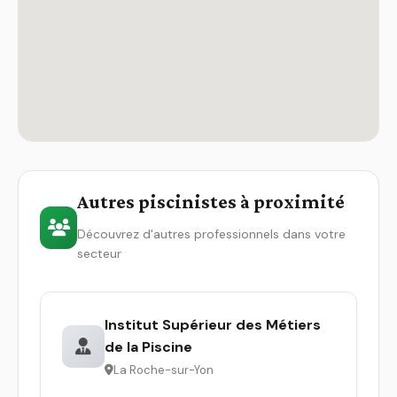
Autres piscinistes à proximité
Découvrez d'autres professionnels dans votre
secteur
Institut Supérieur des Métiers
de la Piscine
La Roche-sur-Yon