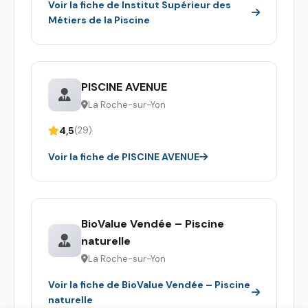
Voir la fiche de Institut Supérieur des
Métiers de la Piscine
PISCINE AVENUE
La Roche-sur-Yon
4,5
(29)
Voir la fiche de PISCINE AVENUE
BioValue Vendée – Piscine
naturelle
La Roche-sur-Yon
Voir la fiche de BioValue Vendée – Piscine
naturelle