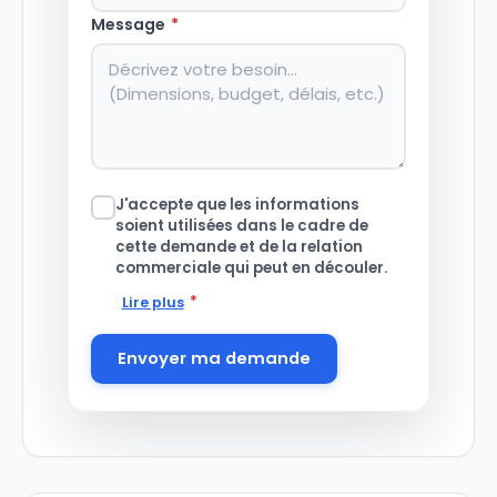
Message
*
J'accepte que les informations
soient utilisées dans le cadre de
cette demande et de la relation
commerciale qui peut en découler.
*
Lire plus
Envoyer ma demande