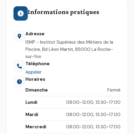
Informations pratiques
Adresse
ISMP - Institut Supérieur des Métiers de la
Piscine, Bd Léon Martin, 85000 La Roche-
sur-Yon
Téléphone
Appeler
Horaires
Dimanche
Fermé
Lundi
08:00-12:00, 13:30-17:00
Mardi
08:00-12:00, 13:30-17:00
Mercredi
08:00-12:00, 13:30-17:00