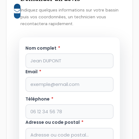
Indiquez quelques informations sur votre bassin
puis vos coordonnées, un technicien vous
recontactera rapidement.
Nom complet
*
Email
*
Téléphone
*
Adresse ou code postal
*