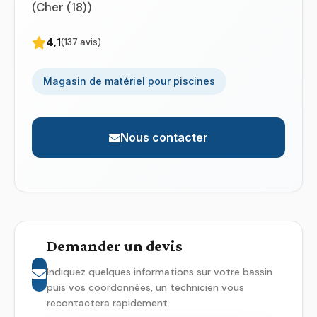
(Cher (18))
4,1
(137 avis)
Magasin de matériel pour piscines
Nous contacter
Demander un devis
Indiquez quelques informations sur votre bassin
puis vos coordonnées, un technicien vous
recontactera rapidement.