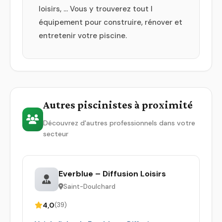
loisirs, … Vous y trouverez tout l
équipement pour construire, rénover et
entretenir votre piscine.
Autres piscinistes à proximité
Découvrez d'autres professionnels dans votre
secteur
Everblue – Diffusion Loisirs
Saint-Doulchard
4,0
(39)