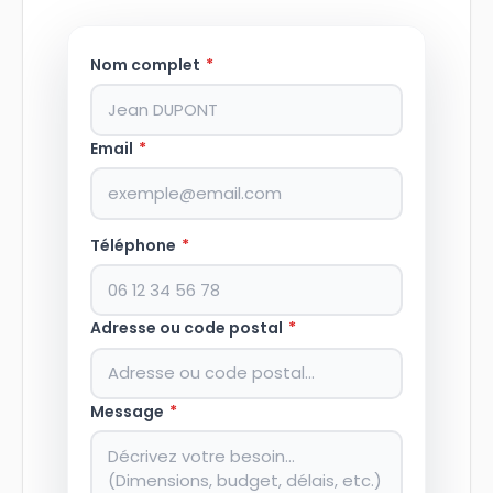
Nom complet
*
Email
*
Téléphone
*
Adresse ou code postal
*
Message
*