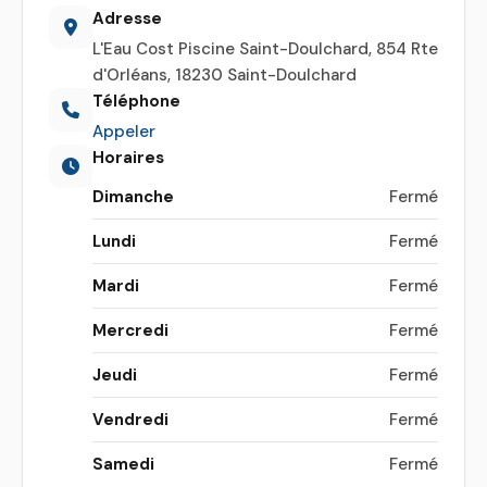
Adresse
L'Eau Cost Piscine Saint-Doulchard, 854 Rte
d'Orléans, 18230 Saint-Doulchard
Téléphone
Appeler
Horaires
Dimanche
Fermé
Lundi
Fermé
Mardi
Fermé
Mercredi
Fermé
Jeudi
Fermé
Vendredi
Fermé
Samedi
Fermé