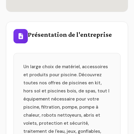
Présentation de l'entreprise
Un large choix de matériel, accessoires
et produits pour piscine. Découvrez
toutes nos offres de piscines en kit,
hors sol et piscines bois, de spas, tout l
équipement nécessaire pour votre
piscine, filtration, pompe, pompe à
chaleur, robots nettoyeurs, abris et
volets, protection et sécurité,
traitement de l'eau, jeux, gonflables,