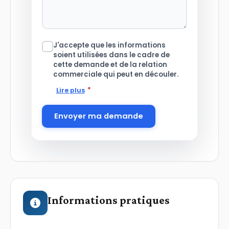
J'accepte que les informations
soient utilisées dans le cadre de
cette demande et de la relation
commerciale qui peut en découler.
*
Lire plus
Envoyer ma demande
Informations pratiques