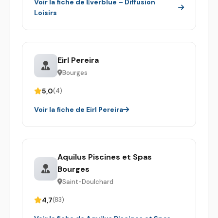
Voir la fiche de Everblue – Diffusion
Loisirs
Eirl Pereira
Bourges
5,0
(4)
Voir la fiche de Eirl Pereira
Aquilus Piscines et Spas
Bourges
Saint-Doulchard
4,7
(83)