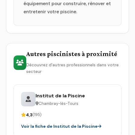
équipement pour construire, rénover et
entretenir votre piscine.
Autres piscinistes à proximité
Découvrez d'autres professionnels dans votre
secteur
Institut de la Piscine
Chambray-lès-Tours
4,3
(195)
Voir la fiche de Institut de la Piscine