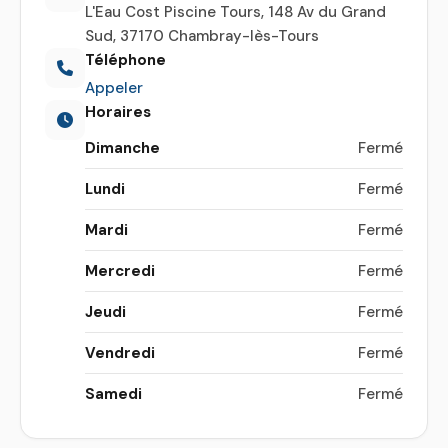
L'Eau Cost Piscine Tours, 148 Av du Grand
Sud, 37170 Chambray-lès-Tours
Téléphone
Appeler
Horaires
Dimanche
Fermé
Lundi
Fermé
Mardi
Fermé
Mercredi
Fermé
Jeudi
Fermé
Vendredi
Fermé
Samedi
Fermé