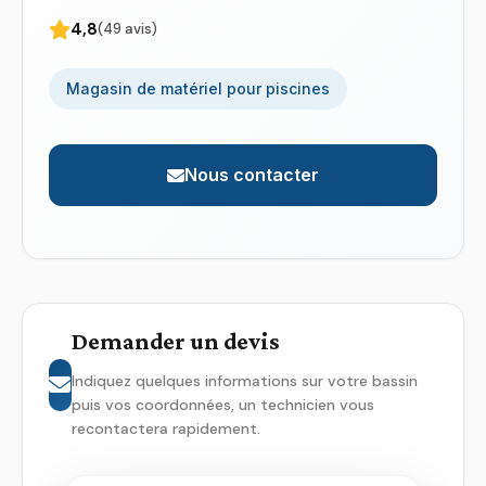
4,8
(49 avis)
Magasin de matériel pour piscines
Nous contacter
Demander un devis
Indiquez quelques informations sur votre bassin
puis vos coordonnées, un technicien vous
recontactera rapidement.