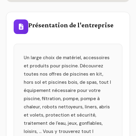
Présentation de l'entreprise
Un large choix de matériel, accessoires
et produits pour piscine. Découvrez
toutes nos offres de piscines en kit,
hors sol et piscines bois, de spas, tout l
équipement nécessaire pour votre
piscine, filtration, pompe, pompe à
chaleur, robots nettoyeurs, liners, abris
et volets, protection et sécurité,
traitement de l'eau, jeux, gonflables,
loisirs, … Vous y trouverez tout l