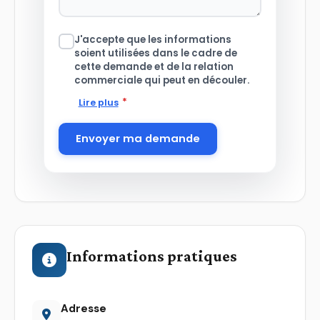
J'accepte que les informations
soient utilisées dans le cadre de
cette demande et de la relation
commerciale qui peut en découler.
*
Lire plus
Envoyer ma demande
Informations pratiques
Adresse