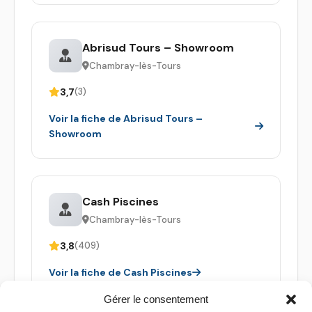
Abrisud Tours – Showroom
Chambray-lès-Tours
3,7
(3)
Voir la fiche de Abrisud Tours –
Showroom
Cash Piscines
Chambray-lès-Tours
3,8
(409)
Voir la fiche de Cash Piscines
Gérer le consentement