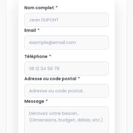
Nom complet
*
Email
*
Téléphone
*
Adresse ou code postal
*
Message
*