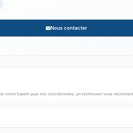
Nous contacter
sur votre bassin puis vos coordonnées, un technicien vous recontac