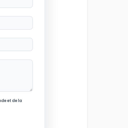
de et de la