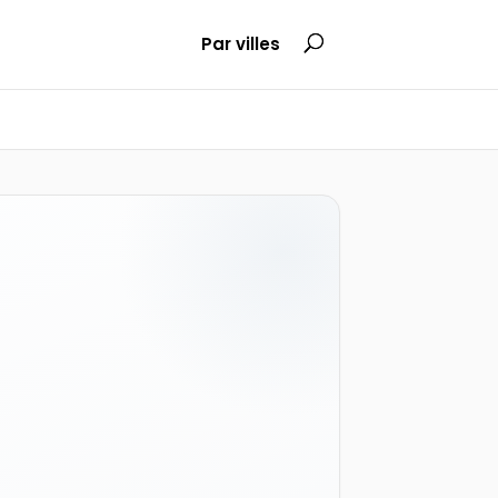
Par villes