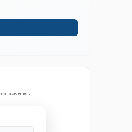
tera rapidement.