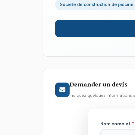
Société de construction de piscine
Demander un devis
Indiquez quelques informations 
Nom complet
*