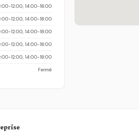
:00-12:00, 14:00-18:00
:00-12:00, 14:00-18:00
:00-12:00, 14:00-18:00
:00-12:00, 14:00-18:00
:00-12:00, 14:00-18:00
Fermé
reprise