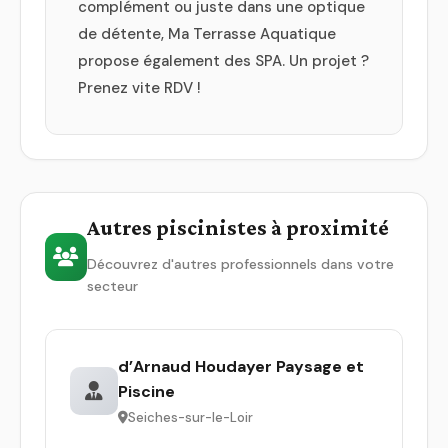
complément ou juste dans une optique
de détente, Ma Terrasse Aquatique
propose également des SPA. Un projet ?
Prenez vite RDV !
Autres piscinistes à proximité
Découvrez d'autres professionnels dans votre
secteur
d’Arnaud Houdayer Paysage et
Piscine
Seiches-sur-le-Loir