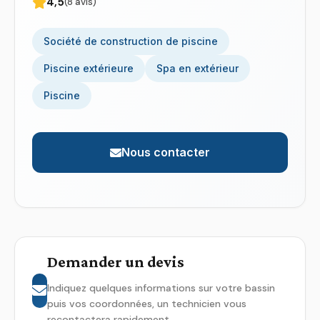
4,5
(8 avis)
Société de construction de piscine
Piscine extérieure
Spa en extérieur
Piscine
Nous contacter
Demander un devis
Indiquez quelques informations sur votre bassin
puis vos coordonnées, un technicien vous
recontactera rapidement.