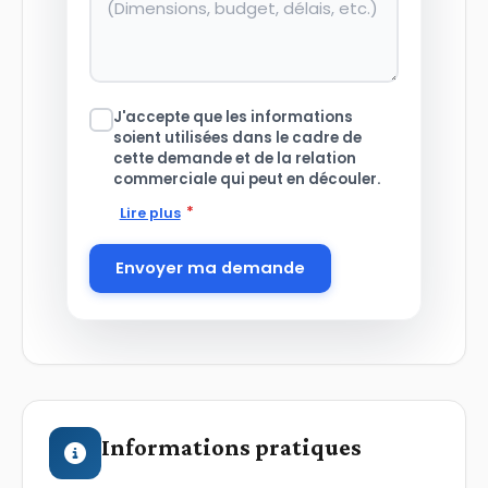
J'accepte que les informations
soient utilisées dans le cadre de
cette demande et de la relation
commerciale qui peut en découler.
*
Lire plus
Envoyer ma demande
Informations pratiques