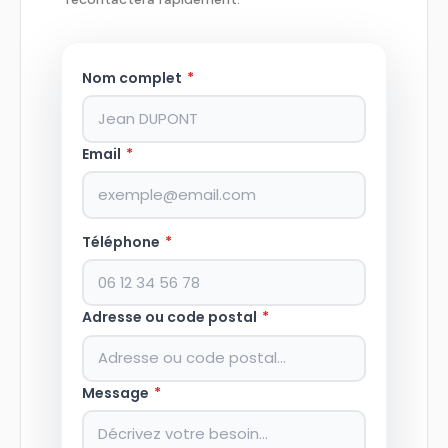
Nom complet
*
Email
*
Téléphone
*
Adresse ou code postal
*
Message
*