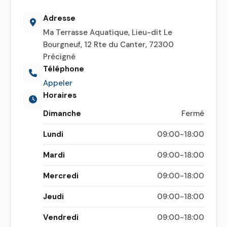
Adresse
Ma Terrasse Aquatique, Lieu-dit Le
Bourgneuf, 12 Rte du Canter, 72300
Précigné
Téléphone
Appeler
Horaires
Dimanche
Fermé
Lundi
09:00-18:00
Mardi
09:00-18:00
Mercredi
09:00-18:00
Jeudi
09:00-18:00
Vendredi
09:00-18:00