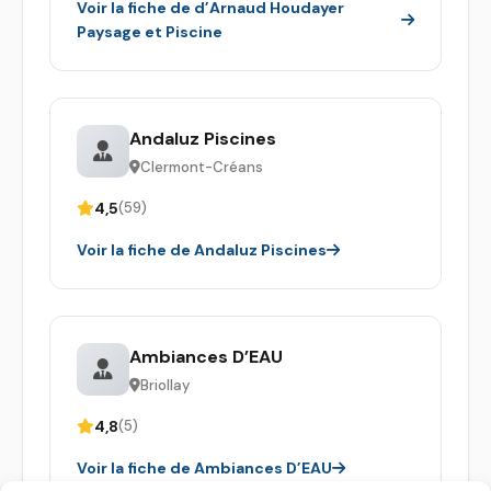
Voir la fiche de d’Arnaud Houdayer
Paysage et Piscine
Andaluz Piscines
Clermont-Créans
4,5
(59)
Voir la fiche de Andaluz Piscines
Ambiances D’EAU
Briollay
4,8
(5)
Voir la fiche de Ambiances D’EAU