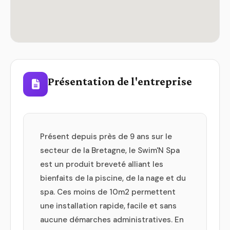
Présentation de l'entreprise
Présent depuis près de 9 ans sur le
secteur de la Bretagne, le Swim'N Spa
est un produit breveté alliant les
bienfaits de la piscine, de la nage et du
spa. Ces moins de 10m2 permettent
une installation rapide, facile et sans
aucune démarches administratives. En