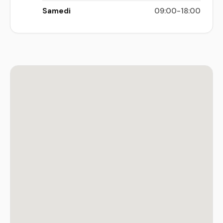
Samedi
09:00-18:00