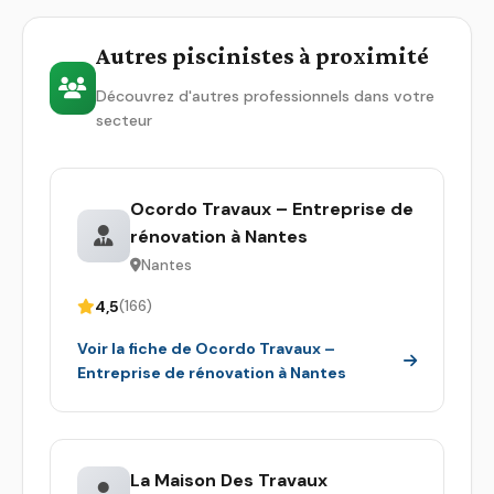
Autres piscinistes à proximité
Découvrez d'autres professionnels dans votre
secteur
Ocordo Travaux – Entreprise de
rénovation à Nantes
Nantes
4,5
(166)
Voir la fiche de Ocordo Travaux –
Entreprise de rénovation à Nantes
La Maison Des Travaux