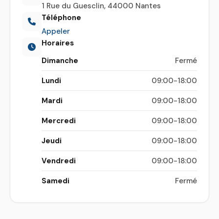
1 Rue du Guesclin, 44000 Nantes
Téléphone
Appeler
Horaires
Dimanche
Fermé
Lundi
09:00-18:00
Mardi
09:00-18:00
Mercredi
09:00-18:00
Jeudi
09:00-18:00
Vendredi
09:00-18:00
Samedi
Fermé