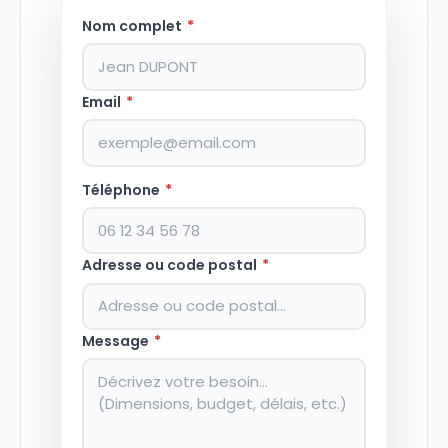
Nom complet
*
Email
*
Téléphone
*
Adresse ou code postal
*
Message
*