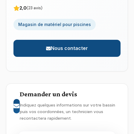
2,0
(23 avis)
Magasin de matériel pour piscines
Nous contacter
Demander un devis
Indiquez quelques informations sur votre bassin
puis vos coordonnées, un technicien vous
recontactera rapidement.