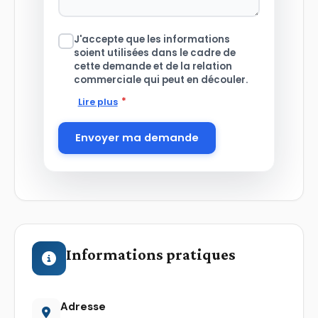
J'accepte que les informations
soient utilisées dans le cadre de
cette demande et de la relation
commerciale qui peut en découler.
*
Lire plus
Envoyer ma demande
Informations pratiques
Adresse