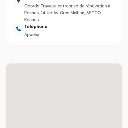
Ocordo Travaux, entreprise de rénovation à
Rennes, 14 ter Av. Gros Malhon, 35000
Rennes
Téléphone
Appeler