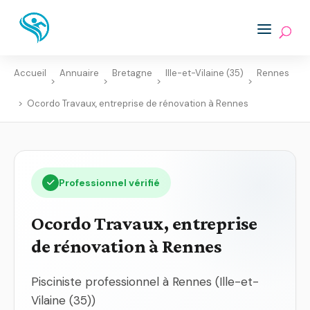
Accueil
Annuaire
Bretagne
Ille-et-Vilaine (35)
Rennes
>
>
>
>
>
Ocordo Travaux, entreprise de rénovation à Rennes
Professionnel vérifié
Ocordo Travaux, entreprise
de rénovation à Rennes
Pisciniste professionnel à Rennes (Ille-et-
Vilaine (35))