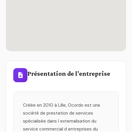
Présentation de l'entreprise
Créée en 2010 à Lille, Ocordo est une
société de prestation de services
spécialisée dans l externalisation du
service commercial d entreprises du