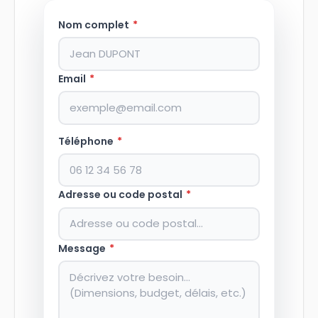
Nom complet
*
Email
*
Téléphone
*
Adresse ou code postal
*
Message
*