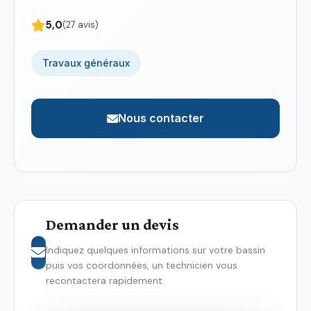
5,0
(27 avis)
Travaux généraux
Nous contacter
Demander un devis
Indiquez quelques informations sur votre bassin
puis vos coordonnées, un technicien vous
recontactera rapidement.