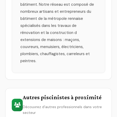
bâtiment. Notre réseau est composé de
nombreux artisans et entrepreneurs du
bâtiment de la métropole rennaise
spécialisés dans les travaux de
rénovation et la construction d
extensions de maisons : maçons,
couvreurs, menuisiers, électriciens,
plombiers, chauffagistes, carreleurs et
peintres.
Autres piscinistes à proximité
Découvrez d'autres professionnels dans votre
secteur