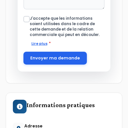
J'accepte que les informations
soient utilisées dans le cadre de
cette demande et de la relation
commerciale qui peut en découler.
*
Lire plus
Envoyer ma demande
Informations pratiques
Adresse