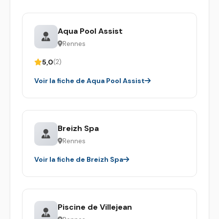
Aqua Pool Assist
Rennes
5,0
(2)
Voir la fiche de Aqua Pool Assist
Breizh Spa
Rennes
Voir la fiche de Breizh Spa
Piscine de Villejean