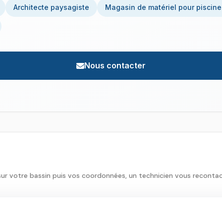
Architecte paysagiste
Magasin de matériel pour piscine
Nous contacter
sur votre bassin puis vos coordonnées, un technicien vous reconta