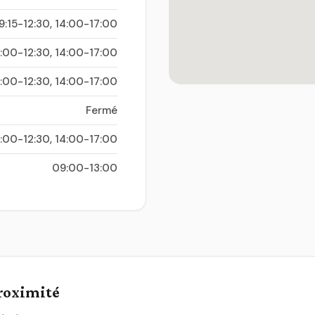
9:15-12:30, 14:00-17:00
:00-12:30, 14:00-17:00
:00-12:30, 14:00-17:00
Fermé
:00-12:30, 14:00-17:00
09:00-13:00
proximité