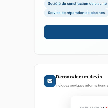
Société de construction de piscine
Service de réparation de piscines
Demander un devis
Indiquez quelques informations 