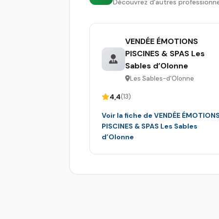
Découvrez d'autres professionne
VENDÉE ÉMOTIONS
PISCINES & SPAS Les
Sables d’Olonne
Les Sables-d'Olonne
4,4
(13)
Voir la fiche de VENDÉE ÉMOTION
PISCINES & SPAS Les Sables
d’Olonne