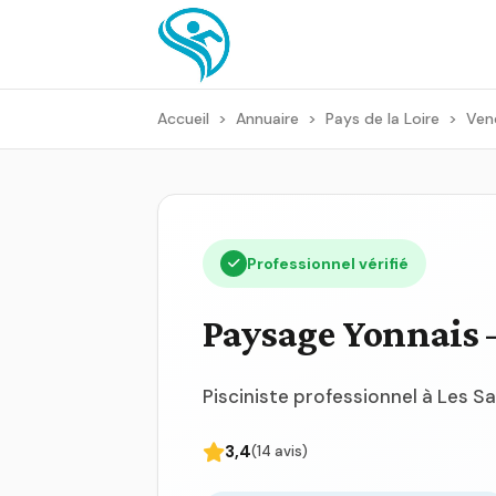
Accueil
>
Annuaire
>
Pays de la Loire
>
Ven
Professionnel vérifié
Paysage Yonnais 
Pisciniste professionnel à Les 
3,4
(14 avis)