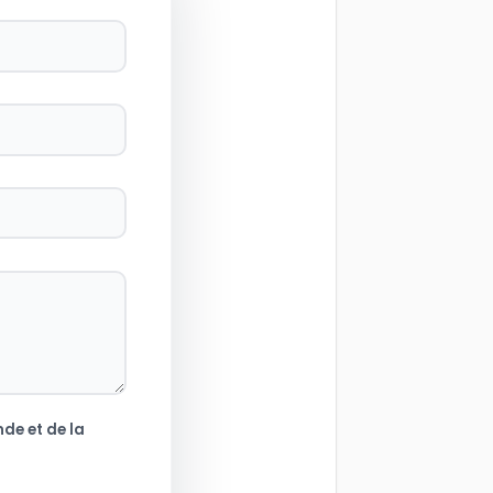
de et de la