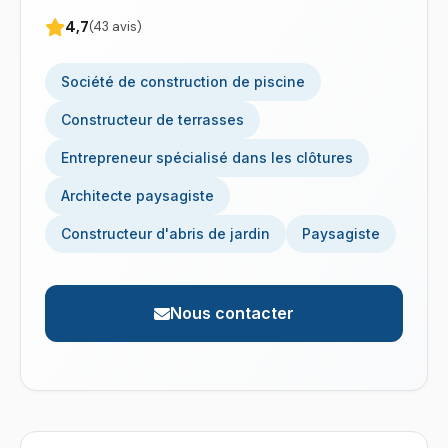
4,7
(43 avis)
Société de construction de piscine
Constructeur de terrasses
Entrepreneur spécialisé dans les clôtures
Architecte paysagiste
Constructeur d'abris de jardin
Paysagiste
Nous contacter