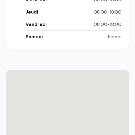
Jeudi
08:00-18:00
Vendredi
08:00-18:00
Samedi
Fermé