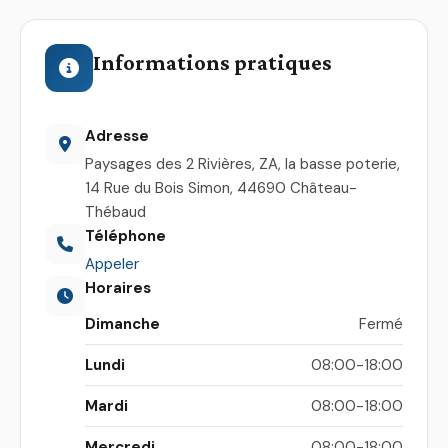
Informations pratiques
Adresse
Paysages des 2 Rivières, ZA, la basse poterie,
14 Rue du Bois Simon, 44690 Château-
Thébaud
Téléphone
Appeler
Horaires
Dimanche
Fermé
Lundi
08:00-18:00
Mardi
08:00-18:00
Mercredi
08:00-18:00