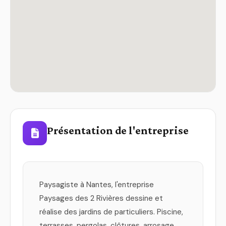
Présentation de l'entreprise
Paysagiste à Nantes, l'entreprise
Paysages des 2 Rivières dessine et
réalise des jardins de particuliers. Piscine,
terrasses, pergolas, clôtures, arrosage