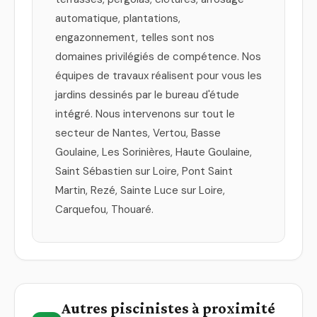
automatique, plantations,
engazonnement, telles sont nos
domaines privilégiés de compétence. Nos
équipes de travaux réalisent pour vous les
jardins dessinés par le bureau d'étude
intégré. Nous intervenons sur tout le
secteur de Nantes, Vertou, Basse
Goulaine, Les Sorinières, Haute Goulaine,
Saint Sébastien sur Loire, Pont Saint
Martin, Rezé, Sainte Luce sur Loire,
Carquefou, Thouaré.
Autres piscinistes à proximité