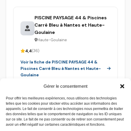
PISCINE PAYSAGE 44 & Piscines
Carré Bleu à Nantes et Haute-
Goulaine
Haute-Goulaine
4,4
(36)
Voir la fiche de PISCINE PAYSAGE 44 &
Piscines Carré Bleu à Nantes et Haute-
Goulaine
Gérer le consentement
Pour offrir les meilleures expériences, nous utilisons des technologies
telles que les cookies pour stocker et/ou accéder aux informations des
appareils. Le fait de consentir à ces technologies nous permettra de traiter
des données telles que le comportement de navigation ou les ID uniques
sur ce site. Le fait de ne pas consentir ou de retirer son consentement peut
avoir un effet négatif sur certaines caractéristiques et fonctions.