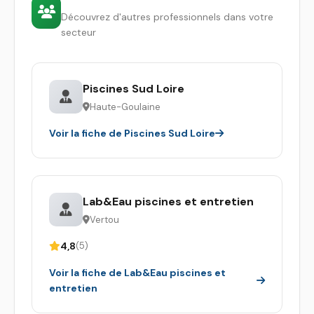
Découvrez d'autres professionnels dans votre
secteur
Piscines Sud Loire
Haute-Goulaine
Voir la fiche de Piscines Sud Loire
Lab&Eau piscines et entretien
Vertou
4,8
(5)
Voir la fiche de Lab&Eau piscines et
entretien