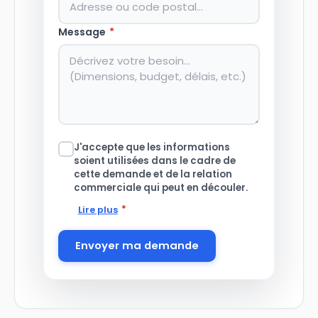
Message
*
J'accepte que les informations
soient utilisées dans le cadre de
cette demande et de la relation
commerciale qui peut en découler.
*
Lire plus
Envoyer ma demande