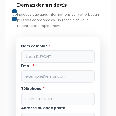
Demander un devis
Indiquez quelques informations sur votre bassin
puis vos coordonnées, un technicien vous
recontactera rapidement.
Nom complet
*
Email
*
Téléphone
*
Adresse ou code postal
*