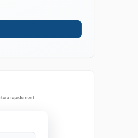
ctera rapidement.