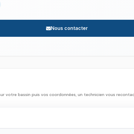
Nous contacter
sur votre bassin puis vos coordonnées, un technicien vous reconta