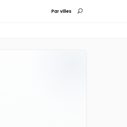
Par villes