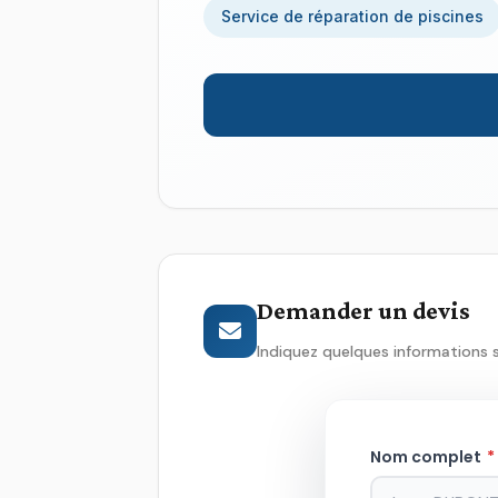
Service de réparation de piscines
Demander un devis
Indiquez quelques informations 
Nom complet
*