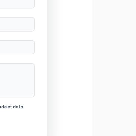
de et de la