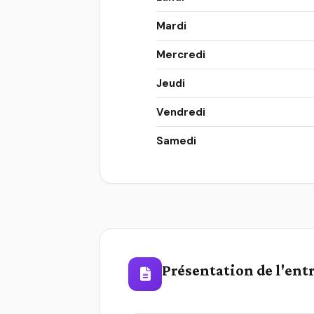
Mardi
Mercredi
Jeudi
Vendredi
Samedi
Présentation de l'ent