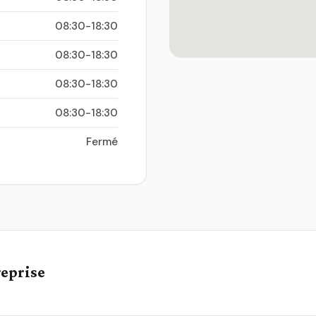
08:30-18:30
08:30-18:30
08:30-18:30
08:30-18:30
Fermé
reprise