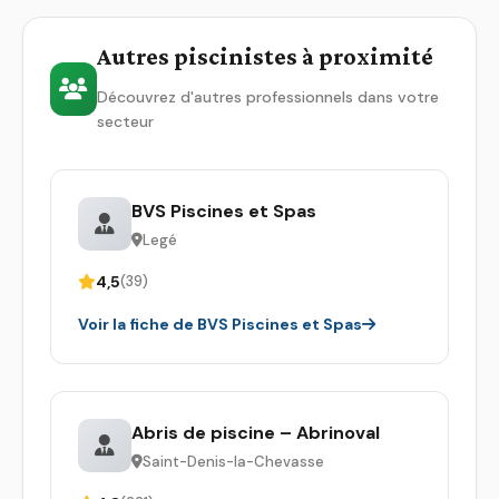
Autres piscinistes à proximité
Découvrez d'autres professionnels dans votre
secteur
BVS Piscines et Spas
Legé
4,5
(39)
Voir la fiche de BVS Piscines et Spas
Abris de piscine – Abrinoval
Saint-Denis-la-Chevasse