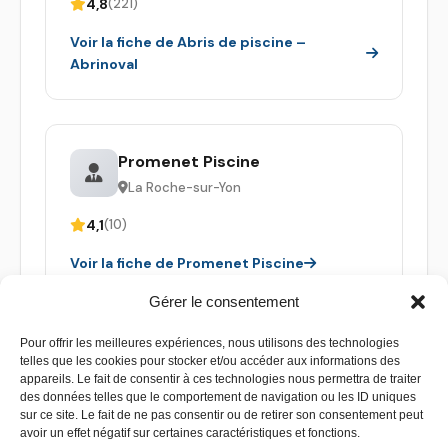
4,8
(221)
Voir la fiche de Abris de piscine –
Abrinoval
Promenet Piscine
La Roche-sur-Yon
4,1
(10)
Voir la fiche de Promenet Piscine
Gérer le consentement
Pour offrir les meilleures expériences, nous utilisons des technologies
telles que les cookies pour stocker et/ou accéder aux informations des
appareils. Le fait de consentir à ces technologies nous permettra de traiter
des données telles que le comportement de navigation ou les ID uniques
sur ce site. Le fait de ne pas consentir ou de retirer son consentement peut
avoir un effet négatif sur certaines caractéristiques et fonctions.