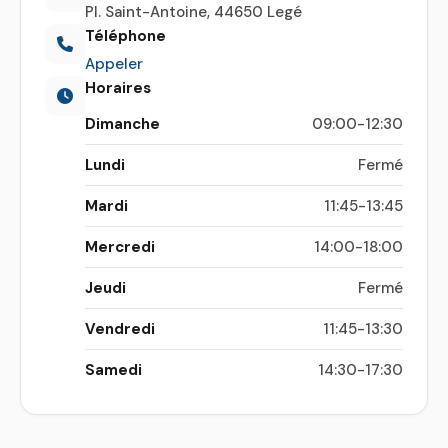
Pl. Saint-Antoine, 44650 Legé
Téléphone
Appeler
Horaires
Dimanche
09:00-12:30
Lundi
Fermé
Mardi
11:45-13:45
Mercredi
14:00-18:00
Jeudi
Fermé
Vendredi
11:45-13:30
Samedi
14:30-17:30