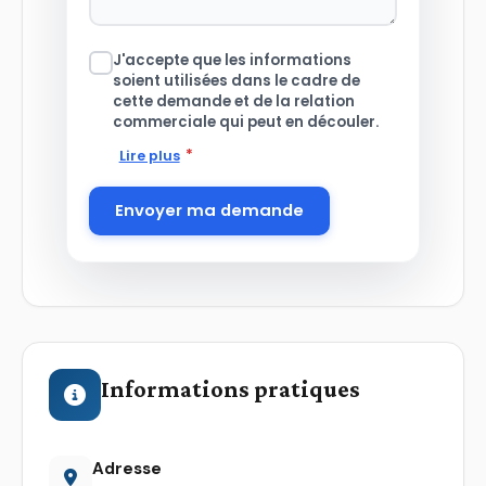
J'accepte que les informations
soient utilisées dans le cadre de
cette demande et de la relation
commerciale qui peut en découler.
*
Lire plus
Envoyer ma demande
Informations pratiques
Adresse