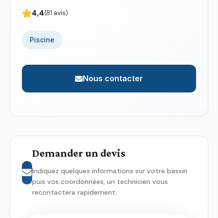
4,4
(81 avis)
Piscine
Nous contacter
Demander un devis
Indiquez quelques informations sur votre bassin
puis vos coordonnées, un technicien vous
recontactera rapidement.