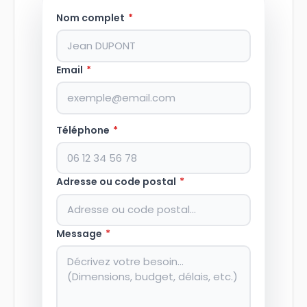
Nom complet
*
Email
*
Téléphone
*
Adresse ou code postal
*
Message
*