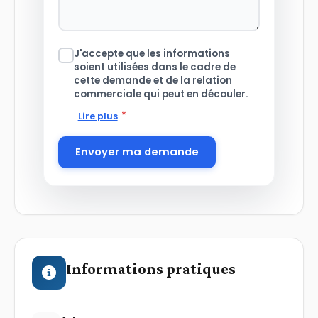
J'accepte que les informations
soient utilisées dans le cadre de
cette demande et de la relation
commerciale qui peut en découler.
*
Lire plus
Envoyer ma demande
Informations pratiques