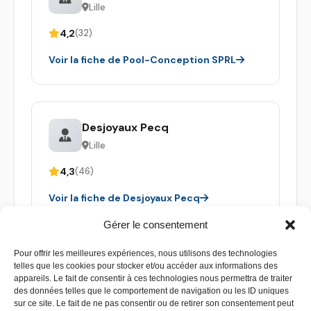
Lille
4,2
(32)
Voir la fiche de Pool-Conception SPRL
Desjoyaux Pecq
Lille
4,3
(46)
Voir la fiche de Desjoyaux Pecq
Gérer le consentement
Pour offrir les meilleures expériences, nous utilisons des technologies
telles que les cookies pour stocker et/ou accéder aux informations des
appareils. Le fait de consentir à ces technologies nous permettra de traiter
des données telles que le comportement de navigation ou les ID uniques
sur ce site. Le fait de ne pas consentir ou de retirer son consentement peut