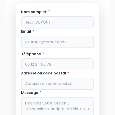
Nom complet
*
Email
*
Téléphone
*
Adresse ou code postal
*
Message
*