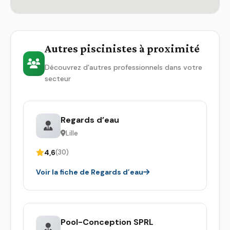
Autres piscinistes à proximité
Découvrez d'autres professionnels dans votre
secteur
Regards d’eau
Lille
4,6
(30)
Voir la fiche de Regards d’eau
Pool-Conception SPRL