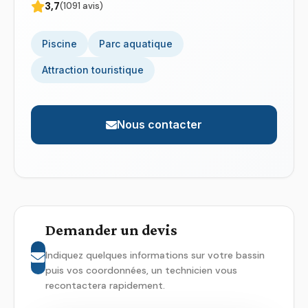
3,7
(1091 avis)
Piscine
Parc aquatique
Attraction touristique
Nous contacter
Demander un devis
Indiquez quelques informations sur votre bassin
puis vos coordonnées, un technicien vous
recontactera rapidement.