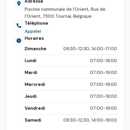
Adresse
Piscine communale de l'Orient, Rue de
l'Orient, 7500 Tournai, Belgique
Téléphone
Appeler
Horaires
Dimanche
09:30-12:30, 14:00-17:00
Lundi
07:00-18:00
Mardi
07:00-19:00
Mercredi
07:00-19:00
Jeudi
07:00-18:00
Vendredi
07:00-19:00
Samedi
09:30-12:30, 14:00-18:00