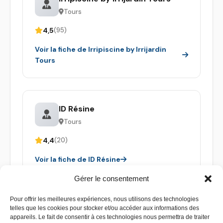
Tours
4,5
(95)
Voir la fiche de Irripiscine by Irrijardin
Tours
ID Résine
Tours
4,4
(20)
Voir la fiche de ID Résine
Gérer le consentement
Pour offrir les meilleures expériences, nous utilisons des technologies
telles que les cookies pour stocker et/ou accéder aux informations des
appareils. Le fait de consentir à ces technologies nous permettra de traiter