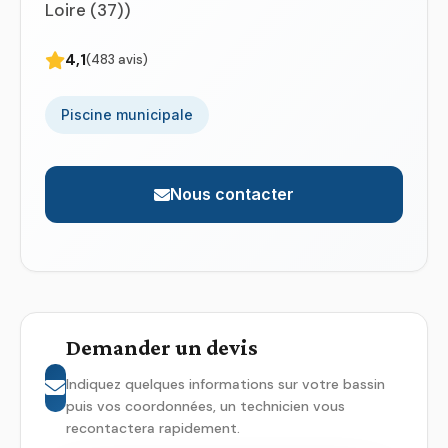
Loire (37))
4,1
(483 avis)
Piscine municipale
Nous contacter
Demander un devis
Indiquez quelques informations sur votre bassin
puis vos coordonnées, un technicien vous
recontactera rapidement.