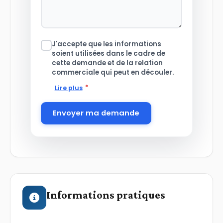
J'accepte que les informations
soient utilisées dans le cadre de
cette demande et de la relation
commerciale qui peut en découler.
*
Lire plus
Envoyer ma demande
Informations pratiques