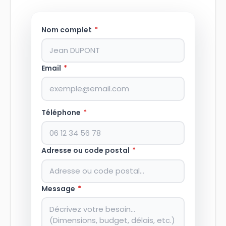
Nom complet
*
Email
*
Téléphone
*
Adresse ou code postal
*
Message
*