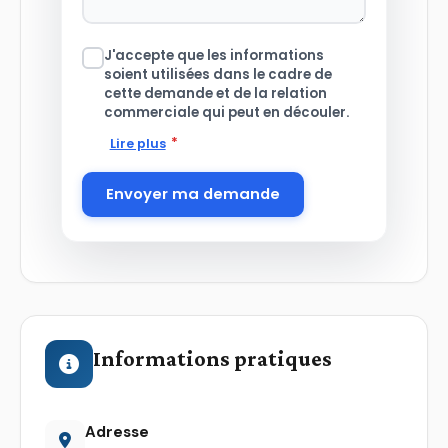
J'accepte que les informations
soient utilisées dans le cadre de
cette demande et de la relation
commerciale qui peut en découler.
*
Lire plus
Envoyer ma demande
Informations pratiques
Adresse