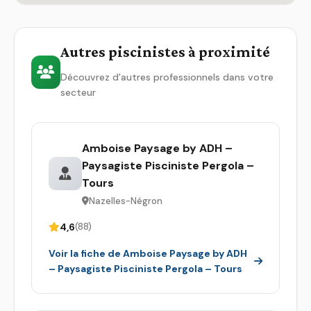
Autres piscinistes à proximité
Découvrez d'autres professionnels dans votre
secteur
Amboise Paysage by ADH –
Paysagiste Pisciniste Pergola –
Tours
Nazelles-Négron
4,6
(88)
Voir la fiche de Amboise Paysage by ADH
– Paysagiste Pisciniste Pergola – Tours