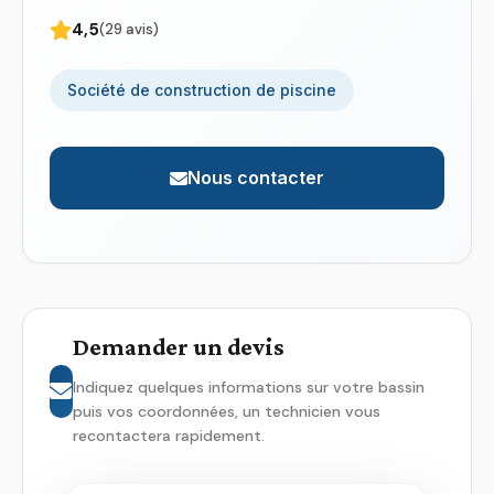
4,5
(29 avis)
Société de construction de piscine
Nous contacter
Demander un devis
Indiquez quelques informations sur votre bassin
puis vos coordonnées, un technicien vous
recontactera rapidement.