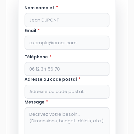
Nom complet
*
Email
*
Téléphone
*
Adresse ou code postal
*
Message
*