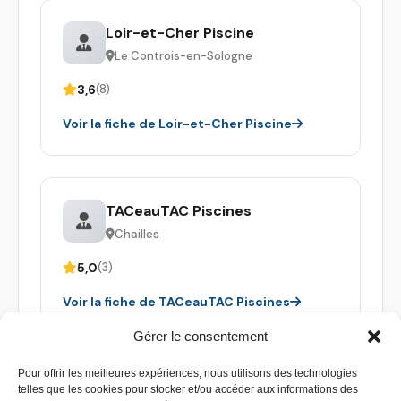
Loir-et-Cher Piscine
Le Controis-en-Sologne
3,6
(8)
Voir la fiche de Loir-et-Cher Piscine
TACeauTAC Piscines
Chailles
5,0
(3)
Voir la fiche de TACeauTAC Piscines
Gérer le consentement
Pour offrir les meilleures expériences, nous utilisons des technologies
telles que les cookies pour stocker et/ou accéder aux informations des