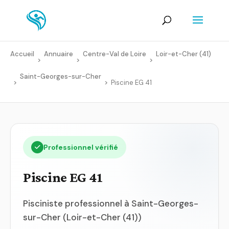
Accueil
Annuaire
Centre-Val de Loire
Loir-et-Cher (41)
>
>
>
Saint-Georges-sur-Cher
>
>
Piscine EG 41
Professionnel vérifié
Piscine EG 41
Pisciniste professionnel à Saint-Georges-
sur-Cher (Loir-et-Cher (41))