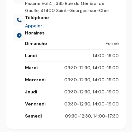
Piscine EG 41, 365 Rue du Général de
Gaulle, 41400 Saint-Georges-sur-Cher
Téléphone
Appeler
Horaires
Dimanche
Fermé
Lundi
14:00-19:00
Mardi
09:30-12:30, 14:00-19:00
Mercredi
09:30-12:30, 14:00-19:00
Jeudi
09:30-12:30, 14:00-19:00
Vendredi
09:30-12:30, 14:00-19:00
Samedi
09:30-12:30, 14:00-17:30