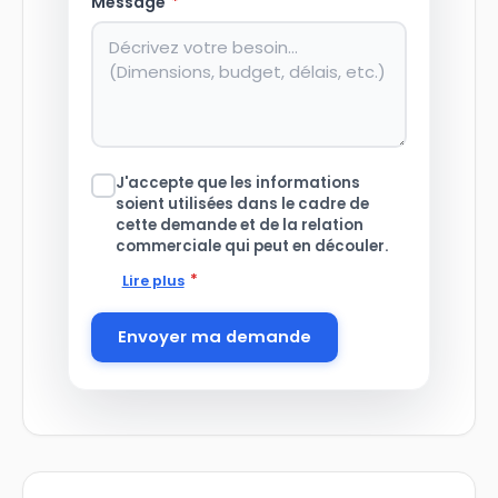
Message
*
J'accepte que les informations
soient utilisées dans le cadre de
cette demande et de la relation
commerciale qui peut en découler.
*
Lire plus
Envoyer ma demande