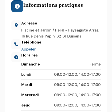
Informations pratiques
Adresse
Piscine et Jardin / Héral - Paysagiste Arras,
16 Rue Denis Papin, 62161 Duisans
Téléphone
Appeler
Horaires
Dimanche
Fermé
Lundi
09:00-12:00, 14:00-17:30
Mardi
09:00-12:00, 14:00-17:30
Mercredi
09:00-12:00, 14:00-17:30
Jeudi
09:00-12:00, 14:00-17:30