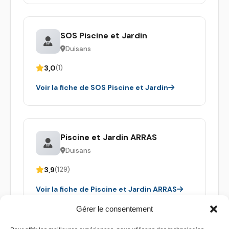
SOS Piscine et Jardin
Duisans
3,0
(1)
Voir la fiche de SOS Piscine et Jardin
Piscine et Jardin ARRAS
Duisans
3,9
(129)
Voir la fiche de Piscine et Jardin ARRAS
Gérer le consentement