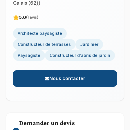
Calais (62))
5,0
(1 avis)
Architecte paysagiste
Constructeur de terrasses
Jardinier
Paysagiste
Constructeur d'abris de jardin
Nous contacter
Demander un devis