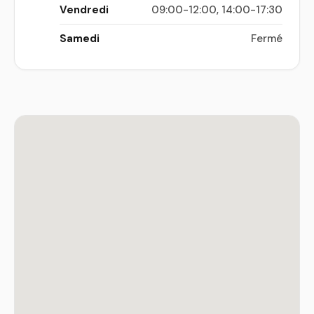
Vendredi
09:00-12:00, 14:00-17:30
Samedi
Fermé