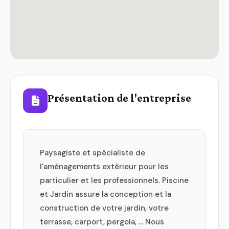
Présentation de l'entreprise
Paysagiste et spécialiste de
l'aménagements extérieur pour les
particulier et les professionnels. Piscine
et Jardin assure la conception et la
construction de votre jardin, votre
terrasse, carport, pergola, ... Nous