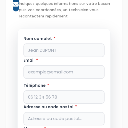
Indiquez quelques informations sur votre bassin
puis vos coordonnées, un technicien vous
recontactera rapidement.
Nom complet
*
Email
*
Téléphone
*
Adresse ou code postal
*