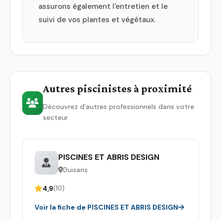
assurons également l'entretien et le
suivi de vos plantes et végétaux.
Autres piscinistes à proximité
Découvrez d'autres professionnels dans votre
secteur
PISCINES ET ABRIS DESIGN
Duisans
4,9
(10)
Voir la fiche de PISCINES ET ABRIS DESIGN