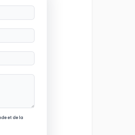
de et de la