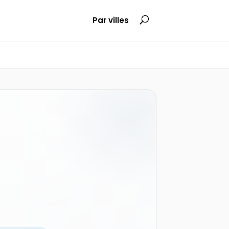
Par villes