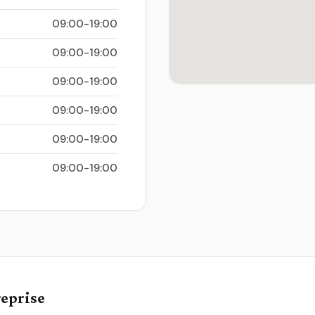
09:00-19:00
09:00-19:00
09:00-19:00
09:00-19:00
09:00-19:00
09:00-19:00
reprise