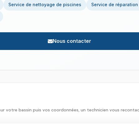
Service de nettoyage de piscines
Service de réparation
Nous contacter
sur votre bassin puis vos coordonnées, un technicien vous reconta