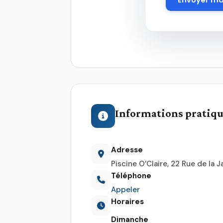
Informations pratiq
Adresse
Piscine O’Claire, 22 Rue de la J
Téléphone
Appeler
Horaires
Dimanche