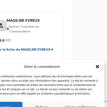
MAGILINE EVREUX
Sainte-Colombe-la-
Commanderie
4,6
(45)
ir la fiche de MAGILINE EVREUX
Gérer le consentement
les meilleures expériences, nous utilisons des technologies telles que les
 stocker et/ou accéder aux informations des appareils. Le fait de consentir à
gies nous permettra de traiter des données telles que le comportement de
 les ID uniques sur ce site. Le fait de ne pas consentir ou de retirer son
 peut avoir un effet négatif sur certaines caractéristiques et fonctions.