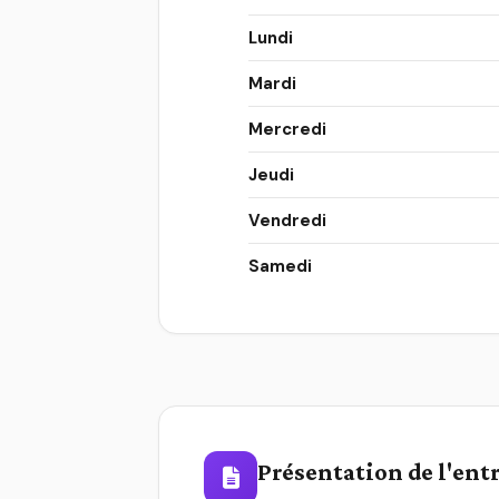
Lundi
Mardi
Mercredi
Jeudi
Vendredi
Samedi
Présentation de l'ent