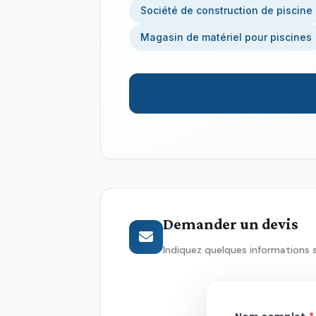
Société de construction de piscine
Magasin de matériel pour piscines
Demander un devis
Indiquez quelques informations 