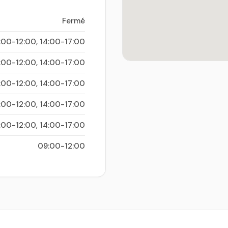
Fermé
:00-12:00, 14:00-17:00
:00-12:00, 14:00-17:00
:00-12:00, 14:00-17:00
:00-12:00, 14:00-17:00
:00-12:00, 14:00-17:00
09:00-12:00