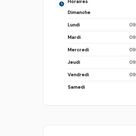
Horaires
Dimanche
Lundi
09
Mardi
09
Mercredi
09
Jeudi
09
Vendredi
09
Samedi