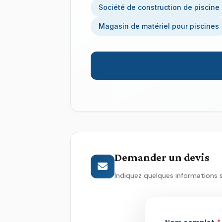
Société de construction de piscine
Magasin de matériel pour piscines
Demander un devis
Indiquez quelques informations 