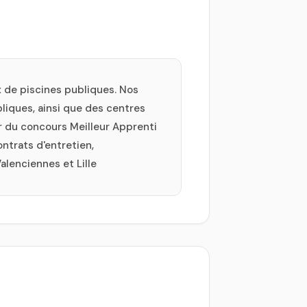
x de piscines publiques. Nos
bliques, ainsi que des centres
r du concours Meilleur Apprenti
ntrats d'entretien,
alenciennes et Lille