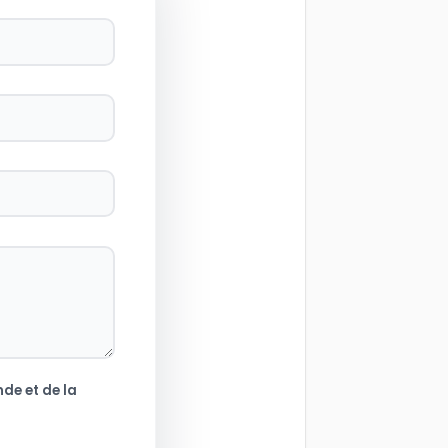
de et de la