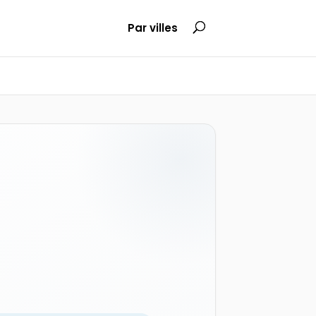
Par villes