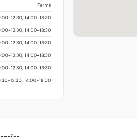
Fermé
:00-12:30, 14:00-18:30
:00-12:30, 14:00-18:30
:00-12:30, 14:00-18:30
:00-12:30, 14:00-18:30
:00-12:30, 14:00-18:30
:30-12:30, 14:00-18:00
reprise