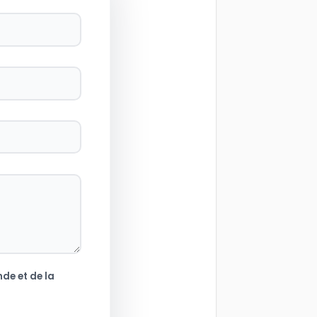
de et de la