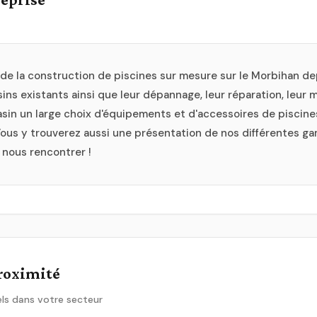
 de la construction de piscines sur mesure sur le Morbihan de
ns existants ainsi que leur dépannage, leur réparation, leur 
sin un large choix d'équipements et d'accessoires de piscine
Vous y trouverez aussi une présentation de nos différentes g
 nous rencontrer !
proximité
ls dans votre secteur