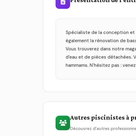
Spécialiste de la conception et
également la rénovation de bassi
Vous trouverez dans notre maga
d'eau et de pièces détachées. 
hammams. N'hésitez pas : venez
Autres piscinistes à 
Découvrez d'autres professionne