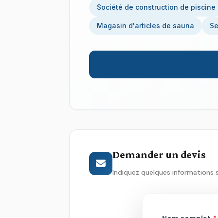
Société de construction de piscine
Magasin d'articles de sauna
Se
Demander un devis
Indiquez quelques informations 