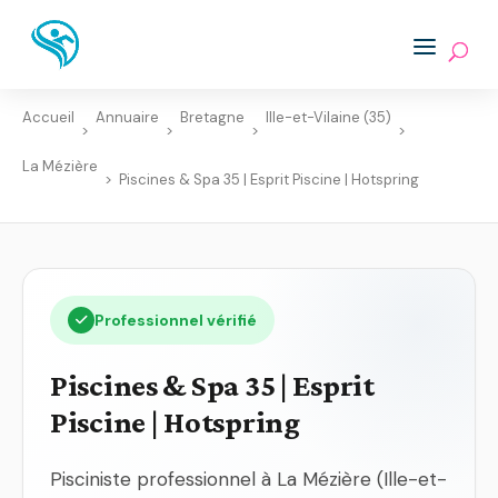
Accueil
Annuaire
Bretagne
Ille-et-Vilaine (35)
>
>
>
>
La Mézière
>
Piscines & Spa 35 | Esprit Piscine | Hotspring
Professionnel vérifié
Piscines & Spa 35 | Esprit
Piscine | Hotspring
Pisciniste professionnel à La Mézière (Ille-et-