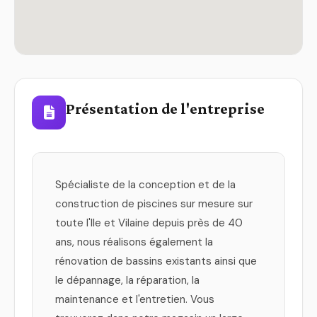
Présentation de l'entreprise
Spécialiste de la conception et de la
construction de piscines sur mesure sur
toute l'Ile et Vilaine depuis près de 40
ans, nous réalisons également la
rénovation de bassins existants ainsi que
le dépannage, la réparation, la
maintenance et l'entretien. Vous