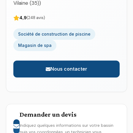
Vilaine (35))
4,9
(248 avis)
Société de construction de piscine
Magasin de spa
Nous contacter
Demander un devis
Indiquez quelques informations sur votre bassin
puis vos coordonnées, un technicien vous