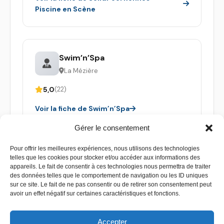
Piscine en Scène
Swim’n’Spa
La Mézière
5,0
(22)
Voir la fiche de Swim’n’Spa
Gérer le consentement
Pour offrir les meilleures expériences, nous utilisons des technologies
telles que les cookies pour stocker et/ou accéder aux informations des
appareils. Le fait de consentir à ces technologies nous permettra de traiter
des données telles que le comportement de navigation ou les ID uniques
sur ce site. Le fait de ne pas consentir ou de retirer son consentement peut
avoir un effet négatif sur certaines caractéristiques et fonctions.
Accepter