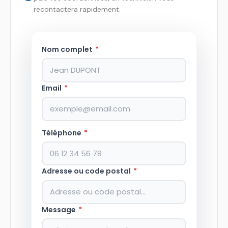
recontactera rapidement.
Nom complet
*
Email
*
Téléphone
*
Adresse ou code postal
*
Message
*