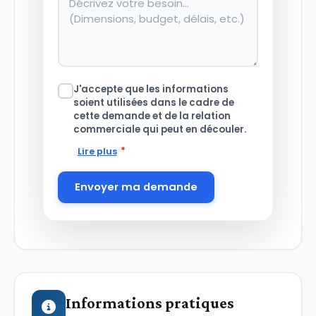
J'accepte que les informations
soient utilisées dans le cadre de
cette demande et de la relation
commerciale qui peut en découler.
*
Lire plus
Envoyer ma demande
Informations pratiques