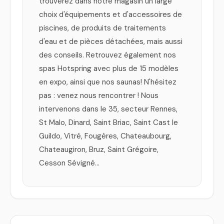
trouverez dans notre magasin un large
choix d'équipements et d'accessoires de
piscines, de produits de traitements
d'eau et de pièces détachées, mais aussi
des conseils. Retrouvez également nos
spas Hotspring avec plus de 15 modèles
en expo, ainsi que nos saunas! N'hésitez
pas : venez nous rencontrer ! Nous
intervenons dans le 35, secteur Rennes,
St Malo, Dinard, Saint Briac, Saint Cast le
Guildo, Vitré, Fougères, Chateaubourg,
Chateaugiron, Bruz, Saint Grégoire,
Cesson Sévigné...