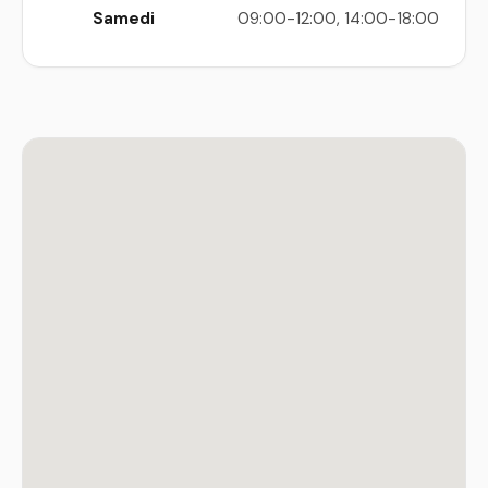
Samedi
09:00-12:00, 14:00-18:00