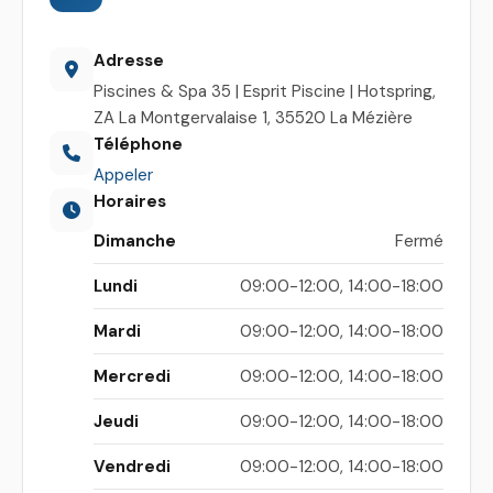
Adresse
Piscines & Spa 35 | Esprit Piscine | Hotspring,
ZA La Montgervalaise 1, 35520 La Mézière
Téléphone
Appeler
Horaires
Dimanche
Fermé
Lundi
09:00-12:00, 14:00-18:00
Mardi
09:00-12:00, 14:00-18:00
Mercredi
09:00-12:00, 14:00-18:00
Jeudi
09:00-12:00, 14:00-18:00
Vendredi
09:00-12:00, 14:00-18:00